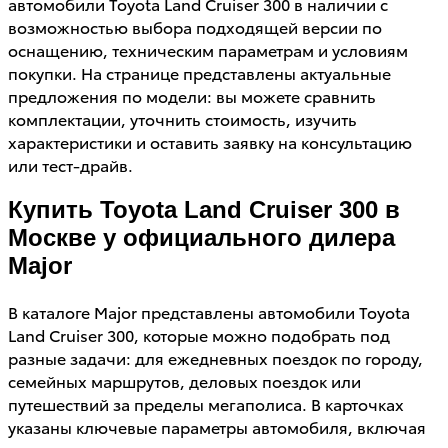
автомобили Toyota Land Cruiser 300 в наличии с
возможностью выбора подходящей версии по
оснащению, техническим параметрам и условиям
покупки. На странице представлены актуальные
предложения по модели: вы можете сравнить
комплектации, уточнить стоимость, изучить
характеристики и оставить заявку на консультацию
или тест-драйв.
Купить Toyota Land Cruiser 300 в
Москве у официального дилера
Major
В каталоге Major представлены автомобили Toyota
Land Cruiser 300, которые можно подобрать под
разные задачи: для ежедневных поездок по городу,
семейных маршрутов, деловых поездок или
путешествий за пределы мегаполиса. В карточках
указаны ключевые параметры автомобиля, включая