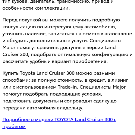
тип кузова, двигатель, трансмиссию, привод и
особенности комплектации.
Перед покупкой вы можете получить подробную
консультацию по интересующему автомобилю,
уточнить наличие, записаться на осмотр в автосалоне
и обсудить дополнительные услуги. Специалисты
Major помогут сравнить доступные версии Land
Cruiser 300, подобрать оптимальную конфигурацию и
рассчитать удобный вариант приобретения.
Купить Toyota Land Cruiser 300 можно разными
способами: за полную стоимость, в кредит, в лизинг
или с использованием Trade-in. Специалисты Major
помогут подобрать подходящие условия,
подготовить документы и сопроводят сделку до
передачи автомобиля владельцу.
Подробнее о модели
TOYOTA Land Cruiser 300 с
пробегом