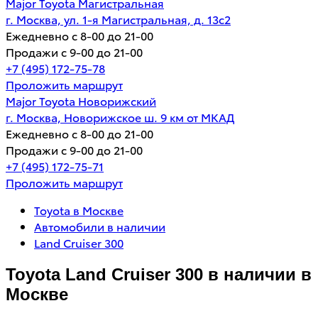
Major Toyota Магистральная
г. Москва, ул. 1-я Магистральная, д. 13с2
Ежедневно с 8-00 до 21-00
Продажи с 9-00 до 21-00
+7 (495) 172-75-78
Проложить маршрут
Major Toyota Новорижский
г. Москва, Новорижское ш. 9 км от МКАД
Ежедневно с 8-00 до 21-00
Продажи с 9-00 до 21-00
+7 (495) 172-75-71
Проложить маршрут
Toyota в Москве
Автомобили в наличии
Land Cruiser 300
Toyota Land Cruiser 300 в наличии в
Москве