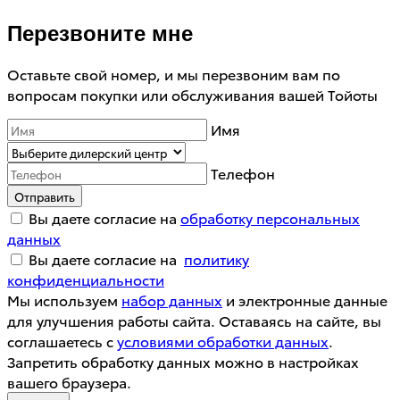
Перезвоните мне
Оставьте свой номер, и мы перезвоним вам по
вопросам покупки или обслуживания вашей Тойоты
Имя
Телефон
Отправить
Вы даете согласие на
обработку персональных
данных
Вы даете согласие на
политику
конфиденциальности
Мы используем
набор данных
и электронные данные
для улучшения работы сайта. Оставаясь на сайте, вы
соглашаетесь с
условиями обработки данных
.
Запретить обработку данных можно в настройках
вашего браузера.