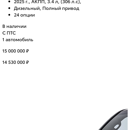
2025 г., АКПП, 3.4 л, (306 л.с),
Дизельный, Полный привод
24 опции
В наличии
С ПТС
1 автомобиль
15 000 000 ₽
14 530 000 ₽