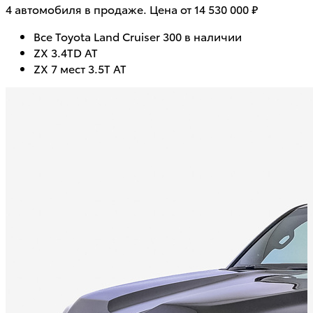
4 автомобиля в продаже. Цена от 14 530 000 ₽
Все Toyota Land Cruiser 300 в наличии
ZX 3.4TD AT
ZX 7 мест 3.5T AT