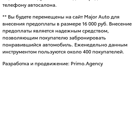
телефону автосалона.
** Вы будете перемещены на сайт Major Auto для
внесения предоплаты в размере 16 000 руб. Внесение
предоплаты является надежным средством,
позволяющим покупателю забронировать
понравившийся автомобиль. Еженедельно данным
инструментом пользуются около 400 покупателей.
Разработка и продвижение: Primo.Agency