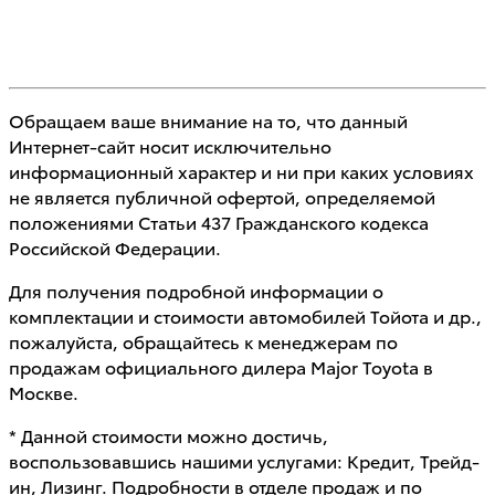
Обращаем ваше внимание на то, что данный
Интернет-сайт носит исключительно
информационный характер и ни при каких условиях
не является публичной офертой, определяемой
положениями Статьи 437 Гражданского кодекса
Российской Федерации.
Для получения подробной информации о
комплектации и стоимости автомобилей Тойота и др.,
пожалуйста, обращайтесь к менеджерам по
продажам официального дилера Major Toyota в
Москве.
* Данной стоимости можно достичь,
воспользовавшись нашими услугами: Кредит, Трейд-
ин, Лизинг. Подробности в отделе продаж и по