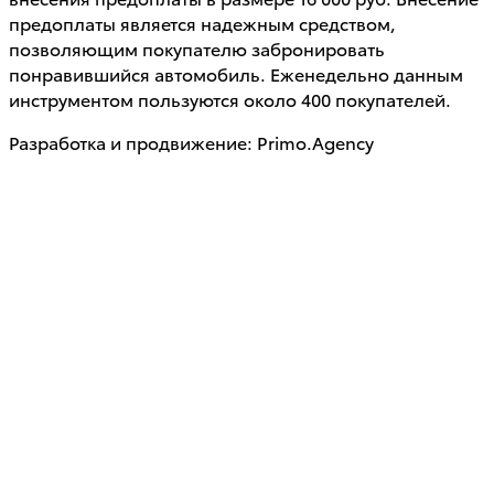
предоплаты является надежным средством,
позволяющим покупателю забронировать
понравившийся автомобиль. Еженедельно данным
инструментом пользуются около 400 покупателей.
Разработка и продвижение: Primo.Agency