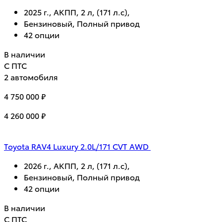
2025 г., АКПП, 2 л, (171 л.с),
Бензиновый, Полный привод
42 опции
В наличии
С ПТС
2 автомобиля
4 750 000 ₽
4 260 000 ₽
Toyota RAV4 Luxury 2.0L/171 CVT AWD
2026 г., АКПП, 2 л, (171 л.с),
Бензиновый, Полный привод
42 опции
В наличии
С ПТС