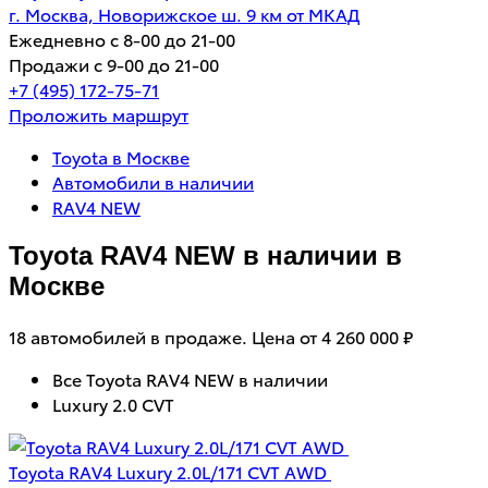
г. Москва, Новорижское ш. 9 км от МКАД
Ежедневно с 8-00 до 21-00
Продажи с 9-00 до 21-00
+7 (495) 172-75-71
Проложить маршрут
Toyota в Москве
Автомобили в наличии
RAV4 NEW
Toyota RAV4 NEW в наличии в
Москве
18 автомобилей в продаже. Цена от 4 260 000 ₽
Все Toyota RAV4 NEW в наличии
Luxury 2.0 CVT
Toyota RAV4 Luxury 2.0L/171 CVT AWD