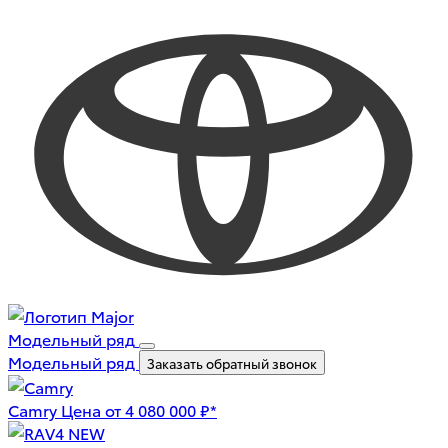
Модельный ряд
Модельный ряд
Заказать обратный звонок
Camry
Цена от 4 080 000 ₽*