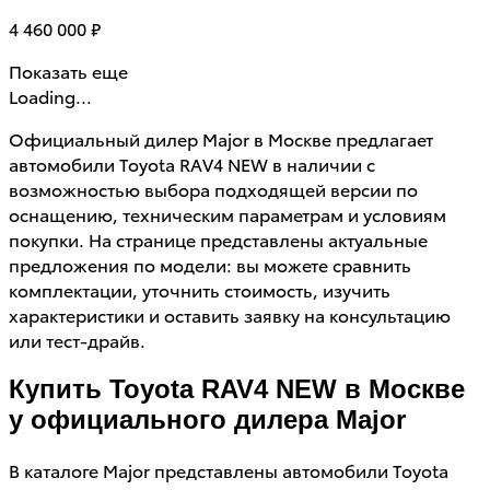
4 460 000 ₽
Показать еще
Loading...
Официальный дилер Major в Москве предлагает
автомобили Toyota RAV4 NEW в наличии с
возможностью выбора подходящей версии по
оснащению, техническим параметрам и условиям
покупки. На странице представлены актуальные
предложения по модели: вы можете сравнить
комплектации, уточнить стоимость, изучить
характеристики и оставить заявку на консультацию
или тест-драйв.
Купить Toyota RAV4 NEW в Москве
у официального дилера Major
В каталоге Major представлены автомобили Toyota