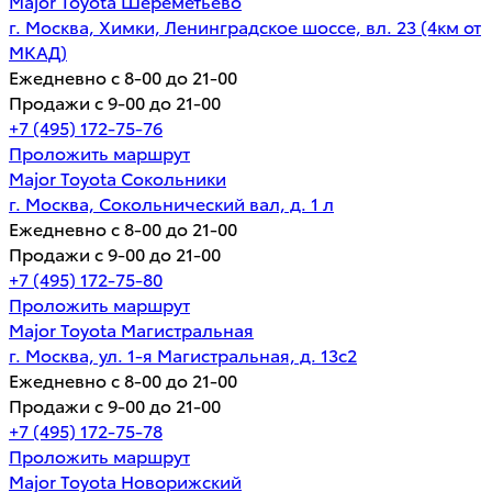
Major Toyota Шереметьево
г. Москва, Химки, Ленинградское шоссе, вл. 23 (4км от
МКАД)
Ежедневно с 8-00 до 21-00
Продажи с 9-00 до 21-00
+7 (495) 172-75-76
Проложить маршрут
Major Toyota Сокольники
г. Москва, Сокольнический вал, д. 1 л
Ежедневно с 8-00 до 21-00
Продажи с 9-00 до 21-00
+7 (495) 172-75-80
Проложить маршрут
Major Toyota Магистральная
г. Москва, ул. 1-я Магистральная, д. 13с2
Ежедневно с 8-00 до 21-00
Продажи с 9-00 до 21-00
+7 (495) 172-75-78
Проложить маршрут
Major Toyota Новорижский