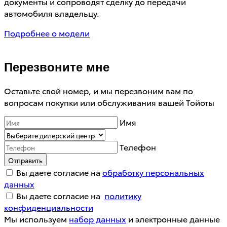
документы и сопроводят сделку до передачи
автомобиля владельцу.
Подробнее о модели
Перезвоните мне
Оставьте свой номер, и мы перезвоним вам по
вопросам покупки или обслуживания вашей Тойоты
Имя
Телефон
Отправить
Вы даете согласие на
обработку персональных
данных
Вы даете согласие на
политику
конфиденциальности
Мы используем
набор данных
и электронные данные