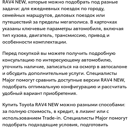
RAV4 NEW, которые можно подобрать под разные
задачи: для ежедневных поездок по городу,
семейных маршрутов, деловых поездок или
путешествий за пределы мегаполиса. В карточках
указаны ключевые параметры автомобиля, включая
тип кузова, двигатель, трансмиссию, привод и
особенности комплектации.
Перед покупкой вы можете получить подробную
консультацию по интересующему автомобилю,
уточнить наличие, записаться на осмотр в автосалоне
и обсудить дополнительные услуги. Специалисты
Major помогут сравнить доступные версии RAV4 NEW,
подобрать оптимальную конфигурацию и рассчитать
удобный вариант приобретения.
Купить Toyota RAV4 NEW можно разными способами:
за полную стоимость, в кредит, в лизинг или с
использованием Trade-in. Специалисты Major помогут
подобрать подходящие условия, подготовить