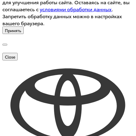
для улучшения работы сайта. Оставаясь на сайте, вы
соглашаетесь с
условиями обработки данных
.
Запретить обработку данных можно в настройках
вашего браузера.
Принять
Close