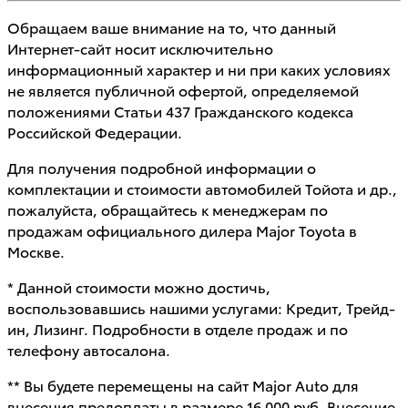
Обращаем ваше внимание на то, что данный
Интернет-сайт носит исключительно
информационный характер и ни при каких условиях
не является публичной офертой, определяемой
положениями Статьи 437 Гражданского кодекса
Российской Федерации.
Для получения подробной информации о
комплектации и стоимости автомобилей Тойота и др.,
пожалуйста, обращайтесь к менеджерам по
продажам официального дилера Major Toyota в
Москве.
* Данной стоимости можно достичь,
воспользовавшись нашими услугами: Кредит, Трейд-
ин, Лизинг. Подробности в отделе продаж и по
телефону автосалона.
** Вы будете перемещены на сайт Major Auto для
внесения предоплаты в размере 16 000 руб. Внесение