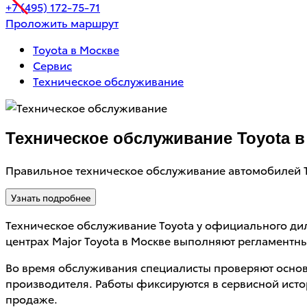
+7 (495) 172-75-71
Проложить маршрут
Toyota в Москве
Сервис
Техническое обслуживание
Техническое обслуживание Toyota в
Правильное техническое обслуживание автомобилей T
Узнать подробнее
Техническое обслуживание Toyota у официального дил
центрах Major Toyota в Москве выполняют регламентн
Во время обслуживания специалисты проверяют осно
производителя. Работы фиксируются в сервисной исто
продаже.