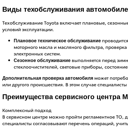
Виды техобслуживания автомобиле
Техобслуживание Toyota включает плановые, сезонные 
условий эксплуатации.
проводится
Плановое техническое обслуживание
моторного масла и масляного фильтра, проверка 
электронных систем.
выполняется перед зимн
Сезонное обслуживание
стеклоочистителей, световые приборы, состояние
может потребов
Дополнительная проверка автомобиля
или другого происшествия. В этом случае специалист
Преимущества сервисного центра Ma
Комплексный подход
В сервисном центре можно пройти регламентное ТО, ди
специалисты согласовывают перечень операций, учи