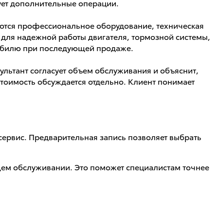
ует дополнительные операции.
ются профессиональное оборудование, техническая
для надежной работы двигателя, тормозной системы,
омобилю при последующей продаже.
ультант согласует объем обслуживания и объяснит,
стоимость обсуждается отдельно. Клиент понимает
сервис. Предварительная запись позволяет выбрать
ем обслуживании. Это поможет специалистам точнее