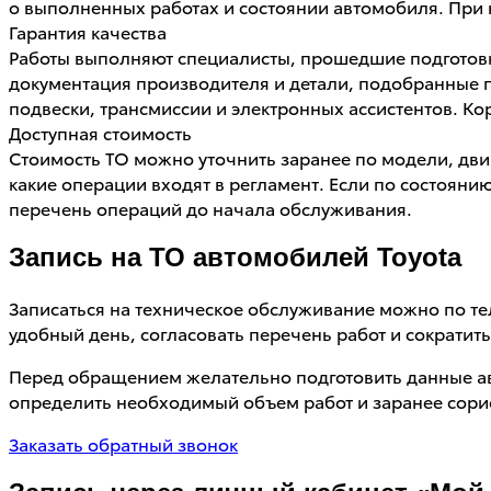
о выполненных работах и состоянии автомобиля. При 
Гарантия качества
Работы выполняют специалисты, прошедшие подготовк
документация производителя и детали, подобранные 
подвески, трансмиссии и электронных ассистентов. 
Доступная стоимость
Стоимость ТО можно уточнить заранее по модели, дви
какие операции входят в регламент. Если по состоян
перечень операций до начала обслуживания.
Запись на ТО автомобилей Toyota
Записаться на техническое обслуживание можно по те
удобный день, согласовать перечень работ и сократит
Перед обращением желательно подготовить данные а
определить необходимый объем работ и заранее сори
Заказать обратный звонок