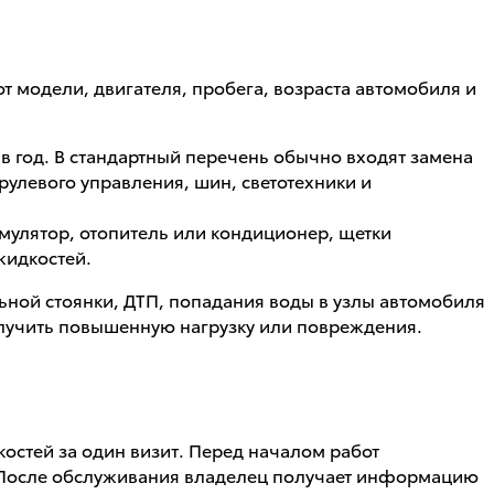
т модели, двигателя, пробега, возраста автомобиля и
в год. В стандартный перечень обычно входят замена
рулевого управления, шин, светотехники и
улятор, отопитель или кондиционер, щетки
жидкостей.
ьной стоянки, ДТП, попадания воды в узлы автомобиля
получить повышенную нагрузку или повреждения.
остей за один визит. Перед началом работ
. После обслуживания владелец получает информацию