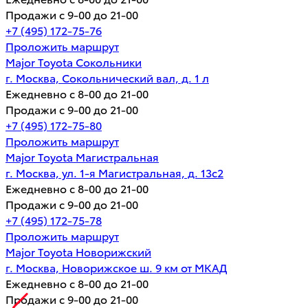
Продажи с 9-00 до 21-00
+7 (495) 172-75-76
Проложить маршрут
Major Toyota Сокольники
г. Москва, Сокольнический вал, д. 1 л
Ежедневно с 8-00 до 21-00
Продажи с 9-00 до 21-00
+7 (495) 172-75-80
Проложить маршрут
Major Toyota Магистральная
г. Москва, ул. 1-я Магистральная, д. 13с2
Ежедневно с 8-00 до 21-00
Продажи с 9-00 до 21-00
+7 (495) 172-75-78
Проложить маршрут
Major Toyota Новорижский
г. Москва, Новорижское ш. 9 км от МКАД
Ежедневно с 8-00 до 21-00
Продажи с 9-00 до 21-00