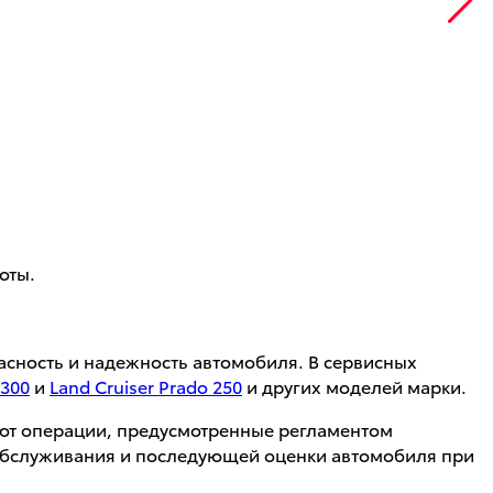
оты.
асность и надежность автомобиля. В сервисных
 300
и
Land Cruiser Prado 250
и других моделей марки.
ют операции, предусмотренные регламентом
о обслуживания и последующей оценки автомобиля при