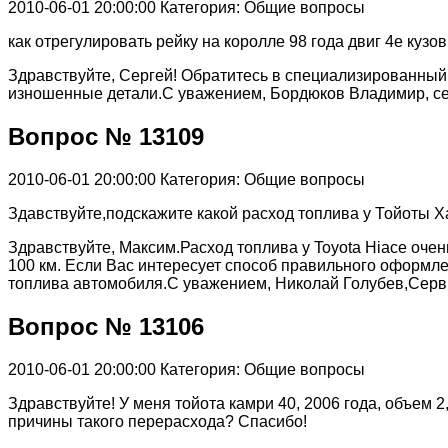
2010-06-01 20:00:00
Категория: Общие вопросы
как отрегулировать рейку на королле 98 года двиг 4е кузов
Здравствуйте, Сергей! Обратитесь в специализированный
изношенные детали.С уважением, Бордюков Владимир, с
Вопрос № 13109
2010-06-01 20:00:00
Категория: Общие вопросы
Здавствуйте,подскажите какой расход топлива у Тойоты 
Здравствуйте, Максим.Расход топлива у Toyota Hiace очен
100 км. Если Вас интересует способ правильного оформл
топлива автомобиля.С уважением, Николай Голубев,Сер
Вопрос № 13106
2010-06-01 20:00:00
Категория: Общие вопросы
Здравствуйте! У меня тойота камри 40, 2006 года, объем 2
причины такого перерасхода? Спасибо!