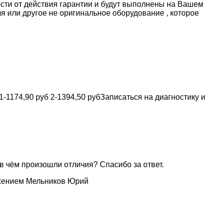
ости от действия гарантии и будут выполнены на Вашем
я или другое не оригинальное оборудование , которое
-1174,90 руб 2-1394,50 рубЗаписаться на диагностику и
 в чём произошли отличия? Спасибо за ответ.
ажением Мельников Юрий