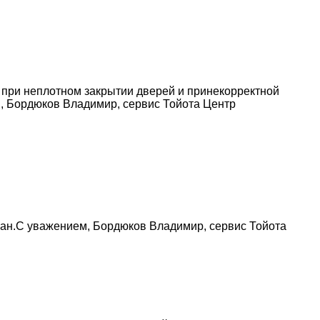
, при неплотном закрытии дверей и принекорректной
м, Бордюков Владимир, сервис Тойота Центр
ван.С уважением, Бордюков Владимир, сервис Тойота