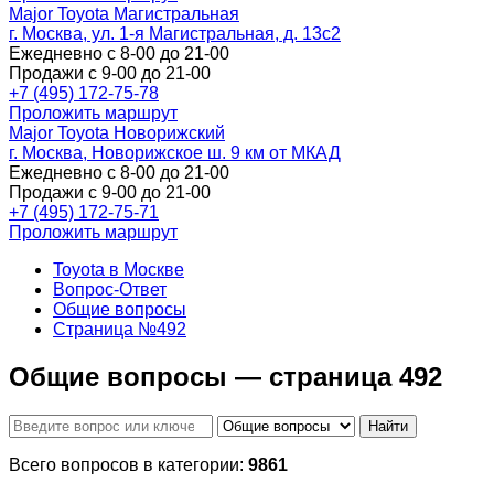
Major Toyota Магистральная
г. Москва, ул. 1-я Магистральная, д. 13с2
Ежедневно с 8-00 до 21-00
Продажи с 9-00 до 21-00
+7 (495) 172-75-78
Проложить маршрут
Major Toyota Новорижский
г. Москва, Новорижское ш. 9 км от МКАД
Ежедневно с 8-00 до 21-00
Продажи с 9-00 до 21-00
+7 (495) 172-75-71
Проложить маршрут
Toyota в Москве
Вопрос-Ответ
Общие вопросы
Страница №492
Общие вопросы — страница 492
Найти
Всего вопросов в категории:
9861