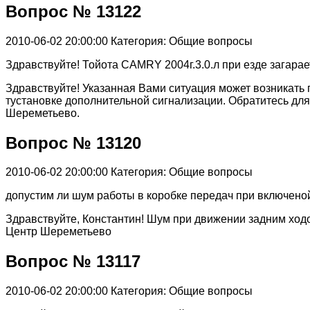
Вопрос № 13122
2010-06-02 20:00:00
Категория: Общие вопросы
Здравствуйте! Тойота CAMRY 2004г.3.0.л при езде загарае
Здравствуйте! Указанная Вами ситуация может возникать 
тустановке дополнительной сигнализации. Обратитесь дл
Шереметьево.
Вопрос № 13120
2010-06-02 20:00:00
Категория: Общие вопросы
допустим ли шум работы в коробке передач при включеной
Здравствуйте, Константин! Шум при движении задним ход
Центр Шереметьево
Вопрос № 13117
2010-06-02 20:00:00
Категория: Общие вопросы