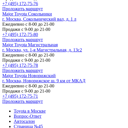
+7 (495) 172-75-76
Проложить маршрут
Major Toyota Сокольники
г. Москва, Сокольнический вал, д. 1 л
Ежедневно с 8-00 до 21-00
Продажи с 9-00 до 21-00
+7 (495) 172-75-80
Проложить маршрут
Major Toyota Магистральная
г. Москва, ул. 1-я Магистральная, д. 13с2
Ежедневно с 8-00 до 21-00
Продажи с 9-00 до 21-00
+7 (495) 172-75-78
Проложить маршрут
Major Toyota Новорижский
г. Москва, Новорижское ш. 9 км от МКАД
Ежедневно с 8-00 до 21-00
Продажи с 9-00 до 21-00
+7 (495) 172-75-71
Проложить маршрут
Toyota в Москве
Вопрос-Ответ
Автосалон
Страница №45