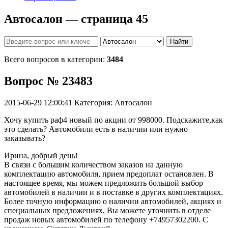
Автосалон — страница 45
Найти
Всего вопросов в категории:
3484
Вопрос № 23483
2015-06-29 12:00:41
Категория: Автосалон
Хочу купить раф4 новый по акции от 998000. Подскажите,как
это сделать? Автомобили есть в наличии или нужно
заказывать?
Ирина, добрый день!
В связи с большим количеством заказов на данную
комплектацию автомобиля, прием предоплат остановлен. В
настоящее время, мы можем предложить большой выбор
автомобилей в наличии и в поставке в других комплектациях.
Более точную информацию о наличии автомобилей, акциях и
специальных предложениях, Вы можете уточнить в отделе
продаж новых автомобилей по телефону +74957302200. С