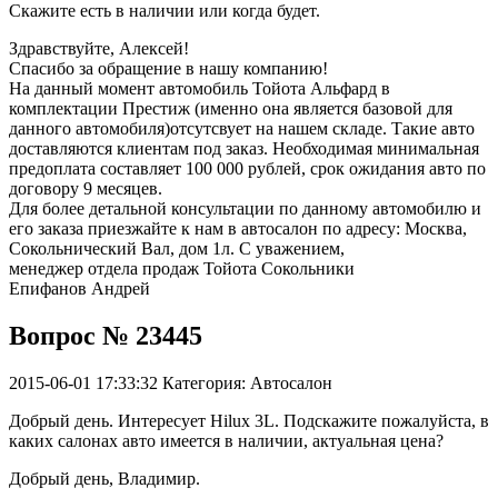
Скажите есть в наличии или когда будет.
Здравствуйте, Алексей!
Спасибо за обращение в нашу компанию!
На данный момент автомобиль Тойота Альфард в
комплектации Престиж (именно она является базовой для
данного автомобиля)отсутсвует на нашем складе. Такие авто
доставляются клиентам под заказ. Необходимая минимальная
предоплата составляет 100 000 рублей, срок ожидания авто по
договору 9 месяцев.
Для более детальной консультации по данному автомобилю и
его заказа приезжайте к нам в автосалон по адресу: Москва,
Сокольнический Вал, дом 1л. С уважением,
менеджер отдела продаж Тойота Сокольники
Епифанов Андрей
Вопрос № 23445
2015-06-01 17:33:32
Категория: Автосалон
Добрый день. Интересует Hilux 3L. Подскажите пожалуйста, в
каких салонах авто имеется в наличии, актуальная цена?
Добрый день, Владимир.