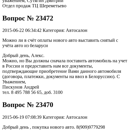
уважением, Сутягин Дмитрий
Отдел продаж ТЦ Шереметьево
Вопрос № 23472
2015-06-22 06:34:42
Категория: Автосалон
Можно ли в счёт оплаты нового авто выставить снятый с
учёта авто из беларуси
Добрый день, Алекс.
Можно, но Вы должны сначала поставить автомобиль на учет
в России и предоставить нам все документы,
подтверждающие приобретение Вами данного автомобиля
(договора, платежки, документы на ввоз в Белоруссию). С
Уважением,
Пискунов Андрей
тел. 8 495 788 56 65, доб. 3100
Вопрос № 23470
2015-06-19 07:08:39
Категория: Автосалон
Добрый день , покупка нового авто. 8(909)9779298