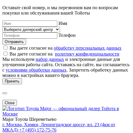
Оставьте свой номер, и мы перезвоним вам по вопросам
покупки или обслуживания вашей Тойоты
Имя
Телефон
Отправить
Вы даете согласие на
обработку персональных данных
Вы даете согласие на
политику конфиденциальности
Мы используем
набор данных
и электронные данные для
улучшения работы сайта. Оставаясь на сайте, вы соглашаетесь
с
условиями обработки данных
. Запретить обработку данных
можно в настройках вашего браузера.
Принять
Close
Major — официальный дилер Тойота в
Москве
Major Toyota Шереметьево
г. Москва, Химки, Ленинградское шоссе, вл. 23 (4км от
МКАД)
+7 (495) 172-75-76