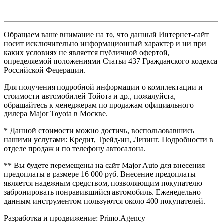
Обращаем ваше внимание на то, что данный Интернет-сайт
носит исключительно информационный характер и ни при
каких условиях не является публичной офертой,
определяемой положениями Статьи 437 Гражданского кодекса
Российской Федерации.
Для получения подробной информации о комплектации и
стоимости автомобилей Тойота и др., пожалуйста,
обращайтесь к менеджерам по продажам официального
дилера Major Toyota в Москве.
* Данной стоимости можно достичь, воспользовавшись
нашими услугами: Кредит, Трейд-ин, Лизинг. Подробности в
отделе продаж и по телефону автосалона.
** Вы будете перемещены на сайт Major Auto для внесения
предоплаты в размере 16 000 руб. Внесение предоплаты
является надежным средством, позволяющим покупателю
забронировать понравившийся автомобиль. Еженедельно
данным инструментом пользуются около 400 покупателей.
Разработка и продвижение: Primo.Agency