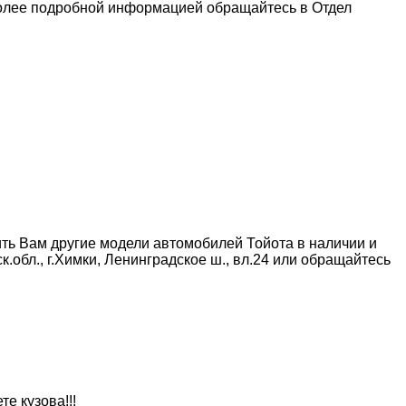
 более подробной информацией обращайтесь в Отдел
ть Вам другие модели автомобилей Тойота в наличии и
обл., г.Химки, Ленинградское ш., вл.24 или обращайтесь
е кузова!!!