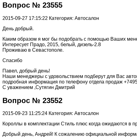
Вопрос № 23555
2015-09-27 17:15:22
Категория: Автосалон
День добрый.
Каким образом я мог бы подобрать с помощью Ваших мене
Интересует Прадо, 2015, белый, дизель-2.8
Проживаю в Севастополе.
Спасибо
Павел, добрый день!
Наши менеджеры с удовольствием подберут для Вас авто
подробная информация по телефону отдела продаж +749
С уважением ,Сутягин Дмитрий
Вопрос № 23552
2015-09-23 11:25:24
Категория: Автосалон
Короллы в комплектации Стиль плюс когда ожидаются в 
Добрый день, Андрей! К сожалению официальной информац