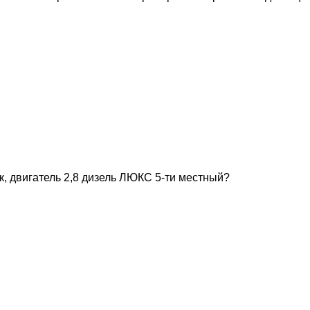
ик, двигатель 2,8 дизель ЛЮКС 5-ти местный?