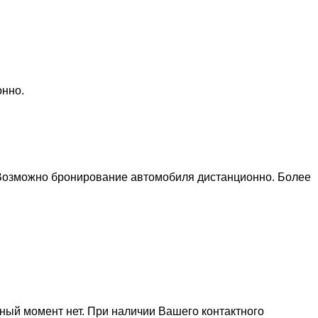
онно.
 Возможно бронирование автомобиля дистанционно. Более
ный момент нет. При наличии Вашего контактного