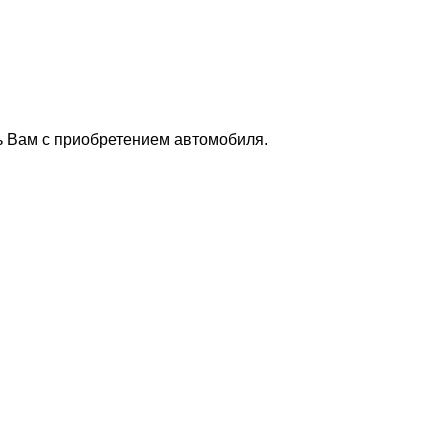
ь Вам с приобретением автомобиля.