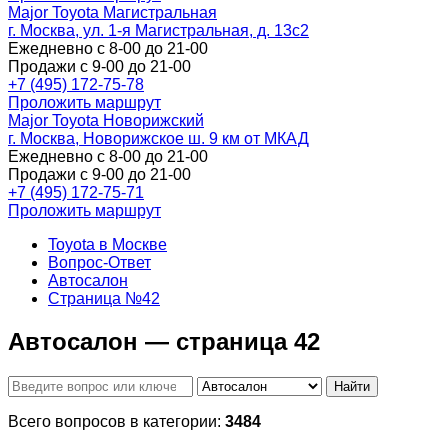
Major Toyota Магистральная
г. Москва, ул. 1-я Магистральная, д. 13с2
Ежедневно с 8-00 до 21-00
Продажи с 9-00 до 21-00
+7 (495) 172-75-78
Проложить маршрут
Major Toyota Новорижский
г. Москва, Новорижское ш. 9 км от МКАД
Ежедневно с 8-00 до 21-00
Продажи с 9-00 до 21-00
+7 (495) 172-75-71
Проложить маршрут
Toyota в Москве
Вопрос-Ответ
Автосалон
Страница №42
Автосалон — страница 42
Найти
Всего вопросов в категории:
3484