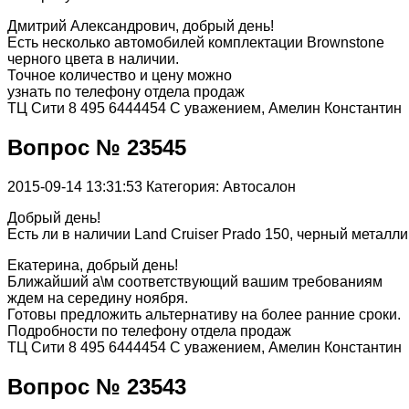
Дмитрий Александрович, добрый день!
Есть несколько автомобилей комплектации Brownstone
черного цвета в наличии.
Точное количество и цену можно
узнать по телефону отдела продаж
ТЦ Сити 8 495 6444454 С уважением, Амелин Константин
Вопрос № 23545
2015-09-14 13:31:53
Категория: Автосалон
Добрый день!
Есть ли в наличии Land Cruiser Prado 150, черный металл
Екатерина, добрый день!
Ближайший а\м соответствующий вашим требованиям
ждем на середину ноября.
Готовы предложить альтернативу на более ранние сроки.
Подробности по телефону отдела продаж
ТЦ Сити 8 495 6444454 С уважением, Амелин Константин
Вопрос № 23543