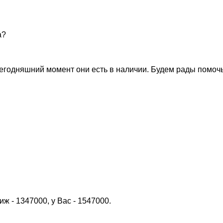
а?
сегодняшний момент они есть в наличии. Будем рады помоч
 - 1347000, у Вас - 1547000.