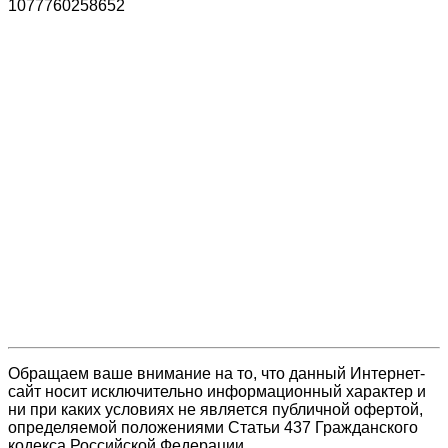
1077760258652
Обращаем ваше внимание на то, что данный Интернет-
сайт носит исключительно информационный характер и
ни при каких условиях не является публичной офертой,
определяемой положениями Статьи 437 Гражданского
кодекса Российской Федерации.