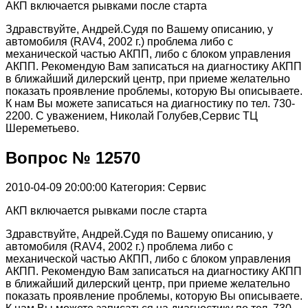
АКП включается рывками после старта
Здравствуйте, Андрей.Судя по Вашему описанию, у
автомобиля (RAV4, 2002 г.) проблема либо с
механической частью АКПП, либо с блоком управления
АКПП. Рекомендую Вам записаться на диагностику АКПП
в ближайший дилерский центр, при приеме желательно
показать проявление проблемы, которую Вы описываете.
К нам Вы можете записаться на диагностику по тел. 730-
2200. С уважением, Николай Голубев,Сервис ТЦ
Шереметьево.
Вопрос № 12570
2010-04-09 20:00:00
Категория: Сервис
АКП включается рывками после старта
Здравствуйте, Андрей.Судя по Вашему описанию, у
автомобиля (RAV4, 2002 г.) проблема либо с
механической частью АКПП, либо с блоком управления
АКПП. Рекомендую Вам записаться на диагностику АКПП
в ближайший дилерский центр, при приеме желательно
показать проявление проблемы, которую Вы описываете.