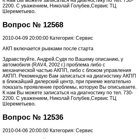
К нам Вы можете записаться на диагностику по тел. 730-
2200. С уважением, Николай Голубев,Сервис ТЦ
Шереметьево.
Вопрос № 12568
2010-04-09 20:00:00
Категория: Сервис
АКП включается рывками после старта
Здравствуйте, Андрей.Судя по Вашему описанию, у
автомобиля (RAV4, 2002 г.) проблема либо с
механической частью АКПП, либо с блоком управления
АКПП. Рекомендую Вам записаться на диагностику АКПП
в ближайший дилерский центр, при приеме желательно
показать проявление проблемы, которую Вы описываете.
К нам Вы можете записаться на диагностику по тел. 730-
2200. С уважением, Николай Голубев,Сервис ТЦ
Шереметьево.
Вопрос № 12536
2010-04-06 20:00:00
Категория: Сервис