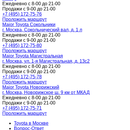
Ежедневно с 8-00 до 21-00
Продажи с 9-00 до 21-00
+7 (495) 172-75-76
Проложить маршрут
Major Toyota Сокольники
г. Москва, Сокольнический вал, д. 1 л
Ежедневно с 8-00 до 21-00
Продажи с 9-00 до 21-00
+7 (495) 172-75-80
Проложить маршрут
Major Toyota Магистральная
г. Москва, ул. 1-я Магистральная, д. 13с2
Ежедневно с 8-00 до 21-00
Продажи с 9-00 до 21-00
+7 (495) 172-75-78
Проложить маршрут
Major Toyota Новорижский
г. Москва, Новорижское ш. 9 км от МКАД
Ежедневно с 8-00 до 21-00
Продажи с 9-00 до 21-00
+7 (495) 172-75-71
Проложить маршрут
Toyota в Москве
Вопрос-Ответ