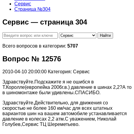
Сервис
Страница №304
Сервис — страница 304
Найти
Всего вопросов в категории:
5707
Вопрос № 12576
2010-04-10 20:00:00
Категория: Сервис
Здравствуйте.Подскажите я не ошибся в
Т.Королле(европейка 2006г.в.) давление в шинах 2,2?А то
в шиномонтаже были удивлены.СПАСИБО.
Здравствуйте.Действительно, для движения со
скоростью не более 160 км/час для всех штатных
вариантов шин на вашем автомобиле устанавливается
давление в колесах 2,2 атм.С уважением, Николай
Голубев,Сервис ТЦ Шереметьево.