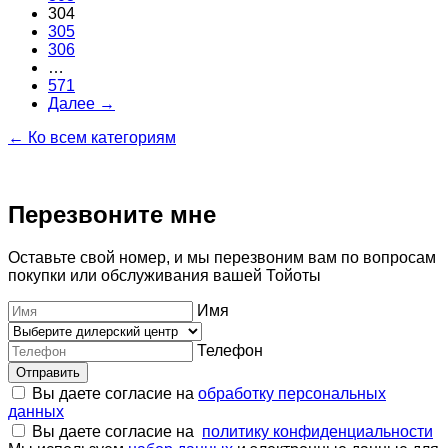
304
305
306
…
571
Далее →
← Ко всем категориям
Перезвоните мне
Оставьте свой номер, и мы перезвоним вам по вопросам
покупки или обслуживания вашей Тойоты
Имя
Телефон
Отправить
Вы даете согласие на
обработку персональных
данных
Вы даете согласие на
политику конфиденциальности