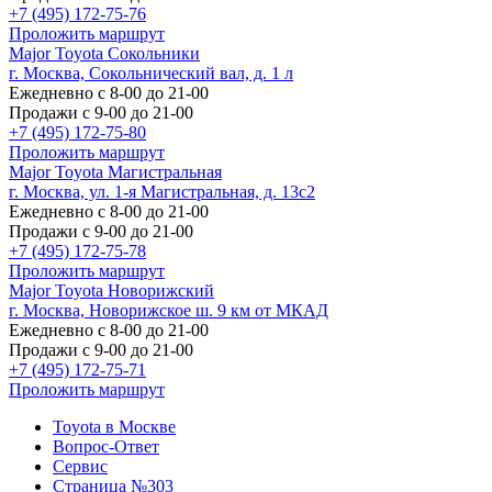
+7 (495) 172-75-76
Проложить маршрут
Major Toyota Сокольники
г. Москва, Сокольнический вал, д. 1 л
Ежедневно с 8-00 до 21-00
Продажи с 9-00 до 21-00
+7 (495) 172-75-80
Проложить маршрут
Major Toyota Магистральная
г. Москва, ул. 1-я Магистральная, д. 13с2
Ежедневно с 8-00 до 21-00
Продажи с 9-00 до 21-00
+7 (495) 172-75-78
Проложить маршрут
Major Toyota Новорижский
г. Москва, Новорижское ш. 9 км от МКАД
Ежедневно с 8-00 до 21-00
Продажи с 9-00 до 21-00
+7 (495) 172-75-71
Проложить маршрут
Toyota в Москве
Вопрос-Ответ
Сервис
Страница №303