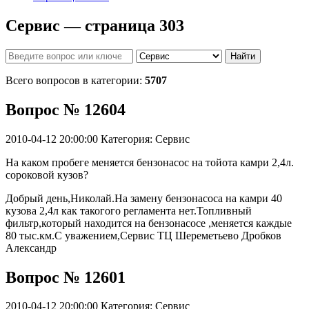
Сервис — страница 303
Найти
Всего вопросов в категории:
5707
Вопрос № 12604
2010-04-12 20:00:00
Категория: Сервис
На каком пробеге меняется бензонасос на тойота камри 2,4л.
сороковой кузов?
Добрый день,Николай.На замену бензонасоса на камри 40
кузова 2,4л как такогого регламента нет.Топливный
фильтр,который находится на бензонасосе ,меняется каждые
80 тыс.км.С уважением,Сервис ТЦ Шереметьево Дробков
Александр
Вопрос № 12601
2010-04-12 20:00:00
Категория: Сервис