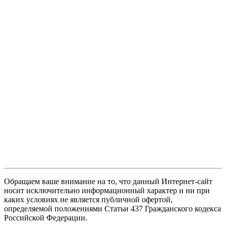
Обращаем ваше внимание на то, что данный Интернет-сайт
носит исключительно информационный характер и ни при
каких условиях не является публичной офертой,
определяемой положениями Статьи 437 Гражданского кодекса
Российской Федерации.