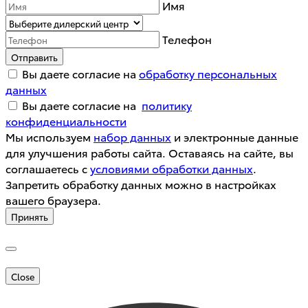
Имя
Телефон
Отправить
Вы даете согласие на
обработку персональных
данных
Вы даете согласие на
политику
конфиденциальности
Мы используем
набор данных
и электронные данные
для улучшения работы сайта. Оставаясь на сайте, вы
соглашаетесь с
условиями обработки данных
.
Запретить обработку данных можно в настройках
вашего браузера.
Принять
Close