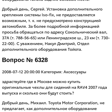
Добрый день, Сергей. Установка дополнительного
крепления системы Iso-fix, не предоставляется
возможным, т. к. не предусмотрено конструкцией
автомобиля. За более подробной информацией
просьба обращаться по адресу Сокольнический вал,
37А (т. 788-56-65) или Ленинградское ш., 23 км (т. 730-
22-00). С уважением, Накул Дмитрий, Отдел
дополнительного оборудования Тойота.
Вопрос № 6328
2008-07-12 20:00:00
Категория: Аксессуары
здраствуйте где в Москве можно купить
оригинальные чехлы для сидений на RAV4 2007 года
выпуска и сколько они будут стоить?
Добрый день, Михаил. Toyota Motor Corporation, не
предлагает, как дополнительное оборудование