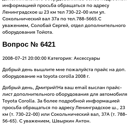
информацией просьба обращаться по адресу
Ленинградское ш 23 км тел 730-22-00 или ул.
Сокольнический вал 37а по тел.788-5665.С
уважением, Солобай Сергей, отдел дополнительного
оборудования Тойота.
Вопрос № 6421
2008-07-21 20:00:00
Категория: Аксессуары
Добрый день вышлите мне пожалуйста прайс на доп.
оборудование на toyota corolla 2008 г.
Добрый день, Дмитрий!На ваш email выслан прайс-
лист дополнительного оборудования для автомобиля
Toyota Corolla. За более подробной информацией
просьба обращаться по адресу Ленинградское ш., 23
км (т. 730-22-00) или Сокольнический вал, 37А (т. 788-
56-65). С уважением, Швыркин Антон.