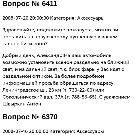
Вопрос № 6411
2008-07-20 20:00:00
Категория: Аксессуары
Здравствуйте, подскажите пожалуста, можно ли
поставить на новую королу, купленную в вашем
салоне би-ксенон?
Добрый день, Александр!На Ваш автомобиль
возможно установить ксенон раздельно на ближний
свет, и на дальний свет, т.к. блок фары у Вас идет с
раздельной оптикой. За более подробной
информацией просьба обращаться по адресу
Ленинградское ш., 23 км (т. 730-22-00) или
Сокольнический вал, 37А (т. 788-56-65). С уважением,
Швыркин Антон.
Вопрос № 6370
2008-07-16 20:00:00
Категория: Аксессуары