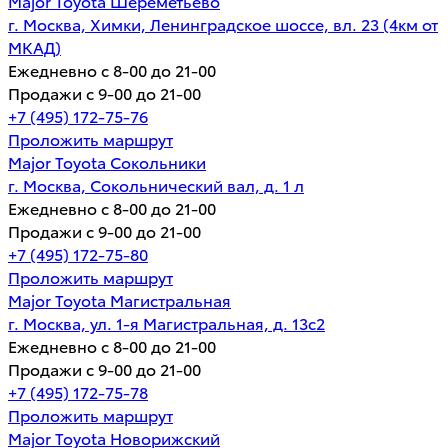
Major Toyota Шереметьево
г. Москва, Химки, Ленинградское шоссе, вл. 23 (4км от
МКАД)
Ежедневно с 8-00 до 21-00
Продажи с 9-00 до 21-00
+7 (495) 172-75-76
Проложить маршрут
Major Toyota Сокольники
г. Москва, Сокольнический вал, д. 1 л
Ежедневно с 8-00 до 21-00
Продажи с 9-00 до 21-00
+7 (495) 172-75-80
Проложить маршрут
Major Toyota Магистральная
г. Москва, ул. 1-я Магистральная, д. 13с2
Ежедневно с 8-00 до 21-00
Продажи с 9-00 до 21-00
+7 (495) 172-75-78
Проложить маршрут
Major Toyota Новорижский