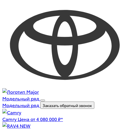
Модельный ряд
Модельный ряд
Заказать обратный звонок
Camry
Цена от 4 080 000 ₽*