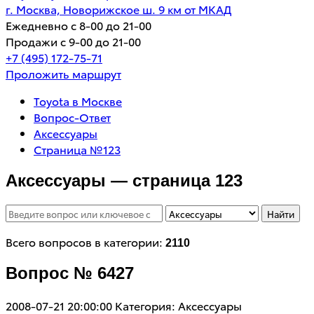
г. Москва, Новорижское ш. 9 км от МКАД
Ежедневно с 8-00 до 21-00
Продажи с 9-00 до 21-00
+7 (495) 172-75-71
Проложить маршрут
Toyota в Москве
Вопрос-Ответ
Аксессуары
Страница №123
Аксессуары — страница 123
Найти
Всего вопросов в категории:
2110
Вопрос № 6427
2008-07-21 20:00:00
Категория: Аксессуары