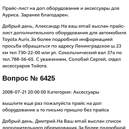
Прайс-лист на доп.оборудование и аксессуары для
Ауриса. Заранее благодарен.
Добрый день, Александр.На ваш email выслан прайс-
лист дополнительного оборудования для автомобиля
Toyota Auris.За более подробной информацией
просьба обращаться по адресу Ленинградское ш 23
км тел 730-22-00 или ул. Сокольнический вал 37а по
тел.788-56-65. С уважением, Солобай Сергей, отдел
аксессуаров Тойота.
Вопрос № 6425
2008-07-21 20:00:00
Категория: Аксессуары
вышлите еще раз пожалуйста прайс на доп
оборудование а то письмо пришло без прайса
Добрый день, Дмитрий.На Ваш email выслан список
дополнительного оборудования.За более подробной