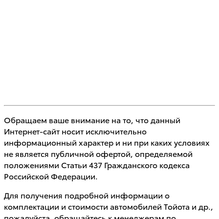
Обращаем ваше внимание на то, что данный
Интернет-сайт носит исключительно
информационный характер и ни при каких условиях
не является публичной офертой, определяемой
положениями Статьи 437 Гражданского кодекса
Российской Федерации.
Для получения подробной информации о
комплектации и стоимости автомобилей Тойота и др.,
пожалуйста, обращайтесь к менеджерам по