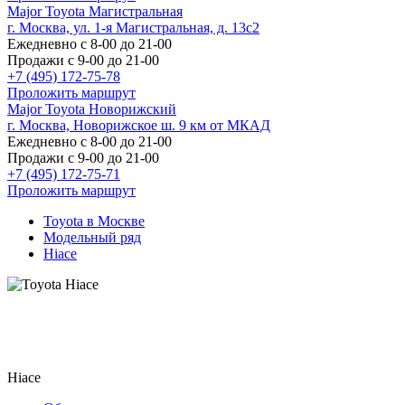
Major Toyota Магистральная
г. Москва, ул. 1-я Магистральная, д. 13с2
Ежедневно с 8-00 до 21-00
Продажи с 9-00 до 21-00
+7 (495) 172-75-78
Проложить маршрут
Major Toyota Новорижский
г. Москва, Новорижское ш. 9 км от МКАД
Ежедневно с 8-00 до 21-00
Продажи с 9-00 до 21-00
+7 (495) 172-75-71
Проложить маршрут
Toyota в Москве
Модельный ряд
Hiace
Toyota Hiace
Цена по запросу
Hiace