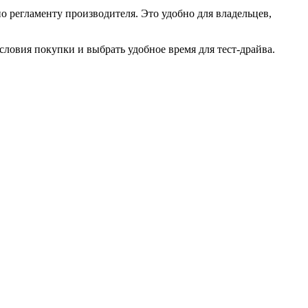
о регламенту производителя. Это удобно для владельцев,
условия покупки и выбрать удобное время для тест-драйва.