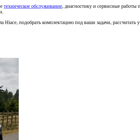
ое
техническое обслуживание
, диагностику и сервисные работы п
и.
ota Hiace, подобрать комплектацию под ваши задачи, рассчитать 