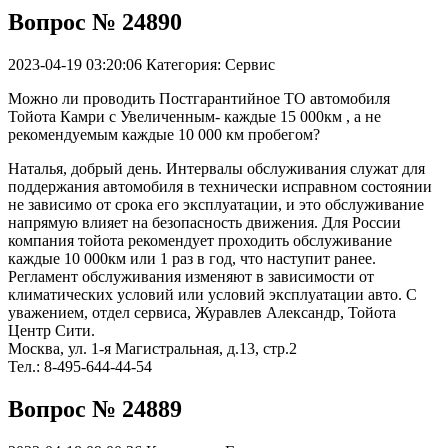
Вопрос № 24890
2023-04-19 03:20:06
Категория: Сервис
Можно ли проводить Постгарантийное ТО автомобиля
Тойота Камри с Увеличенным- каждые 15 000км , а не
рекомендуемым каждые 10 000 км пробегом?
Наталья, добрый день. Интервалы обслуживания служат для
поддержания автомобиля в технически исправном состоянии
не зависимо от срока его эксплуатации, и это обслуживание
напрямую влияет на безопасность движения. Для России
компания тойота рекомендует проходить обслуживание
каждые 10 000км или 1 раз в год, что наступит ранее.
Регламент обслуживания изменяют в зависимости от
климатических условий или условий эксплуатации авто. С
уважением, отдел сервиса, Журавлев Александр, Тойота
Центр Сити.
Москва, ул. 1-я Магистральная, д.13, стр.2
Тел.: 8-495-644-44-54
Вопрос № 24889