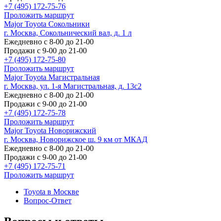
+7 (495) 172-75-76
Проложить маршрут
Major Toyota Сокольники
г. Москва, Сокольнический вал, д. 1 л
Ежедневно с 8-00 до 21-00
Продажи с 9-00 до 21-00
+7 (495) 172-75-80
Проложить маршрут
Major Toyota Магистральная
г. Москва, ул. 1-я Магистральная, д. 13с2
Ежедневно с 8-00 до 21-00
Продажи с 9-00 до 21-00
+7 (495) 172-75-78
Проложить маршрут
Major Toyota Новорижский
г. Москва, Новорижское ш. 9 км от МКАД
Ежедневно с 8-00 до 21-00
Продажи с 9-00 до 21-00
+7 (495) 172-75-71
Проложить маршрут
Toyota в Москве
Вопрос-Ответ