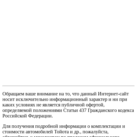
Обращаем ваше внимание на то, что данный Интернет-сайт
носит исключительно информационный характер и ни при
каких условиях не является публичной офертой,
определяемой положениями Статьи 437 Гражданского кодекса
Российской Федерации.
Для получения подробной информации о комплектации и
стоимости автомобилей Тойота и др., пожалуйста,