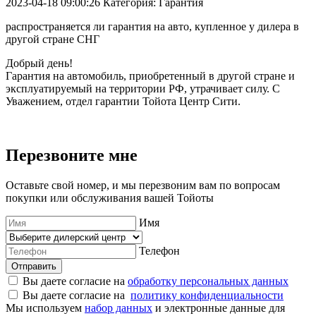
2023-04-18 09:00:26
Категория: Гарантия
распространяется ли гарантия на авто, купленное у дилера в
другой стране СНГ
Добрый день!
Гарантия на автомобиль, приобретенный в другой стране и
эксплуатируемый на территории РФ, утрачивает силу. С
Уважением, отдел гарантии Тойота Центр Сити.
Перезвоните мне
Оставьте свой номер, и мы перезвоним вам по вопросам
покупки или обслуживания вашей Тойоты
Имя
Телефон
Отправить
Вы даете согласие на
обработку персональных данных
Вы даете согласие на
политику конфиденциальности
Мы используем
набор данных
и электронные данные для