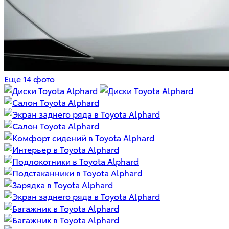
Еще 14 фото