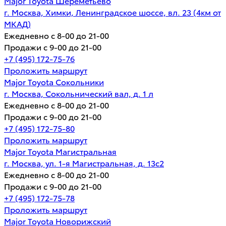
Major Toyota Шереметьево
г. Москва, Химки, Ленинградское шоссе, вл. 23 (4км от
МКАД)
Ежедневно с 8-00 до 21-00
Продажи с 9-00 до 21-00
+7 (495) 172-75-76
Проложить маршрут
Major Toyota Сокольники
г. Москва, Сокольнический вал, д. 1 л
Ежедневно с 8-00 до 21-00
Продажи с 9-00 до 21-00
+7 (495) 172-75-80
Проложить маршрут
Major Toyota Магистральная
г. Москва, ул. 1-я Магистральная, д. 13с2
Ежедневно с 8-00 до 21-00
Продажи с 9-00 до 21-00
+7 (495) 172-75-78
Проложить маршрут
Major Toyota Новорижский