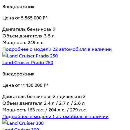
Внедорожник
Цена от 5 565 000 ₽*
Двигатель
бензиновый
Объем двигателя
3,5 л
Мощность
249 л.с.
Подробнее о модели
22 автомобиля в наличии
Land Cruiser Prado 250
Внедорожник
Цена от 11 130 000 ₽*
Двигатель
бензиновый / дизельный
Объем двигателя
2,4 л / 2,7 л / 2,8 л
Мощность
163 л.с. / 204 л.с. / 279 л.с.
Подробнее о модели
1 автомобиль в наличии
Land Cruiser 300