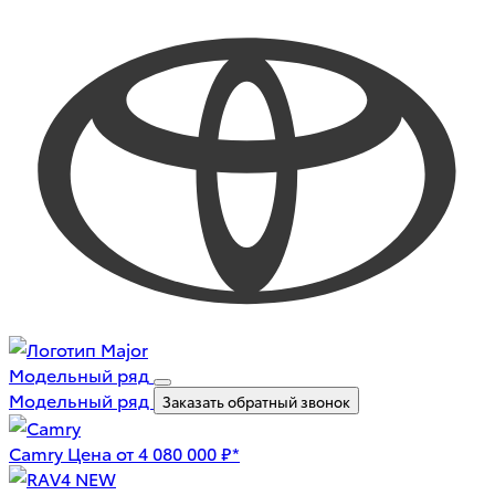
Модельный ряд
Модельный ряд
Заказать обратный звонок
Camry
Цена от 4 080 000 ₽*