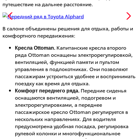
путешествие на дальнее расстояние.
В салоне объединены решения для отдыха, работы и
комфортного передвижения:
Капитанские кресла второго
Кресла Ottoman.
ряда Ottoman оснащены электрорегулировкой,
вентиляцией, функцией памяти и пультом
управления в подлокотниках. Они позволяют
пассажирам устроиться удобнее и воспринимать
поездку как время для отдыха.
Передние сиденья
Комфорт переднего ряда.
оснащаются вентиляцией, подогревом и
электрорегулировками, а переднее
пассажирское кресло Ottoman регулируется в
нескольких направлениях. Для водителя
предусмотрена удобная посадка, регулировка
рулевой колонки и многофункциональное