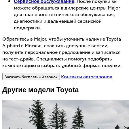
После покупки вы
Сервисное обслуживание
.
можете обращаться в дилерские центры Major
для планового технического обслуживания,
диагностики и дальнейшей сервисной
поддержки.
Обратитесь в Major, чтобы уточнить наличие Toyota
Alphard в Москве, сравнить доступные версии,
получить персональное предложение и записаться
на тест-драйв. Специалисты помогут подобрать
комплектацию и выбрать удобный формат покупки.
Контакты автосалонов
Заказать бесплатный звонок
Другие модели Toyota