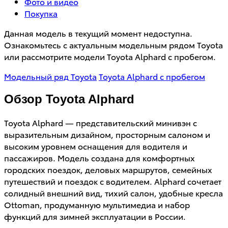
Фото и видео
Покупка
Данная модель в текущий момент недоступна.
Ознакомьтесь с актуальным модельным рядом Toyota
или рассмотрите модели Toyota Alphard с пробегом.
Модельный ряд Toyota
Toyota Alphard с пробегом
Обзор Toyota Alphard
Toyota Alphard — представительский минивэн с
выразительным дизайном, просторным салоном и
высоким уровнем оснащения для водителя и
пассажиров. Модель создана для комфортных
городских поездок, деловых маршрутов, семейных
путешествий и поездок с водителем. Alphard сочетает
солидный внешний вид, тихий салон, удобные кресла
Ottoman, продуманную мультимедиа и набор
функций для зимней эксплуатации в России.