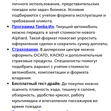
личного использования, представительских
поездок или задач бизнеса. Условия
подбираются с учетом формата эксплуатации и
требований клиента.
Текущий автомобиль
Программа Трейд-Ин
.
можно передать в зачет стоимости нового
Alphard. Такой формат помогает упростить
оформление сделки и сократить сумму доплаты.
В дилерском центре можно
Страхование
.
оформить ОСАГО, КАСКО и дополнительные
страховые продукты. Специалисты помогут
подобрать вариант с учетом стоимости
автомобиля, комплектации и формата
владения.
До покупки можно
Бесплатный тест-драйв.
оценить плавность хода, тишину в салоне,
обзорность, удобство кресел, работу
мультимедиа и впечатления пассажиров во
время поездки.