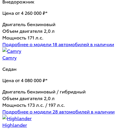
Внедорожник
Цена от 4 260 000 ₽*
Двигатель
бензиновый
Объем двигателя
2,0 л
Мощность
171 л.с.
Подробнее о модели
18 автомобилей в наличии
Camry
Седан
Цена от 4 080 000 ₽*
Двигатель
бензиновый / гибридный
Объем двигателя
2,0 л
Мощность
173 л.с. / 197 л.с.
Подробнее о модели
28 автомобилей в наличии
Highlander