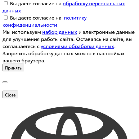
Вы даете согласие на
обработку персональных
данных
Вы даете согласие на
политику
конфиденциальности
Мы используем
набор данных
и электронные данные
для улучшения работы сайта. Оставаясь на сайте, вы
соглашаетесь с
условиями обработки данных
.
Запретить обработку данных можно в настройках
вашего браузера.
Принять
Close