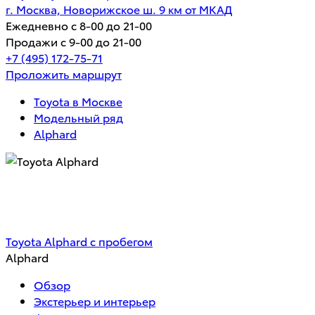
г. Москва, Новорижское ш. 9 км от МКАД
Ежедневно с 8-00 до 21-00
Продажи с 9-00 до 21-00
+7 (495) 172-75-71
Проложить маршрут
Toyota в Москве
Модельный ряд
Alphard
Toyota Alphard
Цена по запросу
Toyota Alphard с пробегом
Alphard
Обзор
Экстерьер и интерьер