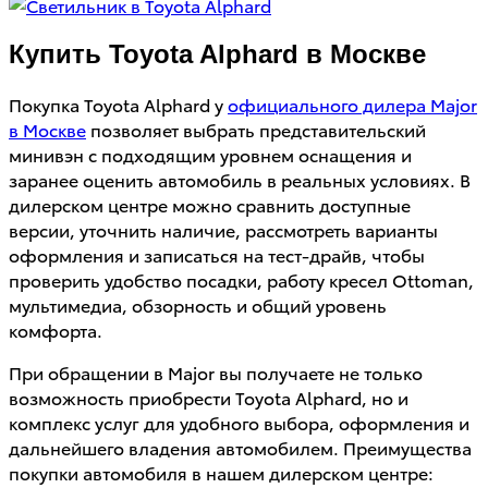
Купить Toyota Alphard в Москве
Покупка Toyota Alphard у
официального дилера Major
в Москве
позволяет выбрать представительский
минивэн с подходящим уровнем оснащения и
заранее оценить автомобиль в реальных условиях. В
дилерском центре можно сравнить доступные
версии, уточнить наличие, рассмотреть варианты
оформления и записаться на тест-драйв, чтобы
проверить удобство посадки, работу кресел Ottoman,
мультимедиа, обзорность и общий уровень
комфорта.
При обращении в Major вы получаете не только
возможность приобрести Toyota Alphard, но и
комплекс услуг для удобного выбора, оформления и
дальнейшего владения автомобилем. Преимущества
покупки автомобиля в нашем дилерском центре: