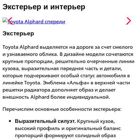
Экстерьер и интерьер
Экстерьер
Toyota Alphard выделяется на дороге за счет смелого
и узнаваемого облика. В дизайне модели сочетаются
крупные пропорции, решительно очерченные линии
кузова, выразительная передняя часть и детали,
которые подчеркивают особый статус автомобиля в
линейке Toyota. Эмблема «Альфа» в верхней части
решетки радиатора дополняет образ и делает
внешность Alphard более индивидуальной.
Перечислим основные особенности экстерьера:
Крупный кузов,
Выразительный силуэт.
высокий профиль и оригинальный баланс
пропорций формируют солидный образ