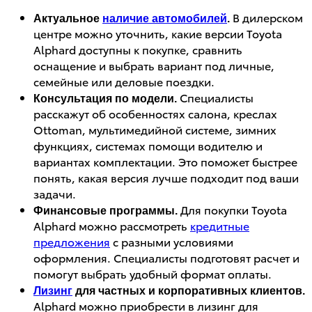
В дилерском
Актуальное
наличие автомобилей
.
центре можно уточнить, какие версии Toyota
Alphard доступны к покупке, сравнить
оснащение и выбрать вариант под личные,
семейные или деловые поездки.
Специалисты
Консультация по модели.
расскажут об особенностях салона, креслах
Ottoman, мультимедийной системе, зимних
функциях, системах помощи водителю и
вариантах комплектации. Это поможет быстрее
понять, какая версия лучше подходит под ваши
задачи.
Для покупки Toyota
Финансовые программы.
Alphard можно рассмотреть
кредитные
предложения
с разными условиями
оформления. Специалисты подготовят расчет и
помогут выбрать удобный формат оплаты.
Лизинг
для частных и корпоративных клиентов.
Alphard можно приобрести в лизинг для