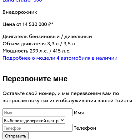
Внедорожник
Цена от 14 530 000 ₽*
Двигатель
бензиновый / дизельный
Объем двигателя
3,3 л / 3,5 л
Мощность
299 л.с. / 415 л.с.
Подробнее о модели
4 автомобиля в наличии
Перезвоните мне
Оставьте свой номер, и мы перезвоним вам по
вопросам покупки или обслуживания вашей Тойоты
Имя
Телефон
Отправить