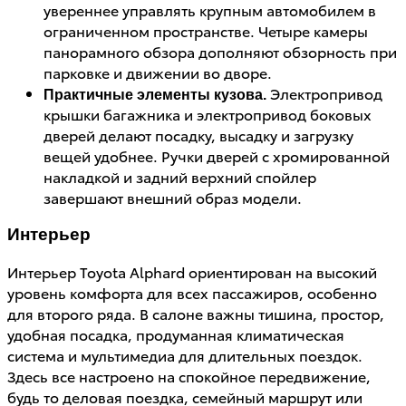
увереннее управлять крупным автомобилем в
ограниченном пространстве. Четыре камеры
панорамного обзора дополняют обзорность при
парковке и движении во дворе.
Электропривод
Практичные элементы кузова.
крышки багажника и электропривод боковых
дверей делают посадку, высадку и загрузку
вещей удобнее. Ручки дверей с хромированной
накладкой и задний верхний спойлер
завершают внешний образ модели.
Интерьер
Интерьер Toyota Alphard ориентирован на высокий
уровень комфорта для всех пассажиров, особенно
для второго ряда. В салоне важны тишина, простор,
удобная посадка, продуманная климатическая
система и мультимедиа для длительных поездок.
Здесь все настроено на спокойное передвижение,
будь то деловая поездка, семейный маршрут или