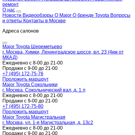
ремонт
О нас
Новости
Видеообзоры
О Major
О бренде Toyota
Вопросы
и ответы
Контакты в Москве
Адреса салонов
Major Toyota Шереметьево
г. Москва, Химки, Ленинградское шоссе, вл. 23 (4км от
МКАД)
Ежедневно с 8-00 до 21-00
Продажи с 9-00 до 21-00
+7 (495) 172-75-76
Проложить маршрут
Major Toyota Сокольники
г. Москва, Сокольнический вал, д. 1 л
Ежедневно с 8-00 до 21-00
Продажи с 9-00 до 21-00
+7 (495) 172-75-80
Проложить маршрут
Major Toyota Магистральная
г. Москва, ул. 1-я Магистральная, д. 13с2
Ежедневно с 8-00 до 21-00
Продажи с 9-00 до 21-00