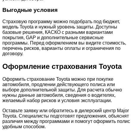
Выгодные условия
Страховую программу можно подобрать под бюджет,
модель Toyota и нужный уровень защиты. Доступны
базовые решения, КАСКО с разными вариантами
покрытия, GAP и дополнительные сервисные
программы. Перед оформлением вы видите стоимость,
перечень рисков, варианты оплаты и ограничения по
договору.
Оформление страхования Toyota
Оформить страхование Toyota можно при покупке
автомобиля, продлении действующего полиса или
выборе дополнительной защиты. Для расчета обычно
нужны данные автомобиля, сведения о водителях,
желаемый набор рисков и условия эксплуатации.
Оставьте заявку или обратитесь в дилерский центр Major
Toyota. Специалисты подготовят предложения, объяснят
различия между программами и помогут оформить полис
удобным способом.