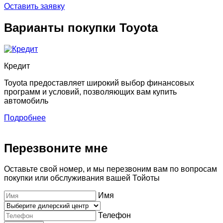
Оставить заявку
Варианты покупки Toyota
Кредит
Toyota предоставляет широкий выбор финансовых
программ и условий, позволяющих вам купить
автомобиль
Подробнее
Перезвоните мне
Оставьте свой номер, и мы перезвоним вам по вопросам
покупки или обслуживания вашей Тойоты
Имя
Телефон