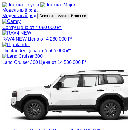
Модельный ряд
Модельный ряд
Заказать обратный звонок
Camry
Цена от 4 080 000 ₽*
RAV4 NEW
Цена от 4 260 000 ₽*
Highlander
Цена от 5 565 000 ₽*
Land Cruiser 300
Цена от 14 530 000 ₽*