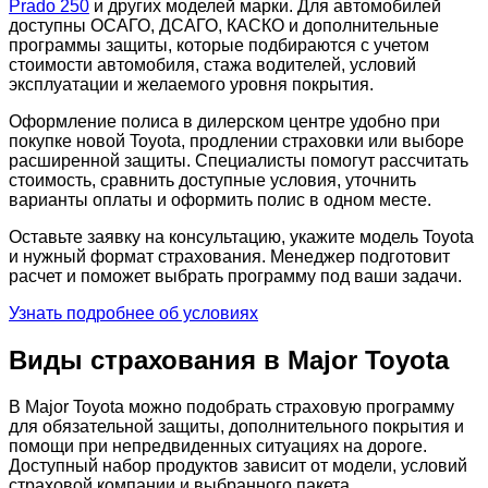
Prado 250
и других моделей марки. Для автомобилей
доступны ОСАГО, ДСАГО, КАСКО и дополнительные
программы защиты, которые подбираются с учетом
стоимости автомобиля, стажа водителей, условий
эксплуатации и желаемого уровня покрытия.
Оформление полиса в дилерском центре удобно при
покупке новой Toyota, продлении страховки или выборе
расширенной защиты. Специалисты помогут рассчитать
стоимость, сравнить доступные условия, уточнить
варианты оплаты и оформить полис в одном месте.
Оставьте заявку на консультацию, укажите модель Toyota
и нужный формат страхования. Менеджер подготовит
расчет и поможет выбрать программу под ваши задачи.
Узнать подробнее об условиях
Виды страхования в Major Toyota
В Major Toyota можно подобрать страховую программу
для обязательной защиты, дополнительного покрытия и
помощи при непредвиденных ситуациях на дороге.
Доступный набор продуктов зависит от модели, условий
страховой компании и выбранного пакета.