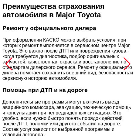
Преимущества страхования
автомобиля в Major Toyota
Ремонт у официального дилера
При оформлении КАСКО можно выбрать условия, при
которых ремонт выполняется в сервисном центре Major
Toyota. Это важно после ДТП или повреждения кузова,
когда требуется диагностика, подбор оригинальных
запчастей, качественная окраска и восстановление по
стандартам дилерского сервиса. Ремонт у официального
дилера помогает сохранить внешний вид, безопасность и
сервисную историю автомобиля.
Помощь при ДТП и на дороге
Дополнительные программы могут включать выезд
аварийного комиссара, эвакуацию, техническую помощь
и консультации при непредвиденных ситуациях. Это
удобно, если нужно быстро понять порядок действий
после ДТП, поломки или другого события на дороге.
Состав услуг зависит от выбранной программы и
условий договора.