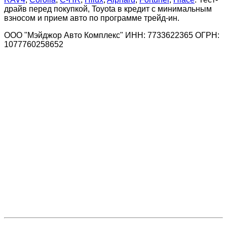
драйв перед покупкой, Toyota в кредит с минимальным
взносом и прием авто по программе трейд-ин.
ООО "Мэйджор Авто Комплекс" ИНН: 7733622365 ОГРН:
1077760258652