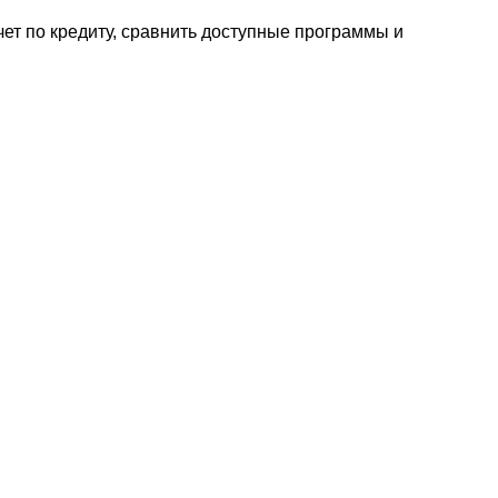
чет по кредиту, сравнить доступные программы и