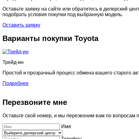
Оставьте заявку на сайте или обратитесь в дилерский цен
подобрать условия покупки под выбранную модель.
Оставить заявку
Варианты покупки Toyota
Трейд-ин
Простой и прозрачный процесс обмена вашего старого ав
Подробнее
Перезвоните мне
Оставьте свой номер, и мы перезвоним вам по вопросам 
Имя
Телефон