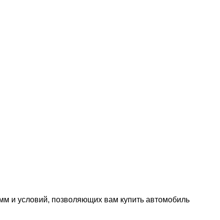
мм и условий, позволяющих вам купить автомобиль