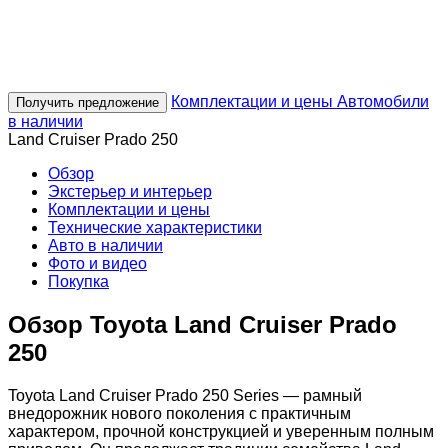
Toyota Land Cruiser Prado 250
Цена от 11 130 000 ₽*
Комплектации и цены
Автомобили
Получить предложение
в наличии
Land Cruiser Prado 250
Обзор
Экстерьер и интерьер
Комплектации и цены
Технические характеристики
Авто в наличии
Фото и видео
Покупка
Обзор Toyota Land Cruiser Prado
250
Toyota Land Cruiser Prado 250 Series — рамный
внедорожник нового поколения с практичным
характером, прочной конструкцией и уверенным полным