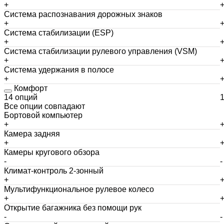
+
Система распознавания дорожных знаков
+
Система стабилизации (ESP)
+
Система стабилизации рулевого управления (VSM)
+
Система удержания в полосе
+
Комфорт
14 опций
Все опции совпадают
Бортовой компьютер
+
Камера задняя
+
Камеры кругового обзора
-
-
Климат-контроль 2-зонный
+
Мультифункциональное рулевое колесо
+
Открытие багажника без помощи рук
-
-