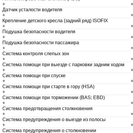
+
Датчик усталости водителя
+
Крепление детского кресла (задний ряд) ISOFIX
+
Подушка безопасности водителя
+
Подушка безопасности пассажира
+
Система контроля слепых зон
+
Система помощи при выезде с парковки задним ходом
+
Система помощи при спуске
+
Система помощи при старте в гору (HSA)
+
Система помощи при торможении (BAS; EBD)
+
Система предотвращения столкновения
+
Система предупреждения о выезде из полосы
+
Система предупреждения о столкновении