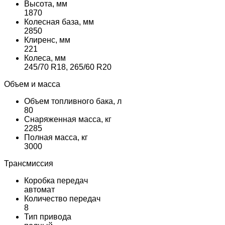
Высота, мм
1870
Колесная база, мм
2850
Клиренс, мм
221
Колеса, мм
245/70 R18, 265/60 R20
Объем и масса
Объем топливного бака, л
80
Снаряженная масса, кг
2285
Полная масса, кг
3000
Трансмиссия
Коробка передач
автомат
Количество передач
8
Тип привода