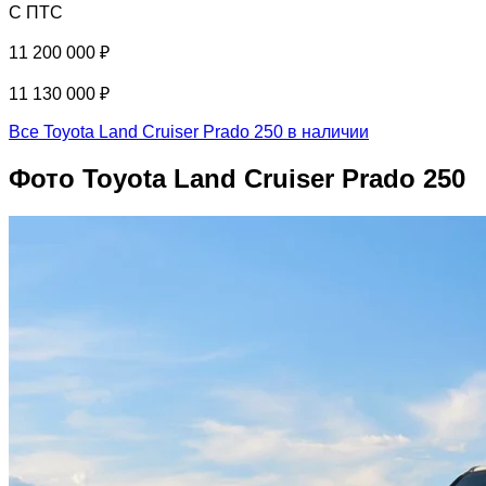
С ПТС
11 200 000 ₽
11 130 000 ₽
Все Toyota Land Cruiser Prado 250 в наличии
Фото Toyota Land Cruiser Prado 250