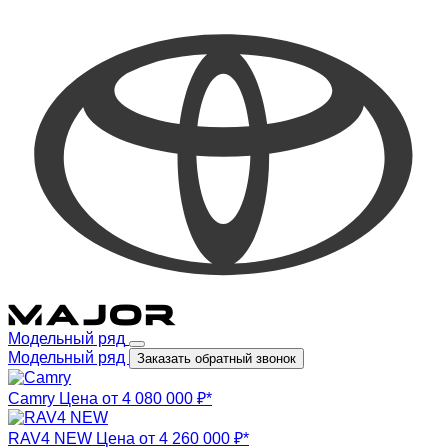
Модельный ряд
Модельный ряд
Заказать обратный звонок
Camry
Цена от 4 080 000 ₽*
RAV4 NEW
Цена от 4 260 000 ₽*