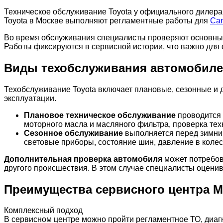
Техническое обслуживание Toyota у официального дилера
Toyota в Москве выполняют регламентные работы для
Ca
Во время обслуживания специалисты проверяют основны
Работы фиксируются в сервисной истории, что важно для
Виды техобслуживания автомобиле
Техобслуживание Toyota включает плановые, сезонные и д
эксплуатации.
Плановое техническое обслуживание
проводится 
моторного масла и масляного фильтра, проверка тех
Сезонное обслуживание
выполняется перед зимним
световые приборы, состояние шин, давление в колес
Дополнительная проверка автомобиля
может потребов
другого происшествия. В этом случае специалисты оценив
Преимущества сервисного центра Ma
Комплексный подход
В сервисном центре можно пройти регламентное ТО, диагн