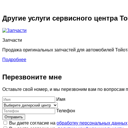
Другие услуги сервисного центра To
Запчасти
Продажа оригинальных запчастей для автомобилей Тойота
Подробнее
Перезвоните мне
Оставьте свой номер, и мы перезвоним вам по вопросам 
Имя
Телефон
Отправить
Вы даете согласие на
обработку персональных данных