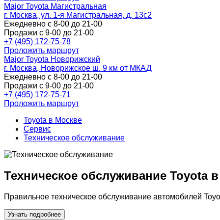
Major Toyota Магистральная
г. Москва, ул. 1-я Магистральная, д. 13с2
Ежедневно с 8-00 до 21-00
Продажи с 9-00 до 21-00
+7 (495) 172-75-78
Проложить маршрут
Major Toyota Новорижский
г. Москва, Новорижское ш. 9 км от МКАД
Ежедневно с 8-00 до 21-00
Продажи с 9-00 до 21-00
+7 (495) 172-75-71
Проложить маршрут
Toyota в Москве
Сервис
Техническое обслуживание
Техническое обслуживание Toyota в
Правильное техническое обслуживание автомобилей Toyo
Узнать подробнее