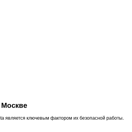
 Москве
ta является ключевым фактором их безопасной работы.