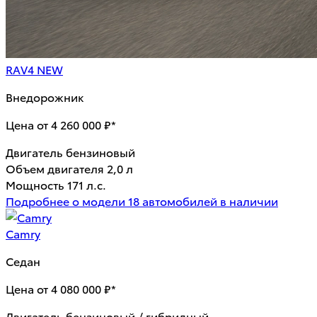
RAV4 NEW
Внедорожник
Цена от 4 260 000 ₽*
Двигатель
бензиновый
Объем двигателя
2,0 л
Мощность
171 л.с.
Подробнее о модели
18 автомобилей в наличии
Camry
Седан
Цена от 4 080 000 ₽*
Двигатель
бензиновый / гибридный