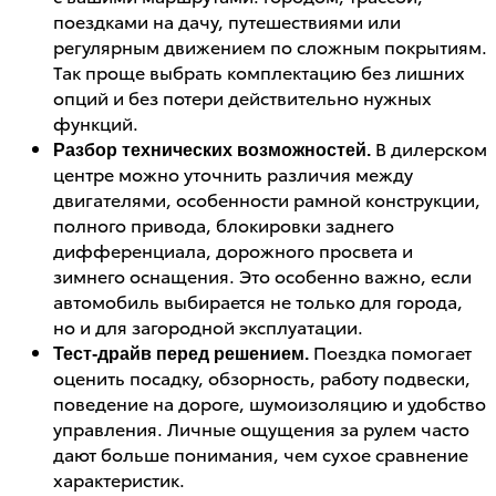
поездками на дачу, путешествиями или
регулярным движением по сложным покрытиям.
Так проще выбрать комплектацию без лишних
опций и без потери действительно нужных
функций.
В дилерском
Разбор технических возможностей.
центре можно уточнить различия между
двигателями, особенности рамной конструкции,
полного привода, блокировки заднего
дифференциала, дорожного просвета и
зимнего оснащения. Это особенно важно, если
автомобиль выбирается не только для города,
но и для загородной эксплуатации.
Поездка помогает
Тест-драйв перед решением.
оценить посадку, обзорность, работу подвески,
поведение на дороге, шумоизоляцию и удобство
управления. Личные ощущения за рулем часто
дают больше понимания, чем сухое сравнение
характеристик.