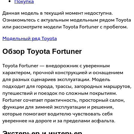
Покупка
Данная модель в текущий момент недоступна.
Ознакомьтесь с актуальным модельным рядом Toyota
или рассмотрите модели Toyota Fortuner с пробегом.
Модельный ряд Toyota
Обзор Toyota Fortuner
Toyota Fortuner — внедорожник с уверенным
характером, прочной конструкцией и оснащением
для разных сценариев эксплуатации. Модель
подходит для города, трассы, загородных маршрутов,
путешествий и поездок по сложным покрытиям.
Fortuner сочетает практичность, просторный салон,
функции для зимней эксплуатации и решения,
которые помогают водителю чувствовать себя
увереннее на дороге и за пределами асфальта.
Экстерьер и интерьер