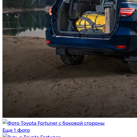
Еще 1 фото