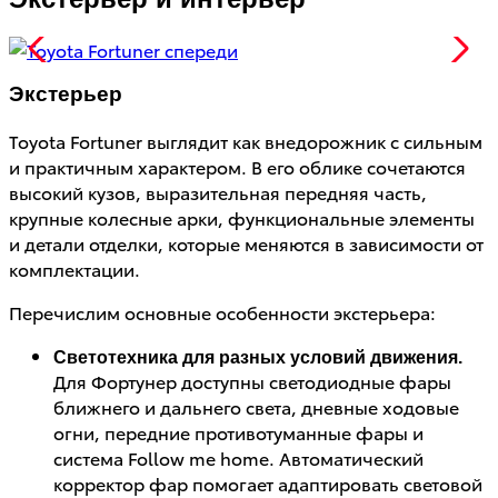
Экстерьер
Toyota Fortuner выглядит как внедорожник с сильным
и практичным характером. В его облике сочетаются
высокий кузов, выразительная передняя часть,
крупные колесные арки, функциональные элементы
и детали отделки, которые меняются в зависимости от
комплектации.
Перечислим основные особенности экстерьера:
Светотехника для разных условий движения.
Для Фортунер доступны светодиодные фары
ближнего и дальнего света, дневные ходовые
огни, передние противотуманные фары и
система Follow me home. Автоматический
корректор фар помогает адаптировать световой