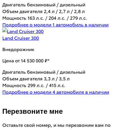
Двигатель
бензиновый / дизельный
Объем двигателя
2,4 л / 2,7 л / 2,8 л
Мощность
163 л.с. / 204 л.с. / 279 л.с.
Подробнее о модели
1 автомобиль в наличии
Land Cruiser 300
Внедорожник
Цена от 14 530 000 ₽*
Двигатель
бензиновый / дизельный
Объем двигателя
3,3 л / 3,5 л
Мощность
299 л.с. / 415 л.с.
Подробнее о модели
4 автомобиля в наличии
Перезвоните мне
Оставьте свой номер, и мы перезвоним вам по