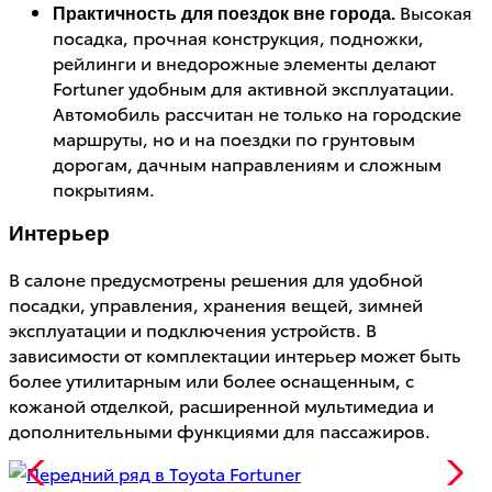
Высокая
Практичность для поездок вне города.
посадка, прочная конструкция, подножки,
рейлинги и внедорожные элементы делают
Fortuner удобным для активной эксплуатации.
Автомобиль рассчитан не только на городские
маршруты, но и на поездки по грунтовым
дорогам, дачным направлениям и сложным
покрытиям.
Интерьер
В салоне предусмотрены решения для удобной
посадки, управления, хранения вещей, зимней
эксплуатации и подключения устройств. В
зависимости от комплектации интерьер может быть
более утилитарным или более оснащенным, с
кожаной отделкой, расширенной мультимедиа и
дополнительными функциями для пассажиров.