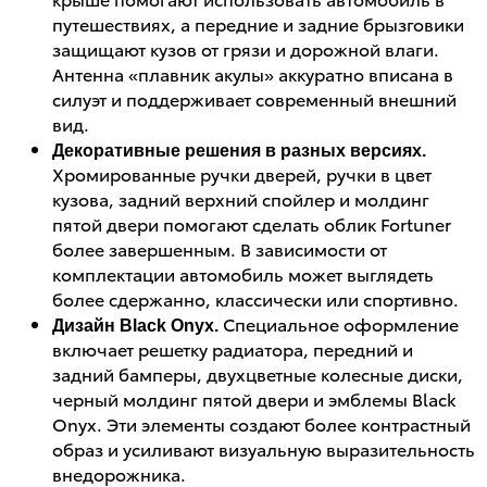
путешествиях, а передние и задние брызговики
защищают кузов от грязи и дорожной влаги.
Антенна «плавник акулы» аккуратно вписана в
силуэт и поддерживает современный внешний
вид.
Декоративные решения в разных версиях.
Хромированные ручки дверей, ручки в цвет
кузова, задний верхний спойлер и молдинг
пятой двери помогают сделать облик Fortuner
более завершенным. В зависимости от
комплектации автомобиль может выглядеть
более сдержанно, классически или спортивно.
Специальное оформление
Дизайн Black Onyx.
включает решетку радиатора, передний и
задний бамперы, двухцветные колесные диски,
черный молдинг пятой двери и эмблемы Black
Onyx. Эти элементы создают более контрастный
образ и усиливают визуальную выразительность
внедорожника.