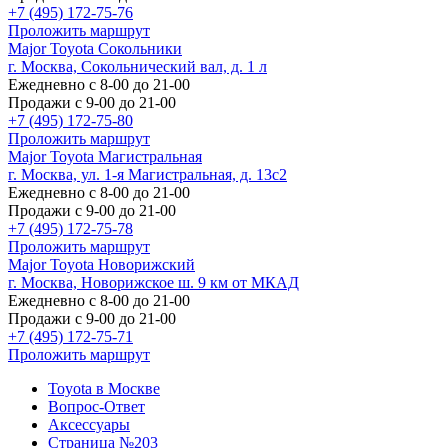
+7 (495) 172-75-76
Проложить маршрут
Major Toyota Сокольники
г. Москва, Сокольнический вал, д. 1 л
Ежедневно с 8-00 до 21-00
Продажи с 9-00 до 21-00
+7 (495) 172-75-80
Проложить маршрут
Major Toyota Магистральная
г. Москва, ул. 1-я Магистральная, д. 13с2
Ежедневно с 8-00 до 21-00
Продажи с 9-00 до 21-00
+7 (495) 172-75-78
Проложить маршрут
Major Toyota Новорижский
г. Москва, Новорижское ш. 9 км от МКАД
Ежедневно с 8-00 до 21-00
Продажи с 9-00 до 21-00
+7 (495) 172-75-71
Проложить маршрут
Toyota в Москве
Вопрос-Ответ
Аксессуары
Страница №203