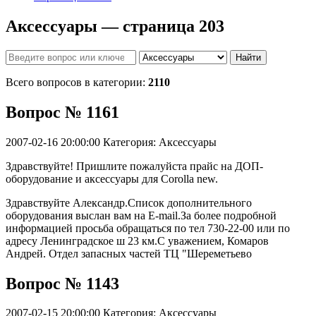
Аксессуары — страница 203
Найти
Всего вопросов в категории:
2110
Вопрос № 1161
2007-02-16 20:00:00
Категория: Аксессуары
Здравствуйте! Пришлите пожалуйста прайс на ДОП-
оборудование и аксессуары для Corolla new.
Здравствуйте Александр.Список дополнительного
оборудования выслан вам на E-mail.За более подробной
информацией просьба обращаться по тел 730-22-00 или по
адресу Ленинградское ш 23 км.С уважением, Комаров
Андрей. Отдел запасных частей ТЦ "Шереметьево
Вопрос № 1143
2007-02-15 20:00:00
Категория: Аксессуары