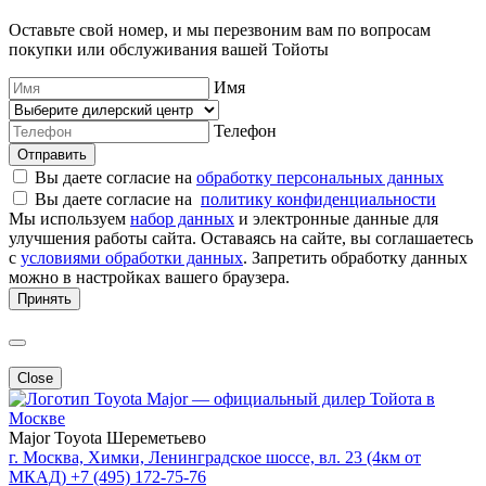
Оставьте свой номер, и мы перезвоним вам по вопросам
покупки или обслуживания вашей Тойоты
Имя
Телефон
Отправить
Вы даете согласие на
обработку персональных данных
Вы даете согласие на
политику конфиденциальности
Мы используем
набор данных
и электронные данные для
улучшения работы сайта. Оставаясь на сайте, вы соглашаетесь
с
условиями обработки данных
. Запретить обработку данных
можно в настройках вашего браузера.
Принять
Close
Major — официальный дилер Тойота в
Москве
Major Toyota Шереметьево
г. Москва, Химки, Ленинградское шоссе, вл. 23 (4км от
МКАД)
+7 (495) 172-75-76