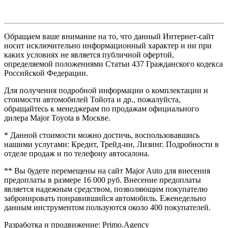
Обращаем ваше внимание на то, что данный Интернет-сайт
носит исключительно информационный характер и ни при
каких условиях не является публичной офертой,
определяемой положениями Статьи 437 Гражданского кодекса
Российской Федерации.
Для получения подробной информации о комплектации и
стоимости автомобилей Тойота и др., пожалуйста,
обращайтесь к менеджерам по продажам официального
дилера Major Toyota в Москве.
* Данной стоимости можно достичь, воспользовавшись
нашими услугами: Кредит, Трейд-ин, Лизинг. Подробности в
отделе продаж и по телефону автосалона.
** Вы будете перемещены на сайт Major Auto для внесения
предоплаты в размере 16 000 руб. Внесение предоплаты
является надежным средством, позволяющим покупателю
забронировать понравившийся автомобиль. Еженедельно
данным инструментом пользуются около 400 покупателей.
Разработка и продвижение: Primo.Agency