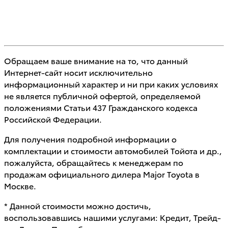
Обращаем ваше внимание на то, что данный
Интернет-сайт носит исключительно
информационный характер и ни при каких условиях
не является публичной офертой, определяемой
положениями Статьи 437 Гражданского кодекса
Российской Федерации.
Для получения подробной информации о
комплектации и стоимости автомобилей Тойота и др.,
пожалуйста, обращайтесь к менеджерам по
продажам официального дилера Major Toyota в
Москве.
* Данной стоимости можно достичь,
воспользовавшись нашими услугами: Кредит, Трейд-