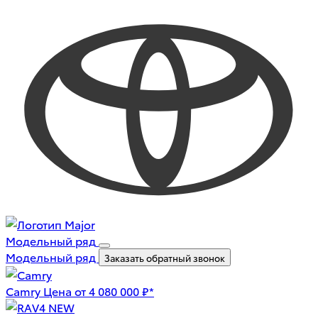
Модельный ряд
Модельный ряд
Заказать обратный звонок
Camry
Цена от 4 080 000 ₽*