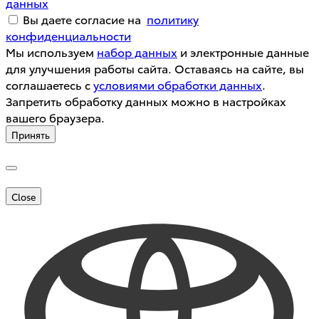
данных
Вы даете согласие на
политику
конфиденциальности
Мы используем
набор данных
и электронные данные
для улучшения работы сайта. Оставаясь на сайте, вы
соглашаетесь с
условиями обработки данных
.
Запретить обработку данных можно в настройках
вашего браузера.
Принять
Close