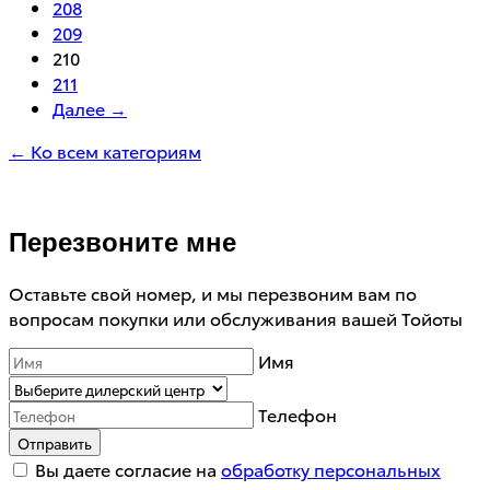
208
209
210
211
Далее →
← Ко всем категориям
Перезвоните мне
Оставьте свой номер, и мы перезвоним вам по
вопросам покупки или обслуживания вашей Тойоты
Имя
Телефон
Отправить
Вы даете согласие на
обработку персональных