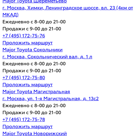
Major Toyota Шереметьево
г. Москва, Химки, Ленинградское шоссе, вл. 23 (4км от
МКАД)
Ежедневно с 8-00 до 21-00
Продажи с 9-00 до 21-00
+7 (495) 172-75-76
Проложить маршрут
Major Toyota Сокольники
г. Москва, Сокольнический вал, д. 1 л
Ежедневно с 8-00 до 21-00
Продажи с 9-00 до 21-00
+7 (495) 172-75-80
Проложить маршрут
Major Toyota Магистральная
г. Москва, ул. 1-я Магистральная, д. 13с2
Ежедневно с 8-00 до 21-00
Продажи с 9-00 до 21-00
+7 (495) 172-75-78
Проложить маршрут
Major Toyota Новорижский