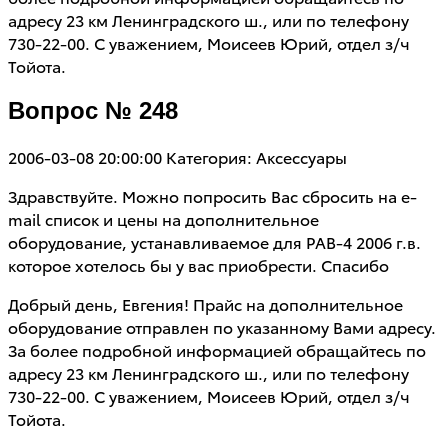
адресу 23 км Ленинградского ш., или по телефону
730-22-00. С уважением, Моисеев Юрий, отдел з/ч
Тойота.
Вопрос № 248
2006-03-08 20:00:00
Категория: Аксессуары
Здравствуйте. Можно попросить Вас сбросить на e-
mail список и цены на дополнительное
оборудование, устанавливаемое для РАВ-4 2006 г.в.
которое хотелось бы у вас приобрести. Спасибо
Добрый день, Евгения! Прайс на дополнительное
оборудование отправлен по указанному Вами адресу.
За более подробной информацией обращайтесь по
адресу 23 км Ленинградского ш., или по телефону
730-22-00. С уважением, Моисеев Юрий, отдел з/ч
Тойота.