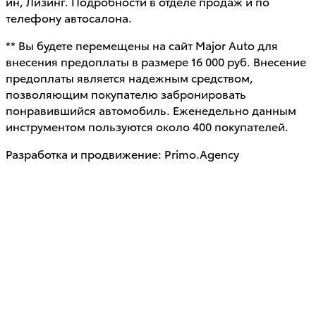
ин, Лизинг. Подробности в отделе продаж и по
телефону автосалона.
** Вы будете перемещены на сайт Major Auto для
внесения предоплаты в размере 16 000 руб. Внесение
предоплаты является надежным средством,
позволяющим покупателю забронировать
понравившийся автомобиль. Еженедельно данным
инструментом пользуются около 400 покупателей.
Разработка и продвижение: Primo.Agency