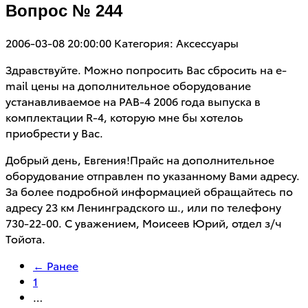
Вопрос № 244
2006-03-08 20:00:00
Категория: Аксессуары
Здравствуйте. Можно попросить Вас сбросить на e-
mail цены на дополнительное оборудование
устанавливаемое на РАВ-4 2006 года выпуска в
комплектации R-4, которую мне бы хотелоь
приобрести у Вас.
Добрый день, Евгения!Прайс на дополнительное
оборудование отправлен по указанному Вами адресу.
За более подробной информацией обращайтесь по
адресу 23 км Ленинградского ш., или по телефону
730-22-00. С уважением, Моисеев Юрий, отдел з/ч
Тойота.
← Ранее
1
…