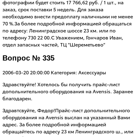
фотографии будет стоить 17 766,62 руб. / 1 шт., на
заказ, срок поставки 5 недель. Для заказа
необходимо внести предоплату наличными не менее
70 %.За более подробной информацией обращаться
по адресу: Ленинградское шоссе 23 км. или по
телефону 730 22 00.С Уважением, Гончаров Иван,
отдел запасных частей, ТЦ "Шереметьево"
Вопрос № 335
2006-03-20 20:00:00
Категория: Аксессуары
Здравствуйте! Хотелось бы получить прайс-лист
допольнительного оборудования на Avensis. Заранее
благодарен.
Здравтсвуйте, Федор!Прайс-лист допольнительного
оборудования на Avensis выслан на указанный Вами
адрес. За более подробной информацией
обращайтесь по адресу 23 км Ленинградского ш., или