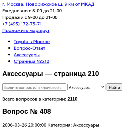
г. Москва, Новорижское ш. 9 км от МКАД
Ежедневно с 8-00 до 21-00
Продажи с 9-00 до 21-00
+7 (495) 172-75-71
Проложить маршрут
Toyota в Москве
Вопрос-Ответ
Аксессуары
Страница №210
Аксессуары — страница 210
Найти
Всего вопросов в категории:
2110
Вопрос № 408
2006-03-26 20:00:00
Категория: Аксессуары