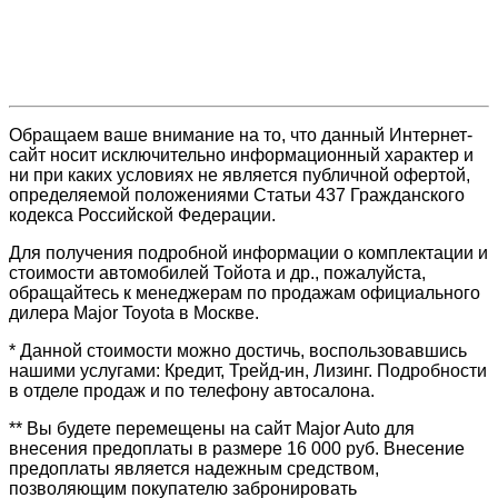
Обращаем ваше внимание на то, что данный Интернет-
сайт носит исключительно информационный характер и
ни при каких условиях не является публичной офертой,
определяемой положениями Статьи 437 Гражданского
кодекса Российской Федерации.
Для получения подробной информации о комплектации и
стоимости автомобилей Тойота и др., пожалуйста,
обращайтесь к менеджерам по продажам официального
дилера Major Toyota в Москве.
* Данной стоимости можно достичь, воспользовавшись
нашими услугами: Кредит, Трейд-ин, Лизинг. Подробности
в отделе продаж и по телефону автосалона.
** Вы будете перемещены на сайт Major Auto для
внесения предоплаты в размере 16 000 руб. Внесение
предоплаты является надежным средством,
позволяющим покупателю забронировать