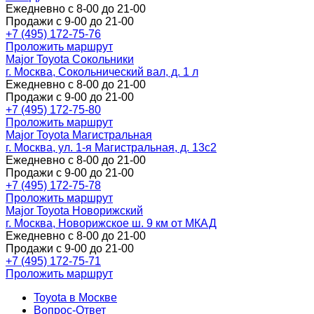
Ежедневно с 8-00 до 21-00
Продажи с 9-00 до 21-00
+7 (495) 172-75-76
Проложить маршрут
Major Toyota Сокольники
г. Москва, Сокольнический вал, д. 1 л
Ежедневно с 8-00 до 21-00
Продажи с 9-00 до 21-00
+7 (495) 172-75-80
Проложить маршрут
Major Toyota Магистральная
г. Москва, ул. 1-я Магистральная, д. 13с2
Ежедневно с 8-00 до 21-00
Продажи с 9-00 до 21-00
+7 (495) 172-75-78
Проложить маршрут
Major Toyota Новорижский
г. Москва, Новорижское ш. 9 км от МКАД
Ежедневно с 8-00 до 21-00
Продажи с 9-00 до 21-00
+7 (495) 172-75-71
Проложить маршрут
Toyota в Москве
Вопрос-Ответ