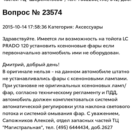
Вопрос № 23574
2015-10-14 17:58:36
Категория: Аксессуары
Здравствуйте. Имеется ли возможность на тойота LC
PRADO 120 установить ксеноновые фары если
первоначально автомобиль ими не оборудован.
Дмитрий, добрый день!
В оригинале нельзя - на данном автомобиле штатно
не устанавливались фары с ксеноновыми лампами.
При установке не оригинальных ксеноновых ламп/
фар, согласно техническому регламенту и ПДД,
автомобиль должен комплектоваться системой
автоматической регулировки угла наклона светового
потока и системой омывания фар. С уважением,
Сапожников Алексей, отдел запасных частей ТЦ
"Магистральная", тел. (495) 6444434, доб.2627