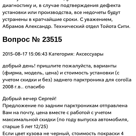
диагностику и, в случае подтверждения дефекта
установки или производства, все недочеты будут
устранены в кратчайшие сроки. С уважением,
Абрамов Александр. Технический отдел Тойота Сити.
Вопрос № 23515
2015-08-17 15:06:43
Категория: Аксессуары
добрый день! пришлите пожалуйста, варианты
(фирма, модель, цена) и стоимость установки (с
учетом скидки и без) заднего парктроника для corolla
2008 г.в.. спасибо
Добрый вечер Сергей!
Предложение по задним парктроникам отправлена
Вам на почту, цена вместе с работой с учетом
максимальной скидки (по году выпуска автомобиля,
старше 5 лет 12/25)
Если цвет кузова не черный, стоимость покраски 4