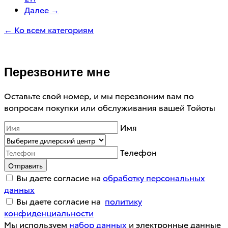
Далее →
← Ко всем категориям
Перезвоните мне
Оставьте свой номер, и мы перезвоним вам по
вопросам покупки или обслуживания вашей Тойоты
Имя
Телефон
Отправить
Вы даете согласие на
обработку персональных
данных
Вы даете согласие на
политику
конфиденциальности
Мы используем
набор данных
и электронные данные