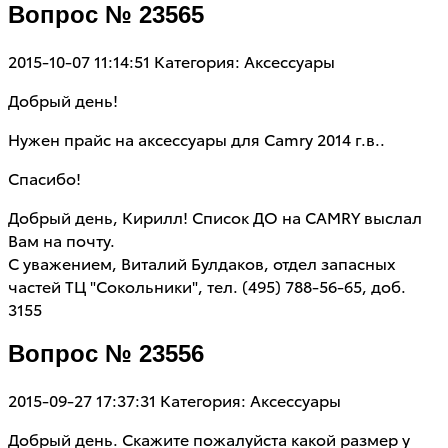
Вопрос № 23565
2015-10-07 11:14:51
Категория: Аксессуары
Добрый день!
Нужен прайс на аксессуары для Camry 2014 г.в..
Спасибо!
Добрый день, Кирилл! Список ДО на CAMRY выслал
Вам на почту.
С уважением, Виталий Булдаков, отдел запасных
частей ТЦ "Сокольники", тел. (495) 788-56-65, доб.
3155
Вопрос № 23556
2015-09-27 17:37:31
Категория: Аксессуары
Добрый день. Скажите пожалуйста какой размер у