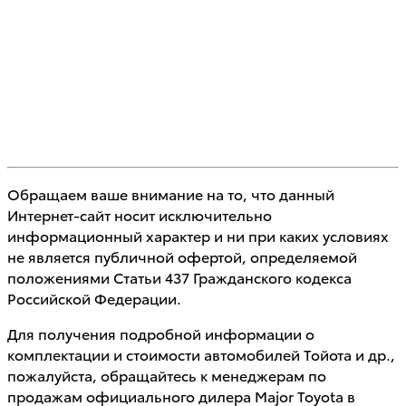
Обращаем ваше внимание на то, что данный
Интернет-сайт носит исключительно
информационный характер и ни при каких условиях
не является публичной офертой, определяемой
положениями Статьи 437 Гражданского кодекса
Российской Федерации.
Для получения подробной информации о
комплектации и стоимости автомобилей Тойота и др.,
пожалуйста, обращайтесь к менеджерам по
продажам официального дилера Major Toyota в