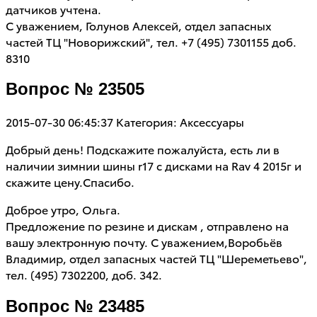
датчиков учтена.
С уважением, Голунов Алексей, отдел запасных
частей ТЦ "Новорижский", тел. +7 (495) 7301155 доб.
8310
Вопрос № 23505
2015-07-30 06:45:37
Категория: Аксессуары
Добрый день! Подскажите пожалуйста, есть ли в
наличии зимнии шины r17 с дисками на Rav 4 2015г и
скажите цену.Спасибо.
Доброе утро, Ольга.
Предложение по резине и дискам , отправлено на
вашу электронную почту. С уважением,Воробьёв
Владимир, отдел запасных частей ТЦ "Шереметьево",
тел. (495) 7302200, доб. 342.
Вопрос № 23485