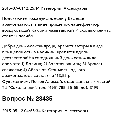
2015-07-01 12:25:14
Категория: Аксессуары
Подскажите пожалуйста, если у Вас еще
арамотизаторы в виде прищепок на дефлектор
воздуховода? Как они называются? И сколько сейчас
стоят? Спасибо.
Добрй день Александр!Да, арамотизаторы в виде
прищепок есть в наличии, крепятся вдоль
дефлектора!На сегодняшний день есть 4 вида
аромата: 1) Долина; 2) Золотая ваниль; 3) Аромат
свежести; 4) Абсолют. Стоимость одного
арамотизатора составляе 113,85 р.
С уважением, Попов Алексей, отдел запасных частей
ТЦ "Сокольники", тел. (495) 788-56-65, доб.3199
Вопрос № 23435
2015-05-12 04:55:34
Категория: Аксессуары