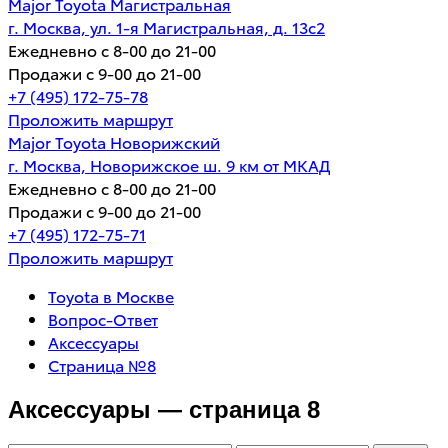
Major Toyota Магистральная
г. Москва, ул. 1-я Магистральная, д. 13с2
Ежедневно с 8-00 до 21-00
Продажи с 9-00 до 21-00
+7 (495) 172-75-78
Проложить маршрут
Major Toyota Новорижский
г. Москва, Новорижское ш. 9 км от МКАД
Ежедневно с 8-00 до 21-00
Продажи с 9-00 до 21-00
+7 (495) 172-75-71
Проложить маршрут
Toyota в Москве
Вопрос-Ответ
Аксессуары
Страница №8
Аксессуары — страница 8