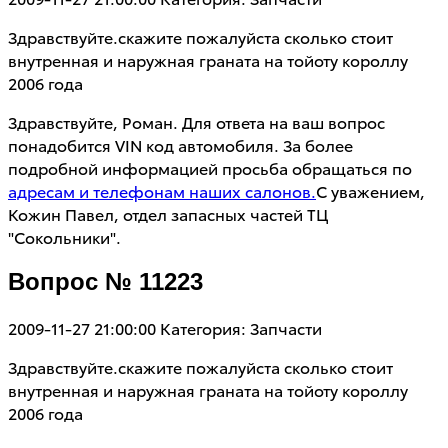
Здравствуйте.скажите пожалуйста сколько стоит
внутренная и наружная граната на тойоту короллу
2006 года
Здравствуйте, Роман. Для ответа на ваш вопрос
понадобится VIN код автомобиля. За более
подробной информацией просьба обращаться по
адресам и телефонам наших салонов.
С уважением,
Кожин Павел, отдел запасных частей ТЦ
"Сокольники".
Вопрос № 11223
2009-11-27 21:00:00
Категория: Запчасти
Здравствуйте.скажите пожалуйста сколько стоит
внутренная и наружная граната на тойоту короллу
2006 года