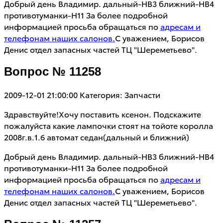
Добрый день Владимир. дальный-HB3 ближний-HB4
противотуманки-H11 За более подробной
информацией просьба обращаться по
адресам и
телефонам наших салонов.
С уважением, Борисов
Денис отдел запасных частей ТЦ "Шереметьево".
Вопрос № 11258
2009-12-01 21:00:00
Категория: Запчасти
Здравствуйте!Хочу поставить ксенон. Подскажите
пожалуйста какие лампочки стоят на тойоте королла
2008г.в.1.6 автомат седан(дальный и ближний)
Добрый день Владимир. дальный-HB3 ближний-HB4
противотуманки-H11 За более подробной
информацией просьба обращаться по
адресам и
телефонам наших салонов.
С уважением, Борисов
Денис отдел запасных частей ТЦ "Шереметьево".