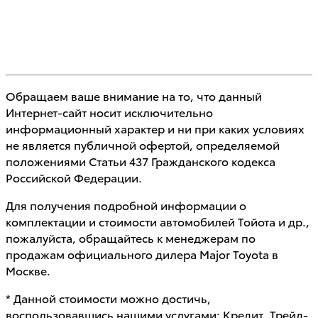
Обращаем ваше внимание на то, что данный
Интернет-сайт носит исключительно
информационный характер и ни при каких условиях
не является публичной офертой, определяемой
положениями Статьи 437 Гражданского кодекса
Российской Федерации.
Для получения подробной информации о
комплектации и стоимости автомобилей Тойота и др.,
пожалуйста, обращайтесь к менеджерам по
продажам официального дилера Major Toyota в
Москве.
* Данной стоимости можно достичь,
воспользовавшись нашими услугами: Кредит, Трейд-