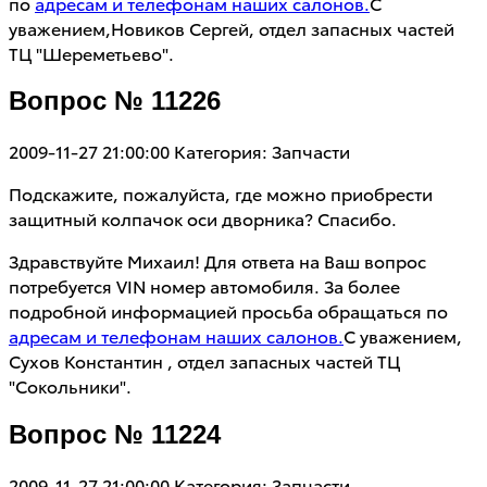
по
адресам и телефонам наших салонов.
С
уважением,Новиков Сергей, отдел запасных частей
ТЦ "Шереметьево".
Вопрос № 11226
2009-11-27 21:00:00
Категория: Запчасти
Подскажите, пожалуйста, где можно приобрести
защитный колпачок оси дворника? Спасибо.
Здравствуйте Михаил! Для ответа на Ваш вопрос
потребуется VIN номер автомобиля. За более
подробной информацией просьба обращаться по
адресам и телефонам наших салонов.
С уважением,
Сухов Константин , отдел запасных частей ТЦ
"Сокольники".
Вопрос № 11224
2009-11-27 21:00:00
Категория: Запчасти