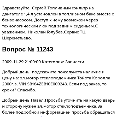
Здравствуйте, Сергей.Топливный фильтр на
двигателе 1,4 л установлен в топливном баке вместе с
бензонасосом. Доступ к нему возможен через
технологический люк под задним сиденьем.С
уважением, Николай Голубев,Сервис ТЦ
Шереметьево.
Вопрос № 11243
2009-11-29 21:00:00
Категория: Запчасти
Добрый день, подскажите пожалуйста наличие и
цену на: эл.мотор стеклоподемника Тойота Королла
2000г.в. VIN SB164ZEB10E009243. Если под заказ, то
сроки? Спасибо.
Добрый день,Павел.Просьба уточнить на какую дверь
и сторону нужен эл.мотор стеклоподъемника.За
более подробной информацией просьба обращаться