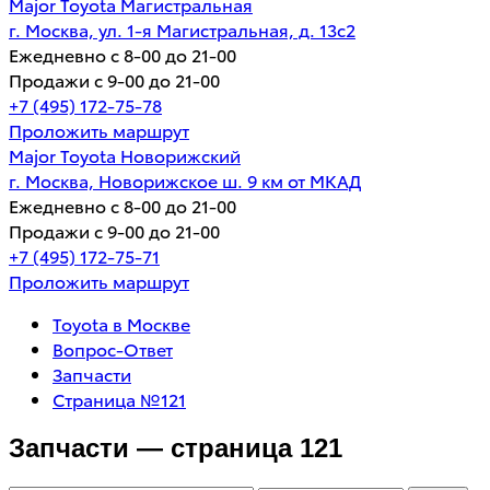
Major Toyota Магистральная
г. Москва, ул. 1-я Магистральная, д. 13с2
Ежедневно с 8-00 до 21-00
Продажи с 9-00 до 21-00
+7 (495) 172-75-78
Проложить маршрут
Major Toyota Новорижский
г. Москва, Новорижское ш. 9 км от МКАД
Ежедневно с 8-00 до 21-00
Продажи с 9-00 до 21-00
+7 (495) 172-75-71
Проложить маршрут
Toyota в Москве
Вопрос-Ответ
Запчасти
Страница №121
Запчасти — страница 121