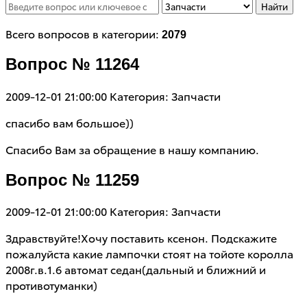
Найти
Всего вопросов в категории:
2079
Вопрос № 11264
2009-12-01 21:00:00
Категория: Запчасти
спасибо вам большое))
Спасибо Вам за обращение в нашу компанию.
Вопрос № 11259
2009-12-01 21:00:00
Категория: Запчасти
Здравствуйте!Хочу поставить ксенон. Подскажите
пожалуйста какие лампочки стоят на тойоте королла
2008г.в.1.6 автомат седан(дальный и ближний и
противотуманки)