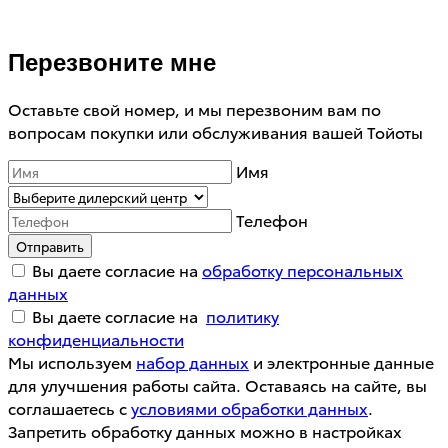
Перезвоните мне
Оставьте свой номер, и мы перезвоним вам по
вопросам покупки или обслуживания вашей Тойоты
Имя
Телефон
Отправить
Вы даете согласие на
обработку персональных
данных
Вы даете согласие на
политику
конфиденциальности
Мы используем
набор данных
и электронные данные
для улучшения работы сайта. Оставаясь на сайте, вы
соглашаетесь с
условиями обработки данных
.
Запретить обработку данных можно в настройках