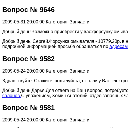
Вопрос № 9646
2009-05-31 20:00:00
Категория: Запчасти
Добрый день!Возможно приобрести у вас:форсунку омывате
Добрый день, Сергей.Форсунка омывателя - 10779,20р. в 
подробной информацией просьба обращаться по
адресам
Вопрос № 9582
2009-05-24 20:00:00
Категория: Запчасти
Здравствуйте. Скажите, пожалуйста, есть ли у Вас электр
Добрый день Дарья.Для ответа на Ваш вопрос, потребуе
салонов.
С уважением, Хомич Анатолий, отдел запасных ч
Вопрос № 9581
2009-05-24 20:00:00
Категория: Запчасти