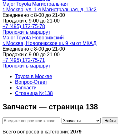
Major Toyota Магистральная
г. Москва, ул. 1-я Магистральная, д. 13с2
Ежедневно с 8-00 до 21-00
Продажи с 9-00 до 21-00
+7 (495) 172-75-78
Проложить маршрут
Major Toyota Новорижский
г. Москва, Новорижское ш. 9 км от МКАД
Ежедневно с 8-00 до 21-00
Продажи с 9-00 до 21-00
+7 (495) 172-75-71
Проложить маршрут
Toyota в Москве
Вопрос-Ответ
Запчасти
Страница №138
Запчасти — страница 138
Найти
Всего вопросов в категории:
2079