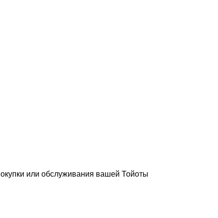
покупки или обслуживания вашей Тойоты