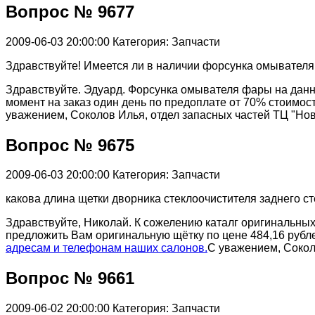
Вопрос № 9677
2009-06-03 20:00:00
Категория: Запчасти
Здравствуйте! Имеется ли в наличии форсунка омывателя
Здравствуйте. Эдуард. Форсунка омывателя фары на данн
момент на заказ один день по предоплате от 70% стоимо
уважением, Соколов Илья, отдел запасных частей ТЦ "Но
Вопрос № 9675
2009-06-03 20:00:00
Категория: Запчасти
какова длина щетки дворника стеклоочистителя заднего ст
Здравствуйте, Николай. К сожелению каталг оригинальны
предложить Вам оригинальную щётку по цене 484,16 рубл
адресам и телефонам наших салонов.
С уважением, Сокол
Вопрос № 9661
2009-06-02 20:00:00
Категория: Запчасти