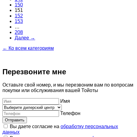
150
151
152
153
…
208
Далее →
← Ко всем категориям
Перезвоните мне
Оставьте свой номер, и мы перезвоним вам по вопросам
покупки или обслуживания вашей Тойоты
Имя
Телефон
Отправить
Вы даете согласие на
обработку персональных
данных