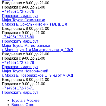
Ежедневно с 8-00 до 21-00
Продажи с 9-00 до 21-00
+7 (495) 172-75-76
Проложить маршрут
Major Toyota Сокольники
г. Москва, Сокольнический вал, д. 1 л
Ежедневно с 8-00 до 21-00
Продажи с 9-00 до 21-00
+7 (495) 172-75-80
Проложить маршрут
Major Toyota Магистральная
г. Москва, ул. 1-я Магистральная, д. 13с2
Ежедневно с 8-00 до 21-00
Продажи с 9-00 до 21-00
+7 (495) 172-75-78
Проложить маршрут
Major Toyota Новорижский
г. Москва, Новорижское ш. 9 км от МКАД
Ежедневно с 8-00 до 21-00
Продажи с 9-00 до 21-00
+7 (495) 172-75-71
Проложить маршрут
Toyota в Москве
Вопрос-Ответ