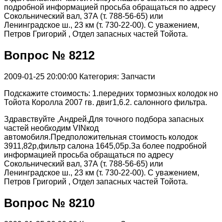
подробной информацией просьба обращаться по адресу
Сокольнический вал, 37А (т. 788-56-65) или
Ленинградское ш., 23 км (т. 730-22-00). С уважением,
Петров Григорий , Отдел запасных частей Тойота.
Вопрос № 8212
2009-01-25 20:00:00
Категория: Запчасти
Подскажите стоимость: 1.передних тормозных колодок но
Тойота Королла 2007 гв. двиг1,6.2. салонного фильтра.
Здравствуйте ,Андрей.Для точного подбора запасных
частей необходим VINкод
автомобиля.Предположительная стоимость колодок
3911,82р,фильтр салона 1645,05р.За более подробной
информацией просьба обращаться по адресу
Сокольнический вал, 37А (т. 788-56-65) или
Ленинградское ш., 23 км (т. 730-22-00). С уважением,
Петров Григорий , Отдел запасных частей Тойота.
Вопрос № 8210