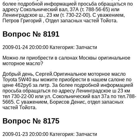
более подробной информацией просьба обращаться по
адресу Сокольнический вал, 37А (т. 788-56-65) или
Ленинградское ш., 23 км (т. 730-22-00). С уважением,
Петров Григорий , Отдел запасных частей Тойота.
Вопрос № 8191
2009-01-24 20:00:00
Категория: Запчасти
Можно ли приобрести в салонах Москвы оригинальное
моторное масло?
Добрый день, Сергей.Оригинальное моторное масло
Toyota 5W40 вы можите приобрести в нашем салоне по
цене 462руб за литр. За более подробной информацией
просьба обращаться по адресу Ленинградское ш 23 км
тел 730-22-00 или ул. Сокольнический вал 37а по тел.788-
5665. С уважением, Борисов Денис, отдел запасных
частей Тойота.
Вопрос № 8175
2009-01-23 20:00:00
Категория: Запчасти