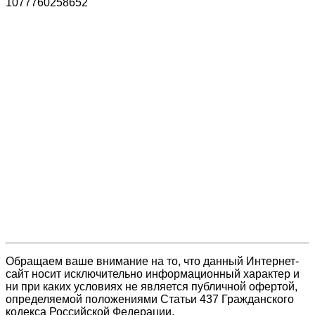
1077760258652
Обращаем ваше внимание на то, что данный Интернет-
сайт носит исключительно информационный характер и
ни при каких условиях не является публичной офертой,
определяемой положениями Статьи 437 Гражданского
кодекса Российской Федерации.