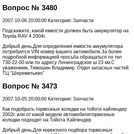
Вопрос № 3480
2007-10-06 20:00:00
Категория: Запчасти
Подскажите, какой емкости должен быть аккумулятор на
Toyota RAV 4 2004г.
Добрый день.Для определения емкости аккумулятора
потребуется VIN номер вашего автомобиля.За более
подробной информацией просьба обращаться по тел
730-22-00 или по адресу Ленинградское ш 23 км.С
уважением, Тимошин Владимир. Отдел запасных частей
ТЦ "Шереметьево"
Вопрос № 3473
2007-10-05 20:00:00
Категория: Запчасти
Как подобрать тормозные колодки на тойота хайлендер
2002г. или от какой модели автомобилятормозные
колодки подходят на Тойота Хайлендер
Добрый день.Для коректного подбора тормозных