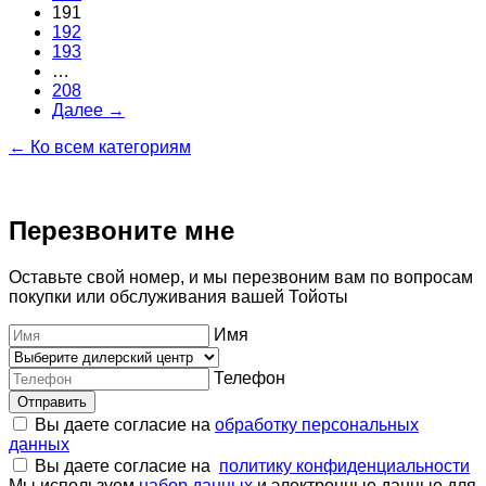
191
192
193
…
208
Далее →
← Ко всем категориям
Перезвоните мне
Оставьте свой номер, и мы перезвоним вам по вопросам
покупки или обслуживания вашей Тойоты
Имя
Телефон
Отправить
Вы даете согласие на
обработку персональных
данных
Вы даете согласие на
политику конфиденциальности
Мы используем
набор данных
и электронные данные для