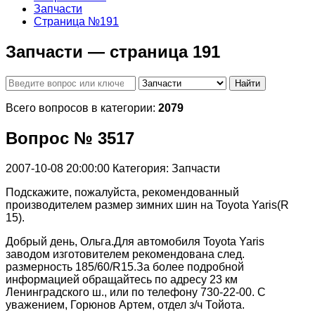
Запчасти
Страница №191
Запчасти — страница 191
Найти
Всего вопросов в категории:
2079
Вопрос № 3517
2007-10-08 20:00:00
Категория: Запчасти
Подскажите, пожалуйста, рекомендованный
производителем размер зимних шин на Toyota Yaris(R
15).
Добрый день, Ольга.Для автомобиля Toyota Yaris
заводом изготовителем рекомендована след.
размерность 185/60/R15.За более подробной
информацией обращайтесь по адресу 23 км
Ленинградского ш., или по телефону 730-22-00. С
уважением, Горюнов Артем, отдел з/ч Тойота.