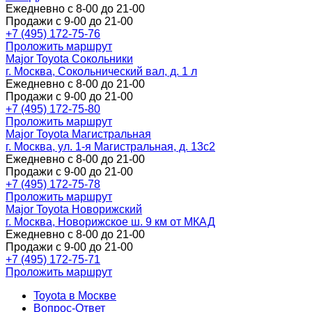
Ежедневно с 8-00 до 21-00
Продажи с 9-00 до 21-00
+7 (495) 172-75-76
Проложить маршрут
Major Toyota Сокольники
г. Москва, Сокольнический вал, д. 1 л
Ежедневно с 8-00 до 21-00
Продажи с 9-00 до 21-00
+7 (495) 172-75-80
Проложить маршрут
Major Toyota Магистральная
г. Москва, ул. 1-я Магистральная, д. 13с2
Ежедневно с 8-00 до 21-00
Продажи с 9-00 до 21-00
+7 (495) 172-75-78
Проложить маршрут
Major Toyota Новорижский
г. Москва, Новорижское ш. 9 км от МКАД
Ежедневно с 8-00 до 21-00
Продажи с 9-00 до 21-00
+7 (495) 172-75-71
Проложить маршрут
Toyota в Москве
Вопрос-Ответ