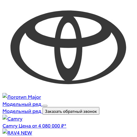
Модельный ряд
Модельный ряд
Заказать обратный звонок
Camry
Цена от 4 080 000 ₽*