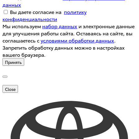
данных
Вы даете согласие на
политику
конфиденциальности
Мы используем
набор данных
и электронные данные
для улучшения работы сайта. Оставаясь на сайте, вы
соглашаетесь с
условиями обработки данных
.
Запретить обработку данных можно в настройках
вашего браузера.
Принять
Close