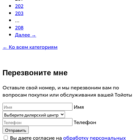
202
203
…
208
Далее →
← Ко всем категориям
Перезвоните мне
Оставьте свой номер, и мы перезвоним вам по
вопросам покупки или обслуживания вашей Тойоты
Имя
Телефон
Отправить
Вы даете согласие на
обработку персональных