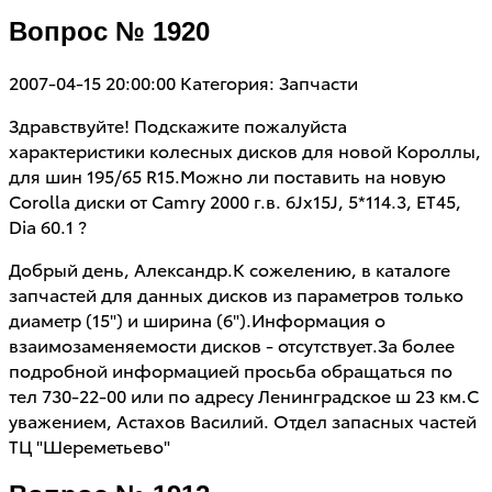
Вопрос № 1920
2007-04-15 20:00:00
Категория: Запчасти
Здравствуйте! Подскажите пожалуйста
характеристики колесных дисков для новой Короллы,
для шин 195/65 R15.Можно ли поставить на новую
Corolla диски от Camry 2000 г.в. 6Jx15J, 5*114.3, ET45,
Dia 60.1 ?
Добрый день, Александр.К сожелению, в каталоге
запчастей для данных дисков из параметров только
диаметр (15") и ширина (6").Информация о
взаимозаменяемости дисков - отсутствует.За более
подробной информацией просьба обращаться по
тел 730-22-00 или по адресу Ленинградское ш 23 км.С
уважением, Астахов Василий. Отдел запасных частей
ТЦ "Шереметьево"