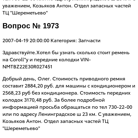
уважением, Козьяков Антон. Отдел запасных частей
ТЦ "Шереметьево"
Вопрос № 1973
2007-04-19 20:00:00
Категория: Запчасти
Здравствуйте.Хотел бы узнать сколько стоит ремень
на Coroll"у и передние колодки VIN-
NMTBZ22E30R027451
Добрый день, Олег. Стоимость приводного ремня
составит 2884,20 руб. для машины с кондиционером и
2568,23 руб без кондиционера. Стоимость передних
колодок 3170,48 руб. За более подробной
информацией просьба обращаться по тел 730-22-00
или по адресу Ленинградское ш 23 км. С уважением,
Козьяков Антон. Отдел запасных частей ТЦ
"Шереметьево"