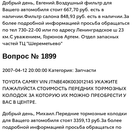
Добрый день, Евгений.Воздушный фильтр для
Вашего автомобиля стоит 667,70 руб. есть в
наличии.Фильтр салона 848,93 руб. есть в наличии.За
более подробной информацией просьба обращаться
по тел 730-22-00 или по адресу Ленинградское ш 23
км.С уважением, Горюнов Артем. Отдел запасных
частей ТЦ "Шереметьево"
Вопрос № 1899
2007-04-12 20:00:00
Категория: Запчасти
TOYOTA CAMRY VIN JTNBE40K003012145 УКАЖИТЕ
ПАЖАЛУЙСТА СТОИМОСТЬ ПЕРЕДНИХ ТОРМОЗНЫХ
КОЛОДОК ЗА КОТОРУЮ ИХ МОЖНО ПРЕОБРЕСТИ У
ВАС В ЦЕНТРЕ.
Добрый день, Михаил.Передние тормозные колодки
для Ващего автомобиля стоят 3359,13 руб.За более
подробной информацией просьба обращаться по