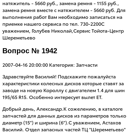
натяжитель - 5660 руб., замена ремня - 1155 руб.,
замена ремня вместе с натяжителем - 5660 руб. Для
выполнения работ Вам необходимо записаться на
приемке нашего сервиса по тел. 730-2200С
уважением, Голубев Николай,Сервис Тойота-Центр
Шереметьево
Вопрос № 1942
2007-04-16 20:00:00
Категория: Запчасти
Здравствуйте Василий! Подскажите пожалуйста
характеристики колесных дисков которые ставят за
заводе на новую Короллу с двигателем 1.4 для шин
195/65 R15. Особенно интересует вылет ЕТ.
Добрый день, Александр.К сожелению, в каталоге
запчастей для данных дисков из параметров только
диаметр (15") и ширина (6").С уважением, Астахов
Василий. Отдел запасных частей ТЦ "Шереметьево"