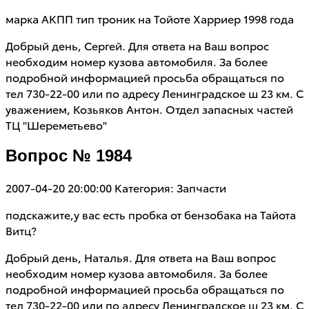
марка АКПП тип троник на Тойоте Харриер 1998 года
Добрый день, Cергей. Для ответа на Ваш вопрос
необходим номер кузова автомобиля. За более
подробной информацией просьба обращаться по
тел 730-22-00 или по адресу Ленинградское ш 23 км. С
уважением, Козьяков Антон. Отдел запасных частей
ТЦ "Шереметьево"
Вопрос № 1984
2007-04-20 20:00:00
Категория: Запчасти
подскажите,у вас есть пробка от бензобака на Тайота
Витц?
Добрый день, Наталья. Для ответа на Ваш вопрос
необходим номер кузова автомобиля. За более
подробной информацией просьба обращаться по
тел 730-22-00 или по адресу Ленинградское ш 23 км. С