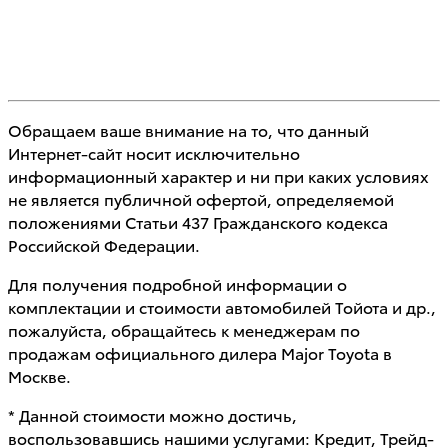
Обращаем ваше внимание на то, что данный
Интернет-сайт носит исключительно
информационный характер и ни при каких условиях
не является публичной офертой, определяемой
положениями Статьи 437 Гражданского кодекса
Российской Федерации.
Для получения подробной информации о
комплектации и стоимости автомобилей Тойота и др.,
пожалуйста, обращайтесь к менеджерам по
продажам официального дилера Major Toyota в
Москве.
* Данной стоимости можно достичь,
воспользовавшись нашими услугами: Кредит, Трейд-