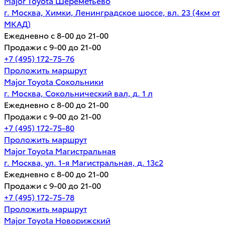
Major Toyota Шереметьево
г. Москва, Химки, Ленинградское шоссе, вл. 23 (4км от
МКАД)
Ежедневно с 8-00 до 21-00
Продажи с 9-00 до 21-00
+7 (495) 172-75-76
Проложить маршрут
Major Toyota Сокольники
г. Москва, Сокольнический вал, д. 1 л
Ежедневно с 8-00 до 21-00
Продажи с 9-00 до 21-00
+7 (495) 172-75-80
Проложить маршрут
Major Toyota Магистральная
г. Москва, ул. 1-я Магистральная, д. 13с2
Ежедневно с 8-00 до 21-00
Продажи с 9-00 до 21-00
+7 (495) 172-75-78
Проложить маршрут
Major Toyota Новорижский