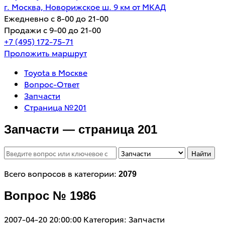
г. Москва, Новорижское ш. 9 км от МКАД
Ежедневно с 8-00 до 21-00
Продажи с 9-00 до 21-00
+7 (495) 172-75-71
Проложить маршрут
Toyota в Москве
Вопрос-Ответ
Запчасти
Страница №201
Запчасти — страница 201
Найти
Всего вопросов в категории:
2079
Вопрос № 1986
2007-04-20 20:00:00
Категория: Запчасти