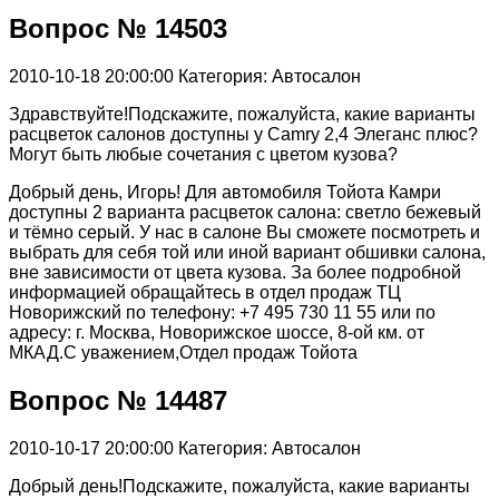
Вопрос № 14503
2010-10-18 20:00:00
Категория: Автосалон
Здравствуйте!Подскажите, пожалуйста, какие варианты
расцветок салонов доступны у Camry 2,4 Элеганс плюс?
Могут быть любые сочетания с цветом кузова?
Добрый день, Игорь! Для автомобиля Тойота Камри
доступны 2 варианта расцветок салона: светло бежевый
и тёмно серый. У нас в салоне Вы сможете посмотреть и
выбрать для себя той или иной вариант обшивки салона,
вне зависимости от цвета кузова. За более подробной
информацией обращайтесь в отдел продаж ТЦ
Новорижский по телефону: +7 495 730 11 55 или по
адресу: г. Москва, Новорижское шоссе, 8-ой км. от
МКАД.С уважением,Отдел продаж Тойота
Вопрос № 14487
2010-10-17 20:00:00
Категория: Автосалон
Добрый день!Подскажите, пожалуйста, какие варианты