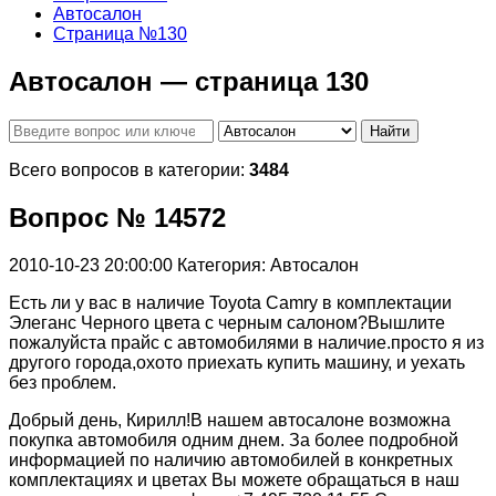
Автосалон
Страница №130
Автосалон — страница 130
Найти
Всего вопросов в категории:
3484
Вопрос № 14572
2010-10-23 20:00:00
Категория: Автосалон
Есть ли у вас в наличие Toyota Camry в комплектации
Элеганс Черного цвета с черным салоном?Вышлите
пожалуйста прайс с автомобилями в наличие.просто я из
другого города,охото приехать купить машину, и уехать
без проблем.
Добрый день, Кирилл!В нашем автосалоне возможна
покупка автомобиля одним днем. За более подробной
информацией по наличию автомобилей в конкретных
комплектациях и цветах Вы можете обращаться в наш