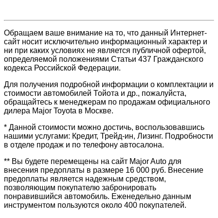
Обращаем ваше внимание на то, что данный Интернет-
сайт носит исключительно информационный характер и
ни при каких условиях не является публичной офертой,
определяемой положениями Статьи 437 Гражданского
кодекса Российской Федерации.
Для получения подробной информации о комплектации и
стоимости автомобилей Тойота и др., пожалуйста,
обращайтесь к менеджерам по продажам официального
дилера Major Toyota в Москве.
* Данной стоимости можно достичь, воспользовавшись
нашими услугами: Кредит, Трейд-ин, Лизинг. Подробности
в отделе продаж и по телефону автосалона.
** Вы будете перемещены на сайт Major Auto для
внесения предоплаты в размере 16 000 руб. Внесение
предоплаты является надежным средством,
позволяющим покупателю забронировать
понравившийся автомобиль. Еженедельно данным
инструментом пользуются около 400 покупателей.