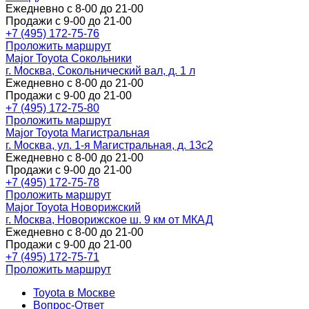
Ежедневно с 8-00 до 21-00
Продажи с 9-00 до 21-00
+7 (495) 172-75-76
Проложить маршрут
Major Toyota Сокольники
г. Москва, Сокольнический вал, д. 1 л
Ежедневно с 8-00 до 21-00
Продажи с 9-00 до 21-00
+7 (495) 172-75-80
Проложить маршрут
Major Toyota Магистральная
г. Москва, ул. 1-я Магистральная, д. 13с2
Ежедневно с 8-00 до 21-00
Продажи с 9-00 до 21-00
+7 (495) 172-75-78
Проложить маршрут
Major Toyota Новорижский
г. Москва, Новорижское ш. 9 км от МКАД
Ежедневно с 8-00 до 21-00
Продажи с 9-00 до 21-00
+7 (495) 172-75-71
Проложить маршрут
Toyota в Москве
Вопрос-Ответ