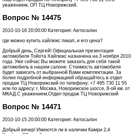
уважением, ОП ТЦ Новорижский.
Вопрос № 14475
2010-10-16 20:00:00
Категория: Автосалон
где можно купить хайлюкс пикап, и его цена?
Добрый день, Сергей! Официальная презентация
автомобиля Тойота Хайлюкс назначена на 3 ноября 2010
года. Уже сейчас Вы можете заказать для себя такой
автомобиль в нашем салоне. Стоимость автомобиля
будет зависить от выбранной Вами комплектации. За
более подробной информацией обращайтесь в отдел
продаж ТЦ Новорижский по телефону: +7 495 730 11 55
или по адресу: г. Москва, Новорижское шоссе, 8-ой км. от
МКАД.С уважением,Отдел продаж ТЦ Новорижский
Вопрос № 14471
2010-10-15 20:00:00
Категория: Автосалон
Добрый вечер! Имеются ли в наличии Камри 2,4