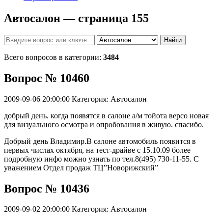
Автосалон — страница 155
Найти
Всего вопросов в категории:
3484
Вопрос № 10460
2009-09-06 20:00:00
Категория: Автосалон
добрый день. когда появятся в салоне а/м тойота версо новая
для визуального осмотра и опробования в живую. спасибо.
Добрый день Владимир.В салоне автомобиль появится в
первых числах октября, на тест-драйве с 15.10.09 более
подробную инфо можно узнать по тел.8(495) 730-11-55. С
уважением Отдел продаж ТЦ”Новорижский”
Вопрос № 10436
2009-09-02 20:00:00
Категория: Автосалон