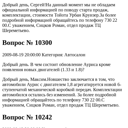
Добрый день, Сергей!На данный момент мы не обладаем
официальной информацией по поводу старта продаж,
комплектации, стоимости Тойота Урбан Круизер.За более
подробной информацией обращайтесь по телефону 730 22
00.С уважением, Сицков Роман, отдел продаж ТЦ
Шереметьево.
Вопрос № 10300
2009-08-19 20:00:00
Категория: Автосалон
Добрый день. В чем состоит обновление Ауриса кроме
появления новых двигателей (1.33 и 1.8)?
Добрый день, Максим.Новшество заключается в том, что
автомобили Аурис с двигателем 1,8 агрегатируется новой 6-
ступенчатой механической коробкой передач. Комплектации
автомобился остались без изменений. За более подробной
информацией обращайтесь по телефону 730 22 00.С
уважением, Сицков Роман, отдел продаж ТЦ Шереметьево.
Вопрос № 10242