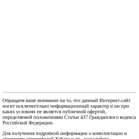
Обращаем ваше внимание на то, что данный Интернет-сайт
носит исключительно информационный характер и ни при
каких условиях не является публичной офертой,
определяемой положениями Статьи 437 Гражданского кодекса
Российской Федерации.
Для получения подробной информации о комплектации и
стоимости автомобилей Тойота и др., пожалуйста,