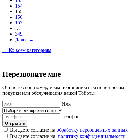
153
154
155
156
157
…
349
Далее →
← Ко всем категориям
Перезвоните мне
Оставьте свой номер, и мы перезвоним вам по вопросам
покупки или обслуживания вашей Тойоты
Имя
Телефон
Отправить
Вы даете согласие на
обработку персональных данных
Вы даете согласие на
политику конфиденциальности