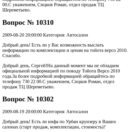
00.С уважением, Сицков Роман, отдел продаж ТЦ
Шереметьево.
Вопрос № 10310
2009-08-20 20:00:00
Категория: Автосалон
Добрый день! Есть ли у Вас возможность выслать
информацию по комплектации и ценам на тойота версо 2010.
Спасибо.
Добрый день, Сергей!На данный момент мы не обладаем
официальной информацией по поводу Тойота Версо 2010
года.За более подробной информацией обращайтесь по
телефону 730 22 00.С уважением, Сицков Роман, отдел
продаж ТЦ Шереметьево.
Вопрос № 10302
2009-08-19 20:00:00
Категория: Автосалон
Добрый день! Есть ли инфа по Урбан круизеру в Ваших
салонах (старт продаж, комплектации, стоимость)?