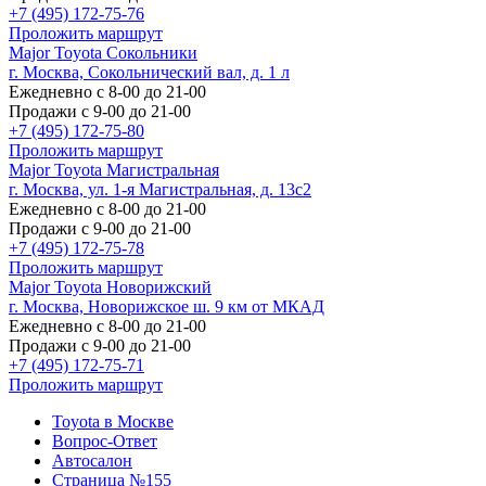
+7 (495) 172-75-76
Проложить маршрут
Major Toyota Сокольники
г. Москва, Сокольнический вал, д. 1 л
Ежедневно с 8-00 до 21-00
Продажи с 9-00 до 21-00
+7 (495) 172-75-80
Проложить маршрут
Major Toyota Магистральная
г. Москва, ул. 1-я Магистральная, д. 13с2
Ежедневно с 8-00 до 21-00
Продажи с 9-00 до 21-00
+7 (495) 172-75-78
Проложить маршрут
Major Toyota Новорижский
г. Москва, Новорижское ш. 9 км от МКАД
Ежедневно с 8-00 до 21-00
Продажи с 9-00 до 21-00
+7 (495) 172-75-71
Проложить маршрут
Toyota в Москве
Вопрос-Ответ
Автосалон
Страница №155