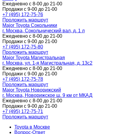
Ежедневно с 8-00 до 21-00
Продажи с 9-00 до 21-00
+7 (495) 172-75-76
Проложить маршрут
Major Toyota Сокольники
г. Москва, Сокольнический вал, д. 1 л
Ежедневно с 8-00 до 21-00
Продажи с 9-00 до 21-00
+7 (495) 172-75-80
Проложить маршрут
Major Toyota Магистральная
г. Москва, ул. 1-я Магистральная, д. 13с2
Ежедневно с 8-00 до 21-00
Продажи с 9-00 до 21-00
+7 (495) 172-75-78
Проложить маршрут
Major Toyota Новорижский
г. Москва, Новорижское ш. 9 км от МКАД
Ежедневно с 8-00 до 21-00
Продажи с 9-00 до 21-00
+7 (495) 172-75-71
Проложить маршрут
Toyota в Москве
Вопрос-Ответ