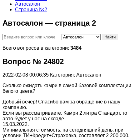
Автосалон
Страница №2
Автосалон — страница 2
Найти
Всего вопросов в категории:
3484
Вопрос № 24802
2022-02-08 00:06:35
Категория: Автосалон
Сколько ожидать камри в самой базовой комплектации
белого цвета?
Добрый вечер! Спасибо вам за обращение в нашу
компанию.
Если вы рассматриваете, Камри 2 литра Стандарт, то
авто будет у нас на складе
15.03.2022.
Минимальная стоимость, на сегодняшний день, при
условии ТИ+Кредит+Страховка, составляет 2 200 000.