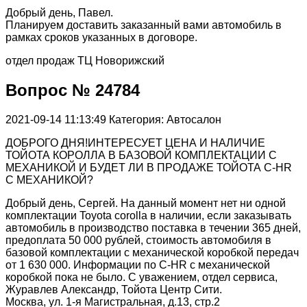
Добрый день, Павел.
Планируем доставить заказанный вами автомобиль в
рамках сроков указанных в договоре.
отдел продаж ТЦ Новорижский
Вопрос № 24784
2021-09-14 11:13:49
Категория: Автосалон
ДОБРОГО ДНЯ!ИНТЕРЕСУЕТ ЦЕНА И НАЛИЧИЕ
ТОЙОТА КОРОЛЛА В БАЗОВОЙ КОМПЛЕКТАЦИИ С
МЕХАНИКОЙ И БУДЕТ ЛИ В ПРОДАЖЕ ТОЙОТА C-HR
С МЕХАНИКОЙ?
Добрый день, Сергей. На данный момент нет ни одной
комплектации Toyota corolla в наличии, если заказывать
автомобиль в производство поставка в течении 365 дней,
предоплата 50 000 рублей, стоимость автомобиля в
базовой комплектации с механической коробкой передач
от 1 630 000. Информации по C-HR с механической
коробкой пока не было. С уважением, отдел сервиса,
Журавлев Александр, Тойота Центр Сити.
Москва, ул. 1-я Магистральная, д.13, стр.2