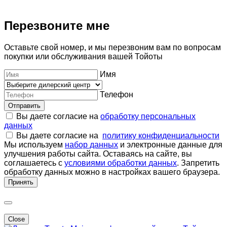
Перезвоните мне
Оставьте свой номер, и мы перезвоним вам по вопросам
покупки или обслуживания вашей Тойоты
Имя
Телефон
Отправить
Вы даете согласие на
обработку персональных
данных
Вы даете согласие на
политику конфиденциальности
Мы используем
набор данных
и электронные данные для
улучшения работы сайта. Оставаясь на сайте, вы
соглашаетесь с
условиями обработки данных
. Запретить
обработку данных можно в настройках вашего браузера.
Принять
Close