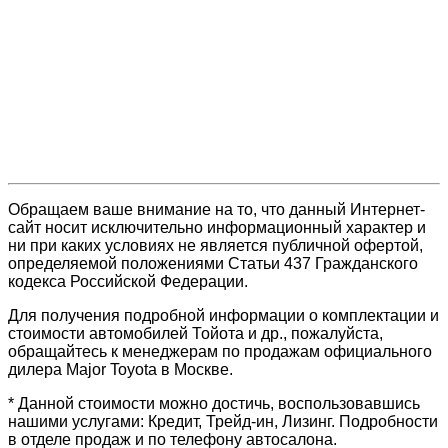
Обращаем ваше внимание на то, что данный Интернет-
сайт носит исключительно информационный характер и
ни при каких условиях не является публичной офертой,
определяемой положениями Статьи 437 Гражданского
кодекса Российской Федерации.
Для получения подробной информации о комплектации и
стоимости автомобилей Тойота и др., пожалуйста,
обращайтесь к менеджерам по продажам официального
дилера Major Toyota в Москве.
* Данной стоимости можно достичь, воспользовавшись
нашими услугами: Кредит, Трейд-ин, Лизинг. Подробности
в отделе продаж и по телефону автосалона.