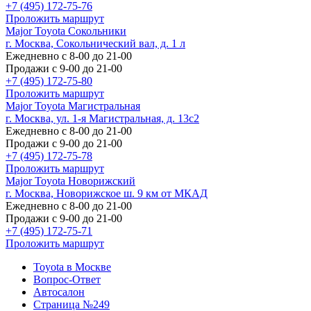
+7 (495) 172-75-76
Проложить маршрут
Major Toyota Сокольники
г. Москва, Сокольнический вал, д. 1 л
Ежедневно с 8-00 до 21-00
Продажи с 9-00 до 21-00
+7 (495) 172-75-80
Проложить маршрут
Major Toyota Магистральная
г. Москва, ул. 1-я Магистральная, д. 13с2
Ежедневно с 8-00 до 21-00
Продажи с 9-00 до 21-00
+7 (495) 172-75-78
Проложить маршрут
Major Toyota Новорижский
г. Москва, Новорижское ш. 9 км от МКАД
Ежедневно с 8-00 до 21-00
Продажи с 9-00 до 21-00
+7 (495) 172-75-71
Проложить маршрут
Toyota в Москве
Вопрос-Ответ
Автосалон
Страница №249