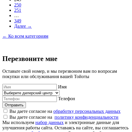
250
251
…
349
Далее →
← Ко всем категориям
Перезвоните мне
Оставьте свой номер, и мы перезвоним вам по вопросам
покупки или обслуживания вашей Тойоты
Имя
Телефон
Отправить
Вы даете согласие на
обработку персональных данных
Вы даете согласие на
политику конфиденциальности
Мы используем
набор данных
и электронные данные для
улучшения работы сайта. Оставаясь на сайте, вы соглашаетесь