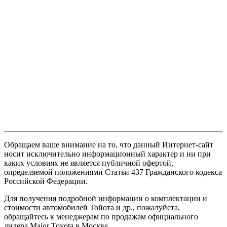
Обращаем ваше внимание на то, что данный Интернет-сайт
носит исключительно информационный характер и ни при
каких условиях не является публичной офертой,
определяемой положениями Статьи 437 Гражданского кодекса
Российской Федерации.
Для получения подробной информации о комплектации и
стоимости автомобилей Тойота и др., пожалуйста,
обращайтесь к менеджерам по продажам официального
дилера Major Toyota в Москве.