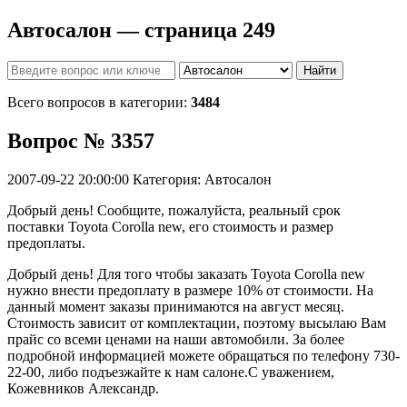
Автосалон — страница 249
Найти
Всего вопросов в категории:
3484
Вопрос № 3357
2007-09-22 20:00:00
Категория: Автосалон
Добрый день! Сообщите, пожалуйста, реальный срок
поставки Toyota Corolla new, его стоимость и размер
предоплаты.
Добрый день! Для того чтобы заказать Toyota Corolla new
нужно внести предоплату в размере 10% от стоимости. На
данный момент заказы принимаются на август месяц.
Стоимость зависит от комплектации, поэтому высылаю Вам
прайс со всеми ценами на наши автомобили. За более
подробной информацией можете обращаться по телефону 730-
22-00, либо подъезжайте к нам салоне.С уважением,
Кожевников Александр.