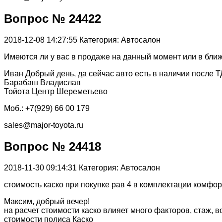
Вопрос № 24422
2018-12-08 14:27:55
Категория: Автосалон
Имеются ли у вас в продаже на данный момент или в бли
Иван Добрый день, да сейчас авто есть в наличии после
Барабаш Владислав
Тойота Центр Шереметьево
Моб.: +7(929) 66 00 179
sales@major-toyota.ru
Вопрос № 24418
2018-11-30 09:14:31
Категория: Автосалон
стоимость каско при покупке рав 4 в комплектации комфор
Максим, добрый вечер!
на расчет стоимости каско влияет много факторов, стаж, 
стоимости полиса Каско