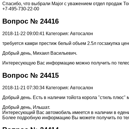
Спасибо, что выбрали Major с уважением отдел продаж То
+7-495-730-22-00
Вопрос № 24416
2018-11-22 09:00:41
Категория: Автосалон
требуется камри престиж белый объем 2.5л госзакупка цен
Добрый день, Михаил Васильевич.
Интересующую Вас информацию можно получить по телефо
Вопрос № 24415
2018-11-21 07:30:34
Категория: Автосалон
Добрый день. Есть в наличии тойота корола "стиль плюс" 
Добрый день, Ильшат.
Интересующий Вас автомобиль имеется в наличии в еден
Более подробную информацию Вы можете получить по тел