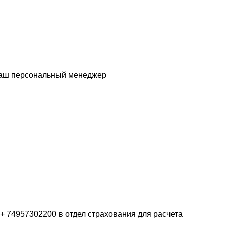
 Ваш персональный менеджер
 + 74957302200 в отдел страхования для расчета