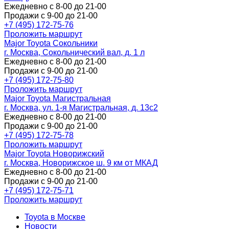
Ежедневно с 8-00 до 21-00
Продажи с 9-00 до 21-00
+7 (495) 172-75-76
Проложить маршрут
Major Toyota Сокольники
г. Москва, Сокольнический вал, д. 1 л
Ежедневно с 8-00 до 21-00
Продажи с 9-00 до 21-00
+7 (495) 172-75-80
Проложить маршрут
Major Toyota Магистральная
г. Москва, ул. 1-я Магистральная, д. 13с2
Ежедневно с 8-00 до 21-00
Продажи с 9-00 до 21-00
+7 (495) 172-75-78
Проложить маршрут
Major Toyota Новорижский
г. Москва, Новорижское ш. 9 км от МКАД
Ежедневно с 8-00 до 21-00
Продажи с 9-00 до 21-00
+7 (495) 172-75-71
Проложить маршрут
Toyota в Москве
Новости