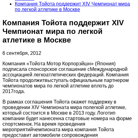
Компания Тойота поддержит XIV Чемпионат мира
по легкой атлетике в Москве
Компания Тойота поддержит XIV
Чемпионат мира по легкой
атлетике в Москве
6 сентября, 2012
Компания «Тойота Мотор Корпорэйшн» (Япония)
подписала спонсорское соглашение сМеждународной
ассоциацией легкоатлетических федераций. Компания
Тойота продолжитвыступать официальным партнером
чемпионатов мира по легкой атлетике вплоть до
2017года.
В рамках соглашения Тойота окажет поддержку в
проведении XIV Чемпионата мира полегкой атлетике,
который состоится в Москве в 2013 году. Логотип
компании будет нанесенна стартовые номера на форме
спортсменок. На время проведения
мероприятийчемпионата мира компания Тойота
предоставит автомобили сопровождения