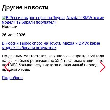
Другие новости
Новости
26 мая, 2026
В России вырос спрос на Toyota, Mazda и BMW: какие
модели выбирали покупатели
По данным «Автостата», за январь — апрель 2026 года
на рынке было реализовано 53,4 тыс. таких машин, что
на 136% больше результата за аналогичный период
прошлого года.
Подробнее