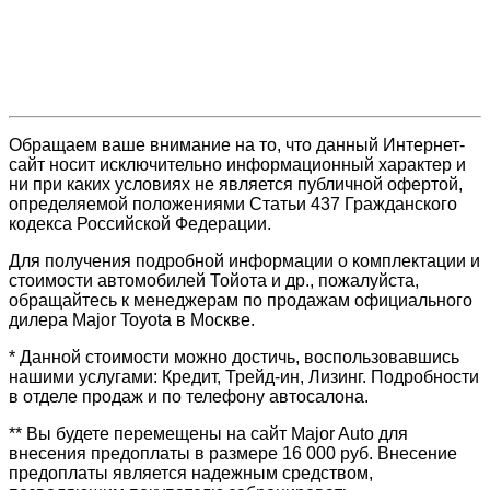
Обращаем ваше внимание на то, что данный Интернет-
сайт носит исключительно информационный характер и
ни при каких условиях не является публичной офертой,
определяемой положениями Статьи 437 Гражданского
кодекса Российской Федерации.
Для получения подробной информации о комплектации и
стоимости автомобилей Тойота и др., пожалуйста,
обращайтесь к менеджерам по продажам официального
дилера Major Toyota в Москве.
* Данной стоимости можно достичь, воспользовавшись
нашими услугами: Кредит, Трейд-ин, Лизинг. Подробности
в отделе продаж и по телефону автосалона.
** Вы будете перемещены на сайт Major Auto для
внесения предоплаты в размере 16 000 руб. Внесение
предоплаты является надежным средством,