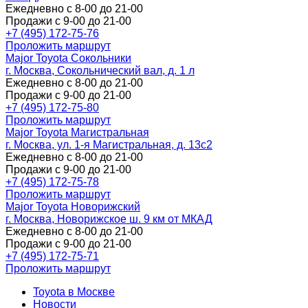
Ежедневно с 8-00 до 21-00
Продажи с 9-00 до 21-00
+7 (495) 172-75-76
Проложить маршрут
Major Toyota Сокольники
г. Москва, Сокольнический вал, д. 1 л
Ежедневно с 8-00 до 21-00
Продажи с 9-00 до 21-00
+7 (495) 172-75-80
Проложить маршрут
Major Toyota Магистральная
г. Москва, ул. 1-я Магистральная, д. 13с2
Ежедневно с 8-00 до 21-00
Продажи с 9-00 до 21-00
+7 (495) 172-75-78
Проложить маршрут
Major Toyota Новорижский
г. Москва, Новорижское ш. 9 км от МКАД
Ежедневно с 8-00 до 21-00
Продажи с 9-00 до 21-00
+7 (495) 172-75-71
Проложить маршрут
Toyota в Москве
Новости