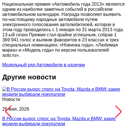
Национальная премия «Автомобиль года 2013» является
одним из наиболее заметных событий в российском
автомобильном календаре. Награда позволяет выявить
по-настоящему народные автомобили путем
электронного голосования автолюбителей, которое в
этом году проводилось с 1 января по 31 марта 2013 года.
13-ый сезон Премии стал крайне успешным, собрав 1
369 941 голос и выявив фаворитов в 23 классах и трех
специальных номинациях: «Новинка года», «Любимая
марка» и «Модель года» по версии пользователей
auto.ru».
Модельный ряд
Автомобили в наличии
Другие новости
Новости
26 мая, 2026
В России вырос спрос на Toyota, Mazda и BMW: какие
модели выбирали покупатели