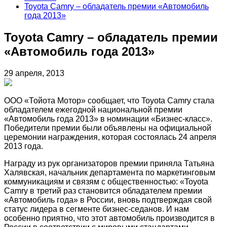
Toyota Camry – обладатель премии «Автомобиль
года 2013»
Toyota Camry – обладатель премии
«Автомобиль года 2013»
29 апреля, 2013
ООО «Тойота Мотор» сообщает, что Toyota Camry стала
обладателем ежегодной национальной премии
«Автомобиль года 2013» в номинации «Бизнес-класс».
Победители премии были объявлены на официальной
церемонии награждения, которая состоялась 24 апреля
2013 года.
Награду из рук организаторов премии приняла Татьяна
Халявская, начальник департамента по маркетинговым
коммуникациям и связям с общественностью: «Toyota
Camry в третий раз становится обладателем премии
«Автомобиль года» в России, вновь подтверждая свой
статус лидера в сегменте бизнес-седанов. И нам
особенно приятно, что этот автомобиль производится в