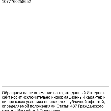
1077760258652
Обращаем ваше внимание на то, что данный Интернет-
сайт носит исключительно информационный характер и
ни при каких условиях не является публичной офертой,
определяемой положениями Статьи 437 Гражданского
кодекса Российской Федерации.