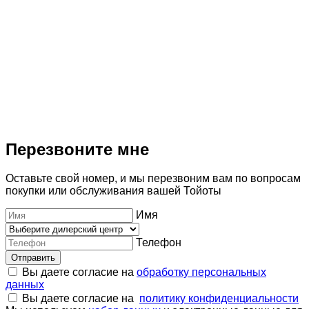
T
Перезвоните мне
Оставьте свой номер, и мы перезвоним вам по вопросам
покупки или обслуживания вашей Тойоты
Имя
Телефон
Отправить
Вы даете согласие на
обработку персональных
данных
Вы даете согласие на
политику конфиденциальности