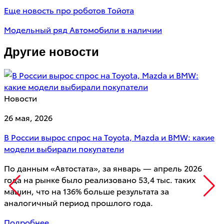
Еще новость про роботов Тойота
Модельный ряд
Автомобили в наличии
Другие новости
Новости
26 мая, 2026
В России вырос спрос на Toyota, Mazda и BMW: какие
модели выбирали покупатели
По данным «Автостата», за январь — апрель 2026
года на рынке было реализовано 53,4 тыс. таких
машин, что на 136% больше результата за
аналогичный период прошлого года.
Подробнее