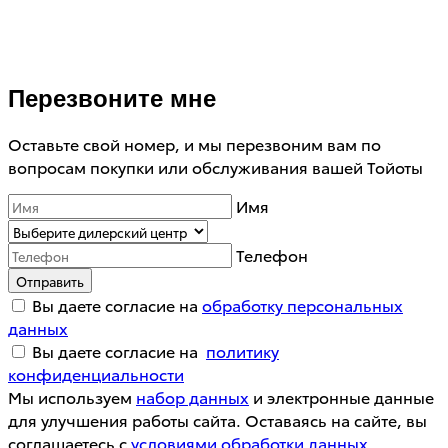
Перезвоните мне
Оставьте свой номер, и мы перезвоним вам по
вопросам покупки или обслуживания вашей Тойоты
Имя
Телефон
Отправить
Вы даете согласие на
обработку персональных
данных
Вы даете согласие на
политику
конфиденциальности
Мы используем
набор данных
и электронные данные
для улучшения работы сайта. Оставаясь на сайте, вы
соглашаетесь с
условиями обработки данных
.