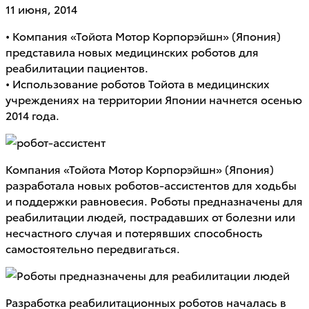
11 июня, 2014
• Компания «Тойота Мотор Корпорэйшн» (Япония)
представила новых медицинских роботов для
реабилитации пациентов.
• Использование роботов Тойота в медицинских
учреждениях на территории Японии начнется осенью
2014 года.
Компания «Тойота Мотор Корпорэйшн» (Япония)
разработала новых роботов-ассистентов для ходьбы
и поддержки равновесия. Роботы предназначены для
реабилитации людей, пострадавших от болезни или
несчастного случая и потерявших способность
самостоятельно передвигаться.
Разработка реабилитационных роботов началась в