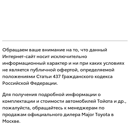
Обращаем ваше внимание на то, что данный
Интернет-сайт носит исключительно
информационный характер и ни при каких условиях
не является публичной офертой, определяемой
положениями Статьи 437 Гражданского кодекса
Российской Федерации.
Для получения подробной информации о
комплектации и стоимости автомобилей Тойота и др.,
пожалуйста, обращайтесь к менеджерам по
продажам официального дилера Major Toyota в
Москве.