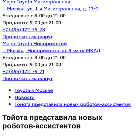
Major Toyota Магистральная
г. Москва, ул. 1-я Магистральная, д. 13с2
Ежедневно с 8-00 до 21-00
Продажи с 9-00 до 21-00
+7 (495) 172-75-78
Проложить маршрут
Major Toyota Новорижский
г. Москва, Новорижское ш. 9 км от МКАД
Ежедневно с 8-00 до 21-00
Продажи с 9-00 до 21-00
+7 (495) 172-75-71
Проложить маршрут
Toyota в Москве
Новости
Тойота представила новых роботов-ассистентов
Тойота представила новых
роботов-ассистентов