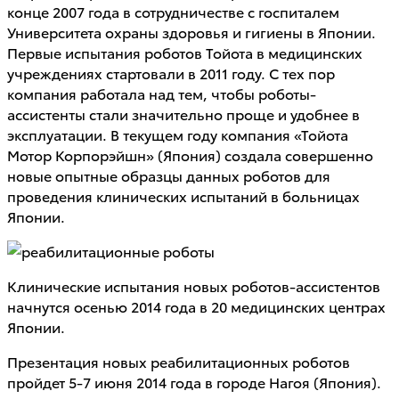
конце 2007 года в сотрудничестве с госпиталем
Университета охраны здоровья и гигиены в Японии.
Первые испытания роботов Тойота в медицинских
учреждениях стартовали в 2011 году. С тех пор
компания работала над тем, чтобы роботы-
ассистенты стали значительно проще и удобнее в
эксплуатации. В текущем году компания «Тойота
Мотор Корпорэйшн» (Япония) создала совершенно
новые опытные образцы данных роботов для
проведения клинических испытаний в больницах
Японии.
Клинические испытания новых роботов-ассистентов
начнутся осенью 2014 года в 20 медицинских центрах
Японии.
Презентация новых реабилитационных роботов
пройдет 5-7 июня 2014 года в городе Нагоя (Япония).