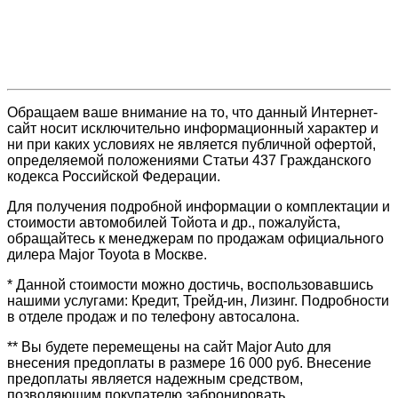
Обращаем ваше внимание на то, что данный Интернет-
сайт носит исключительно информационный характер и
ни при каких условиях не является публичной офертой,
определяемой положениями Статьи 437 Гражданского
кодекса Российской Федерации.
Для получения подробной информации о комплектации и
стоимости автомобилей Тойота и др., пожалуйста,
обращайтесь к менеджерам по продажам официального
дилера Major Toyota в Москве.
* Данной стоимости можно достичь, воспользовавшись
нашими услугами: Кредит, Трейд-ин, Лизинг. Подробности
в отделе продаж и по телефону автосалона.
** Вы будете перемещены на сайт Major Auto для
внесения предоплаты в размере 16 000 руб. Внесение
предоплаты является надежным средством,
позволяющим покупателю забронировать