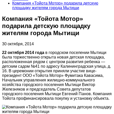
Компания «Тойота Мотор» подарила детскую
площадку жителям города Мытищи
Компания «Тойота Мотор»
подарила детскую площадку
жителям города Мытищи
30 октября, 2014
22 октября 2014 года
в городском поселении Мытищи
была торжественно открыта новая детская площадка,
расположенная рядом с центром развития ребенка —
детским садом №41 по адресу Калининградская улица, д.
16. В церемонии открытия приняли участие вице-
президент ООО «Тойота Мотор» Фумитака Кавасима,
Начальник управления жилищно-коммунального
хозяйства городского поселения Мытищи Виктор
Железняков и председатель Совета депутатов
городского поселения Мытищи Евгений Панов. Компания
Тойота профинансировала покупку и установку объекта.