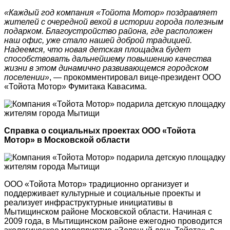
«Каждый год компания «Тойота Мотор» поздравляет
жителей с очередной вехой в истории города полезным
подарком. Благоустройство района, где расположен
наш офис, уже стало нашей доброй традицией.
Надеемся, что новая детская площадка будет
способствовать дальнейшему повышению качества
жизни в этом динамично развивающемся городском
поселении»
, — прокомментировал вице-президент ООО
«Тойота Мотор» Фумитака Кавасима.
Справка о социальных проектах ООО «Тойота
Мотор» в Московской области
ООО «Тойота Мотор» традиционно организует и
поддерживает культурные и социальные проекты и
реализует инфраструктурные инициативы в
Мытищинском районе Московской области. Начиная с
2009 года, в Мытищинском районе ежегодно проводится