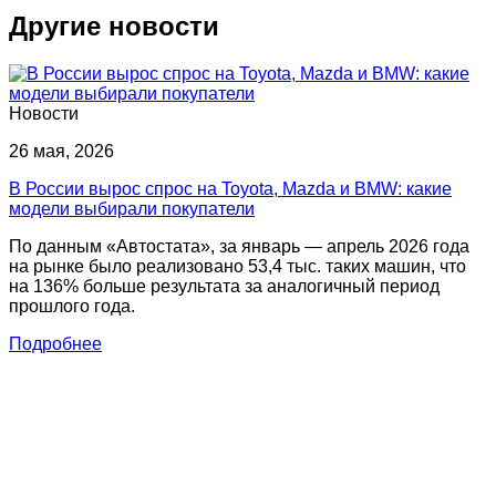
Другие новости
Новости
26 мая, 2026
В России вырос спрос на Toyota, Mazda и BMW: какие
модели выбирали покупатели
По данным «Автостата», за январь — апрель 2026 года
на рынке было реализовано 53,4 тыс. таких машин, что
на 136% больше результата за аналогичный период
прошлого года.
Подробнее