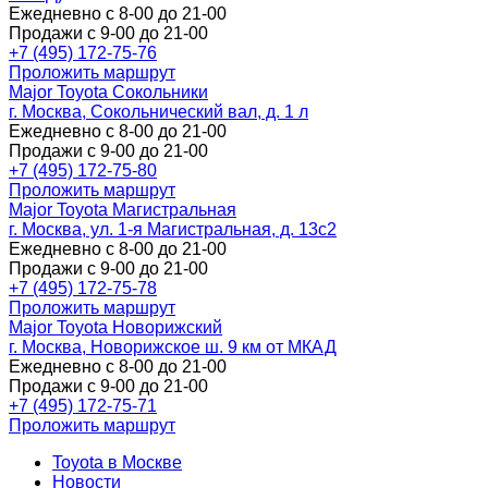
Ежедневно с 8-00 до 21-00
Продажи с 9-00 до 21-00
+7 (495) 172-75-76
Проложить маршрут
Major Toyota Сокольники
г. Москва, Сокольнический вал, д. 1 л
Ежедневно с 8-00 до 21-00
Продажи с 9-00 до 21-00
+7 (495) 172-75-80
Проложить маршрут
Major Toyota Магистральная
г. Москва, ул. 1-я Магистральная, д. 13с2
Ежедневно с 8-00 до 21-00
Продажи с 9-00 до 21-00
+7 (495) 172-75-78
Проложить маршрут
Major Toyota Новорижский
г. Москва, Новорижское ш. 9 км от МКАД
Ежедневно с 8-00 до 21-00
Продажи с 9-00 до 21-00
+7 (495) 172-75-71
Проложить маршрут
Toyota в Москве
Новости