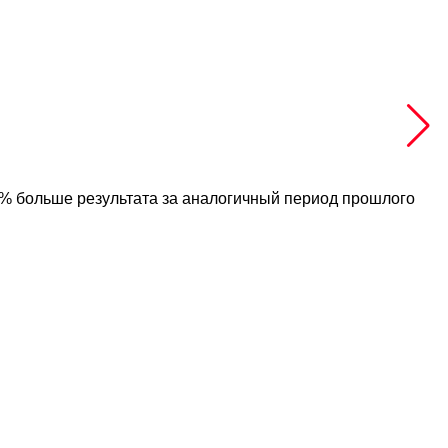
36% больше результата за аналогичный период прошлого