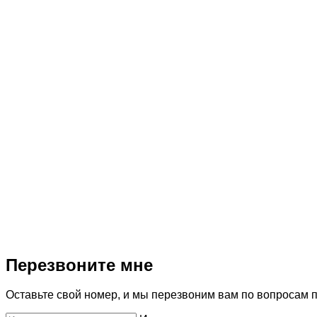
Перезвоните мне
Оставьте свой номер, и мы перезвоним вам по вопросам 