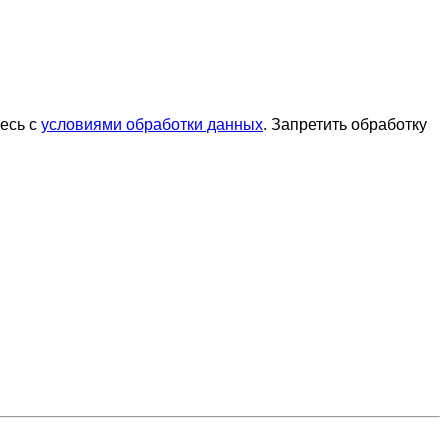
тесь с
условиями обработки данных
. Запретить обработку