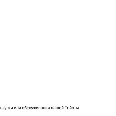
покупки или обслуживания вашей Тойоты