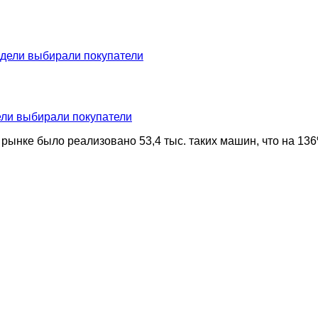
ели выбирали покупатели
 рынке было реализовано 53,4 тыс. таких машин, что на 1