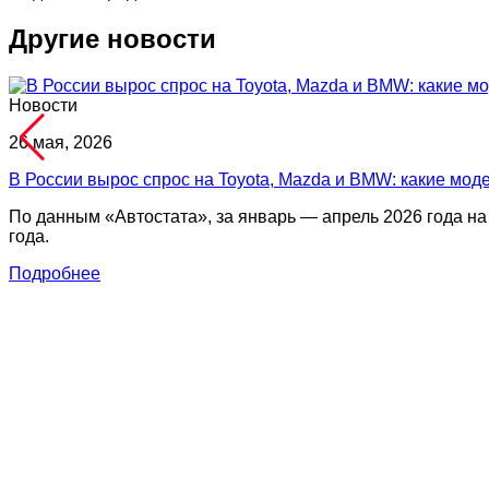
Другие новости
Новости
26 мая, 2026
В России вырос спрос на Toyota, Mazda и BMW: какие мод
По данным «Автостата», за январь — апрель 2026 года на
года.
Подробнее