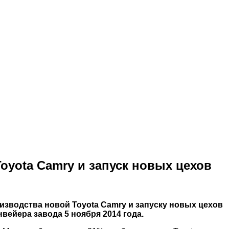
oyota Camry и запуск новых цехов
оизводства новой Toyota Camry и запуску новых цехов
ейера завода 5 ноября 2014 года.