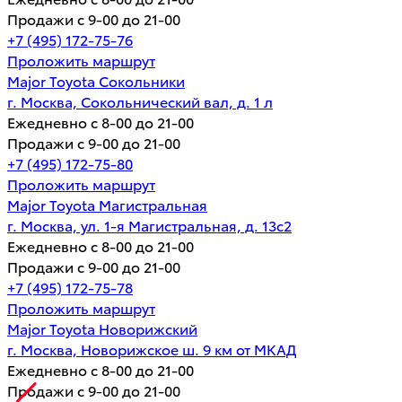
Продажи с 9-00 до 21-00
+7 (495) 172-75-76
Проложить маршрут
Major Toyota Сокольники
г. Москва, Сокольнический вал, д. 1 л
Ежедневно с 8-00 до 21-00
Продажи с 9-00 до 21-00
+7 (495) 172-75-80
Проложить маршрут
Major Toyota Магистральная
г. Москва, ул. 1-я Магистральная, д. 13с2
Ежедневно с 8-00 до 21-00
Продажи с 9-00 до 21-00
+7 (495) 172-75-78
Проложить маршрут
Major Toyota Новорижский
г. Москва, Новорижское ш. 9 км от МКАД
Ежедневно с 8-00 до 21-00
Продажи с 9-00 до 21-00