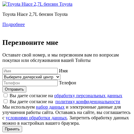
Toyota Hiace 2,7L бензин Toyota
T
Подробнее
Перезвоните мне
Оставьте свой номер, и мы перезвоним вам по вопросам
покупки или обслуживания вашей Тойоты
Имя
Телефон
Отправить
Вы даете согласие на
обработку персональных данных
Вы даете согласие на
политику конфиденциальности
Мы используем
набор данных
и электронные данные для
улучшения работы сайта. Оставаясь на сайте, вы соглашаетесь
с
условиями обработки данных
. Запретить обработку данных
можно в настройках вашего браузера.
Принять