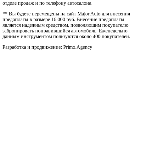
отделе продаж и по телефону автосалона.
** Вы будете перемещены на сайт Major Auto для внесения
предоплаты в размере 16 000 руб. Внесение предоплаты
является надежным средством, позволяющим покупателю
забронировать понравившийся автомобиль. Еженедельно
данным инструментом пользуются около 400 покупателей.
Разработка и продвижение: Primo.Agency