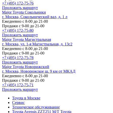
+7 (495) 172-75-76
Проложить маршрут
Major Toyota Сокольники
г. Москва, Сокольнический вал, д. 1 л
Ежедневно с 8-00 до 21-00
Продажи с 9-00 до 21-00
+7 (495) 172-75-80
Проложить маршрут
Major Toyota Магистральная
г. Москва, ул. 1-я Магистральная, д. 13с2
Ежедневно с 8-00 до 21-00
Продажи с 9-00 до 21-00
+7 (495) 172-75-78
Проложить маршрут
Major Toyota Новорижский
г. Москва, Новорижское ш. 9 км от МКАД
Ежедневно с 8-00 до 21-00
Продажи с 9-00 до 21-00
+7 (495) 172-75-71
Проложить маршрут
Toyota в Москве
Сервис
Техническое обслуживание
Toyota Avensis ZZT251 M/T Toyota