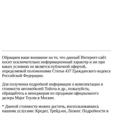
Обращаем ваше внимание на то, что данный Интернет-сайт
носит исключительно информационный характер и ни при
каких условиях не является публичной офертой,
определяемой положениями Статьи 437 Гражданского кодекса
Российской Федерации.
Для получения подробной информации о комплектации и
стоимости автомобилей Тойота и др., пожалуйста,
обращайтесь к менеджерам по продажам официального
дилера Major Toyota в Москве.
* Данной стоимости можно достичь, воспользовавшись
нашими услугами: Кредит, Трейд-ин, Лизинг. Подробности в