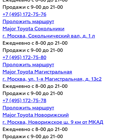
Продажи с 9-00 до 21-00
+7 (495) 172-75-76
Проложить маршрут
Major Toyota Сокольники
г. Москва, Сокольнический вал, д. 1 л
Ежедневно с 8-00 до 21-00
Продажи с 9-00 до 21-00
+7 (495) 172-75-80
Проложить маршрут
Major Toyota Магистральная
г. Москва, ул. 1-я Магистральная, д. 13с2
Ежедневно с 8-00 до 21-00
Продажи с 9-00 до 21-00
+7 (495) 172-75-78
Проложить маршрут
Major Toyota Новорижский
г. Москва, Новорижское ш. 9 км от МКАД
Ежедневно с 8-00 до 21-00
Продажи с 9-00 до 21-00