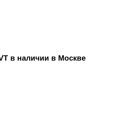
CVT в наличии в Москве