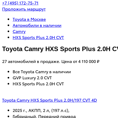
+7 (495) 172-75-71
Проложить маршрут
Toyota в Москве
Автомобили в наличии
Camry
HXS Sports Plus 2.0H CVT
Toyota Camry HXS Sports Plus 2.0H 
27 автомобилей в продаже. Цена от 4 110 000 ₽
Все Toyota Camry в наличии
GVP Luxury 2.0 CVT
HXS Sports Plus 2.0H CVT
Toyota Camry HXS Sports Plus 2.0H/197 CVT 4D
2025 г., АКПП, 2 л, (197 л.с),
Гибридный, Передний привод