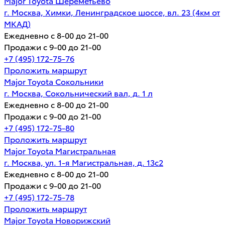
Major Toyota Шереметьево
г. Москва, Химки, Ленинградское шоссе, вл. 23 (4км от
МКАД)
Ежедневно с 8-00 до 21-00
Продажи с 9-00 до 21-00
+7 (495) 172-75-76
Проложить маршрут
Major Toyota Сокольники
г. Москва, Сокольнический вал, д. 1 л
Ежедневно с 8-00 до 21-00
Продажи с 9-00 до 21-00
+7 (495) 172-75-80
Проложить маршрут
Major Toyota Магистральная
г. Москва, ул. 1-я Магистральная, д. 13с2
Ежедневно с 8-00 до 21-00
Продажи с 9-00 до 21-00
+7 (495) 172-75-78
Проложить маршрут
Major Toyota Новорижский