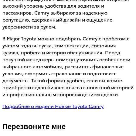
высокий уровень удобства для водителя и
пассажиров. Camry выбирают за надежную
репутацию, сдержанный дизайн и ощущение
уверенности за рулем.
В Major Toyota можно подобрать Camry с пробегом с
учетом года выпуска, комплектации, состояния
кузова, пробега и истории обслуживания. Перед
покупкой менеджеры помогут уточнить особенности
выбранного автомобиля, рассчитать финансовые
условия, оформить страхование и подготовить
документы. Такой формат удобен, если вы хотите
приобрести седан бизнес-класса с понятной историей
и профессиональным сопровождением сделки.
Подробнее о модели
Новые Toyota Camry
Перезвоните мне