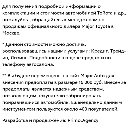
Для получения подробной информации о
комплектации и стоимости автомобилей Тойота и др.,
пожалуйста, обращайтесь к менеджерам по
продажам официального дилера Major Toyota в
Москве.
* Данной стоимости можно достичь,
воспользовавшись нашими услугами: Кредит, Трейд-
ин, Лизинг. Подробности в отделе продаж и по
телефону автосалона.
** Вы будете перемещены на сайт Major Auto для
внесения предоплаты в размере 16 000 руб. Внесение
предоплаты является надежным средством,
позволяющим покупателю забронировать
понравившийся автомобиль. Еженедельно данным
инструментом пользуются около 400 покупателей.
Разработка и продвижение: Primo.Agency