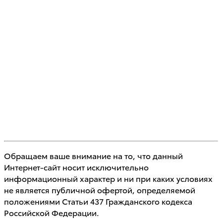
Обращаем ваше внимание на то, что данный
Интернет-сайт носит исключительно
информационный характер и ни при каких условиях
не является публичной офертой, определяемой
положениями Статьи 437 Гражданского кодекса
Российской Федерации.