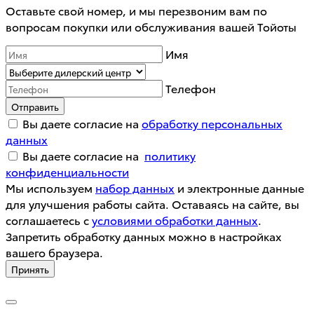
Оставьте свой номер, и мы перезвоним вам по
вопросам покупки или обслуживания вашей Тойоты
Имя
Телефон
Отправить
Вы даете согласие на
обработку персональных
данных
Вы даете согласие на
политику
конфиденциальности
Мы используем
набор данных
и электронные данные
для улучшения работы сайта. Оставаясь на сайте, вы
соглашаетесь с
условиями обработки данных
.
Запретить обработку данных можно в настройках
вашего браузера.
Принять