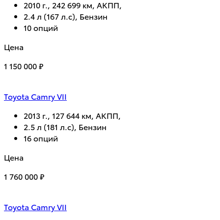
2010 г., 242 699 км, АКПП,
2.4 л (167 л.с), Бензин
10 опций
Цена
1 150 000 ₽
Toyota Camry VII
2013 г., 127 644 км, АКПП,
2.5 л (181 л.с), Бензин
16 опций
Цена
1 760 000 ₽
Toyota Camry VII