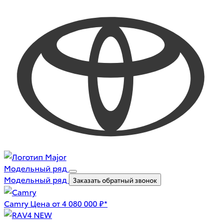
Модельный ряд
Модельный ряд
Заказать обратный звонок
Camry
Цена от 4 080 000 ₽*