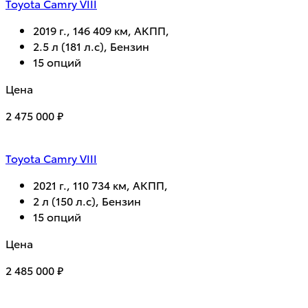
Toyota Camry VIII
2019 г., 146 409 км, АКПП,
2.5 л (181 л.с), Бензин
15 опций
Цена
2 475 000 ₽
Toyota Camry VIII
2021 г., 110 734 км, АКПП,
2 л (150 л.с), Бензин
15 опций
Цена
2 485 000 ₽