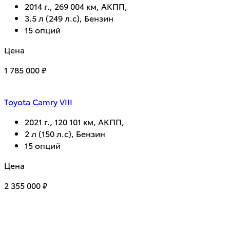
2014 г., 269 004 км, АКПП,
3.5 л (249 л.с), Бензин
15 опций
Цена
1 785 000 ₽
Toyota Camry VIII
2021 г., 120 101 км, АКПП,
2 л (150 л.с), Бензин
15 опций
Цена
2 355 000 ₽