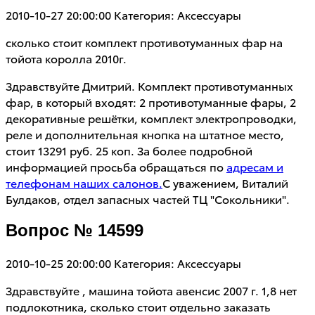
2010-10-27 20:00:00
Категория: Аксессуары
сколько стоит комплект противотуманных фар на
тойота королла 2010г.
Здравствуйте Дмитрий. Комплект противотуманных
фар, в который входят: 2 противотуманные фары, 2
декоративные решётки, комплект электропроводки,
реле и дополнительная кнопка на штатное место,
стоит 13291 руб. 25 коп. За более подробной
информацией просьба обращаться по
адресам и
телефонам наших салонов.
С уважением, Виталий
Булдаков, отдел запасных частей ТЦ "Сокольники".
Вопрос № 14599
2010-10-25 20:00:00
Категория: Аксессуары
Здравствуйте , машина тойота авенсис 2007 г. 1,8 нет
подлокотника, сколько стоит отдельно заказать