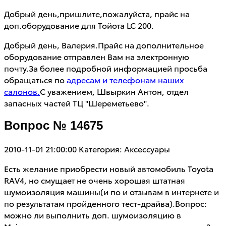
Добрый день,пришлите,пожалуйста, прайс на
доп.оборудование для Тойота LC 200.
Добрый день, Валерия.Прайс на дополнительное
оборудование отправлен Вам на электронную
почту.За более подробной информацией просьба
обращаться по
адресам и телефонам наших
салонов.
С уважением, Швыркин Антон, отдел
запасных частей ТЦ "Шереметьево".
Вопрос № 14675
2010-11-01 21:00:00
Категория: Аксессуары
Есть желание приобрести новый автомобиль Toyota
RAV4, но смущает не очень хорошая штатная
шумоизоляция машины(и по и отзывам в интернете и
по результатам пройденного тест-драйва).Вопрос:
можно ли выполнить доп. шумоизоляцию в