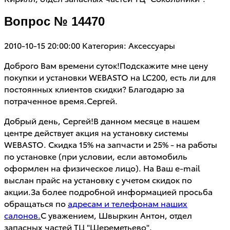
Вопрос № 14470
2010-10-15 20:00:00
Категория: Аксессуары
Доброго Вам времени суток!Подскажите мне цену
покупки и установки WEBASTO на LC200, есть ли для
постоянных клиентов скидки? Благодарю за
потраченное время.Сергей.
Добрый день, Сергей!В данном месяце в нашем
центре действует акция на установку системы
WEBASTO. Скидка 15% на запчасти и 25% - на работы
по установке (при условии, если автомобиль
оформлен на физическое лицо). На Ваш e-mail
выслан прайс на установку с учетом скидок по
акции.За более подробной информацией просьба
обращаться по
адресам и телефонам наших
салонов.
С уважением, Швыркин Антон, отдел
запасных частей ТЦ "Шереметьево".