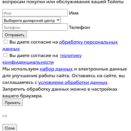
вопросам покупки или обслуживания вашей Тойоты
Имя
Телефон
Отправить
Вы даете согласие на
обработку персональных
данных
Вы даете согласие на
политику
конфиденциальности
Мы используем
набор данных
и электронные данные
для улучшения работы сайта. Оставаясь на сайте, вы
соглашаетесь с
условиями обработки данных
.
Запретить обработку данных можно в настройках
вашего браузера.
Принять
Close