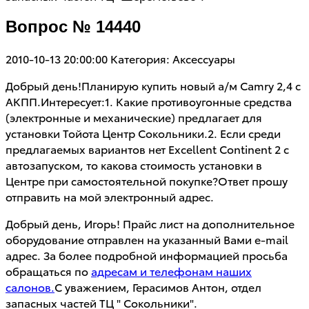
Вопрос № 14440
2010-10-13 20:00:00
Категория: Аксессуары
Добрый день!Планирую купить новый а/м Camry 2,4 с
АКПП.Интересует:1. Какие противоугонные средства
(электронные и механические) предлагает для
установки Тойота Центр Сокольники.2. Если среди
предлагаемых вариантов нет Excellent Continent 2 с
автозапуском, то какова стоимость установки в
Центре при самостоятельной покупке?Ответ прошу
отправить на мой электронный адрес.
Добрый день, Игорь! Прайс лист на дополнительное
оборудование отправлен на указанный Вами e-mail
адрес. За более подробной информацией просьба
обращаться по
адресам и телефонам наших
салонов.
С уважением, Герасимов Антон, отдел
запасных частей ТЦ " Сокольники".