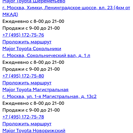
Major Toyota Шереметьево
г. Москва, Химки, Ленинградское шоссе, вл. 23 (4км от
МКАД)
Ежедневно с 8-00 до 21-00
Продажи с 9-00 до 21-00
+7 (495) 172-75-76
Проложить маршрут
Major Toyota Сокольники
г. Москва, Сокольнический вал, д. 1 л
Ежедневно с 8-00 до 21-00
Продажи с 9-00 до 21-00
+7 (495) 172-75-80
Проложить маршрут
Major Toyota Магистральная
г. Москва, ул. 1-я Магистральная, д. 13с2
Ежедневно с 8-00 до 21-00
Продажи с 9-00 до 21-00
+7 (495) 172-75-78
Проложить маршрут
Major Toyota Новорижский