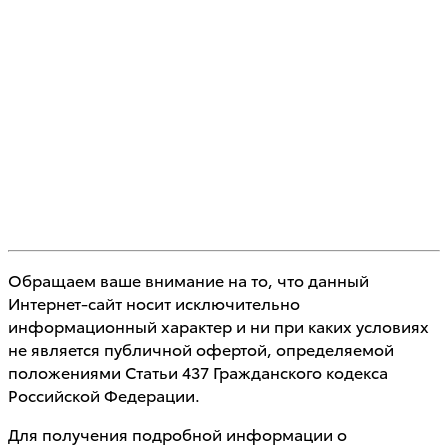
Обращаем ваше внимание на то, что данный
Интернет-сайт носит исключительно
информационный характер и ни при каких условиях
не является публичной офертой, определяемой
положениями Статьи 437 Гражданского кодекса
Российской Федерации.
Для получения подробной информации о