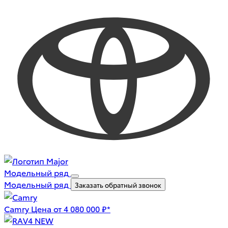
Модельный ряд
Модельный ряд
Заказать обратный звонок
Camry
Цена от 4 080 000 ₽*