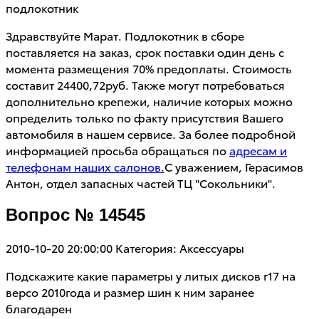
подлокотник
Здравствуйте Марат. Подлокотник в сборе
поставляется на заказ, срок поставки один день с
момента размещения 70% предоплаты. Стоимость
составит 24400,72руб. Также могут потребоваться
дополнительно крепежи, наличие которых можно
определить только по факту присутствия Вашего
автомобиля в нашем сервисе. За более подробной
информацией просьба обращаться по
адресам и
телефонам наших салонов.
С уважением, Герасимов
Антон, отдел запасных частей ТЦ "Сокольники".
Вопрос № 14545
2010-10-20 20:00:00
Категория: Аксессуары
Подскажите какие параметры у литых дисков r17 на
версо 2010года и размер шин к ним заранее
благодарен