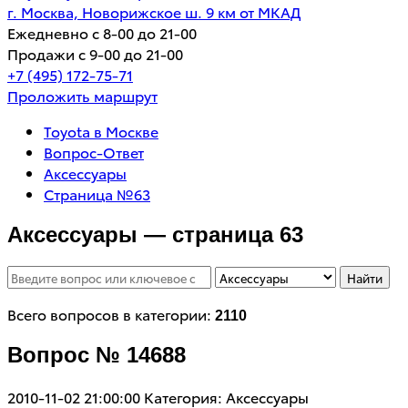
г. Москва, Новорижское ш. 9 км от МКАД
Ежедневно с 8-00 до 21-00
Продажи с 9-00 до 21-00
+7 (495) 172-75-71
Проложить маршрут
Toyota в Москве
Вопрос-Ответ
Аксессуары
Страница №63
Аксессуары — страница 63
Найти
Всего вопросов в категории:
2110
Вопрос № 14688
2010-11-02 21:00:00
Категория: Аксессуары