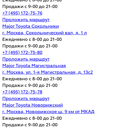
Продажи с 9-00 до 21-00
+7 (495) 172-75-76
Проложить маршрут
Major Toyota Сокольники
г. Москва, Сокольнический вал, д. 1 л
Ежедневно с 8-00 до 21-00
Продажи с 9-00 до 21-00
+7 (495) 172-75-80
Проложить маршрут
Major Toyota Магистральная
г. Москва, ул. 1-я Магистральная, д. 13с2
Ежедневно с 8-00 до 21-00
Продажи с 9-00 до 21-00
+7 (495) 172-75-78
Проложить маршрут
Major Toyota Новорижский
г. Москва, Новорижское ш. 9 км от МКАД
Ежедневно с 8-00 до 21-00
Продажи с 9-00 до 21-00