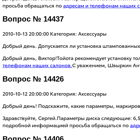
просьба обращаться по
адресам и телефонам наших с
Вопрос № 14437
2010-10-13 20:00:00
Категория: Аксессуары
Добрый день. Допускается ли установка штампованных ди
Добрый день, Виктор!Тойота рекомендует установку 
телефонам наших салонов.
С уважением, Швыркин Ант
Вопрос № 14426
2010-10-12 20:00:00
Категория: Аксессуары
Добрый день! Подскажите, какие параметры, маркировк
Здравствуйте, Сергей.Параметры диска следующие: 6,5J*1
подробной информацией просьба обращаться по
адр
Вопрос № 14406