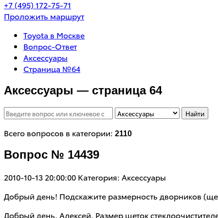
+7 (495) 172-75-71
Проложить маршрут
Toyota в Москве
Вопрос-Ответ
Аксессуары
Страница №64
Аксессуары — страница 64
Найти
Всего вопросов в категории:
2110
Вопрос № 14439
2010-10-13 20:00:00
Категория: Аксессуары
Добрый день! Подскажите размерность дворников (щето
Добрый день, Алексей. Размер щеток стеклоочистител