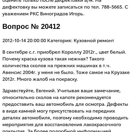
дефектовку вы можете записаться по тел. 788-5665. С
уважением РКС Виноградов Игорь.
Вопрос № 20412
2012-10-14 20:00:00
Категория: Кузовной ремонт
В сентябре с.г. приобрел Короллу 2012г., цвет белый.
Почему краска кузова такая нежная? Такого
количества сколов на прежних машинах в т.ч.
Авенсис 2004г. у меня не было. Тоже самое на Крузаке
2012г. Много жалоб на покраску.
Здравствуйте, Евгений. Учитывая ваше замечание,
относительно сколов на капоте рекомендуется
предоставить ваш автомобиль для осмотра. Дефекты
в виде камней могу присутствовать на передних
деталях автомобиля, поэтому необходимо проводить
мероприятия для восстановления лакокрасочного
покрытия. За более подробной информацией