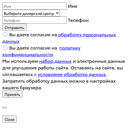
Имя
Телефон
Отправить
Вы даете согласие на
обработку персональных
данных
Вы даете согласие на
политику
конфиденциальности
Мы используем
набор данных
и электронные данные
для улучшения работы сайта. Оставаясь на сайте, вы
соглашаетесь с
условиями обработки данных
.
Запретить обработку данных можно в настройках
вашего браузера.
Принять
Close