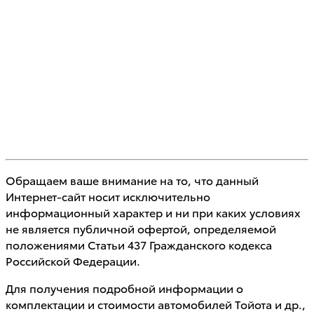
Обращаем ваше внимание на то, что данный
Интернет-сайт носит исключительно
информационный характер и ни при каких условиях
не является публичной офертой, определяемой
положениями Статьи 437 Гражданского кодекса
Российской Федерации.
Для получения подробной информации о
комплектации и стоимости автомобилей Тойота и др.,