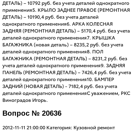
ДЕТАЛЬ) – 10792 руб. без учета деталей однократного
применения5. КРЫЛО ЗАДНЕЕ ПРАВОЕ (РЕМОНТНАЯ
ДЕТАЛЬ) – 10190,4 руб. без учета деталей
однократного применения6. АРКА КОЛЕСНАЯ
ЗАДНЯЯ (РЕМОНТНАЯ ДЕТАЛЬ) – 5170,4 руб. без учета
деталей однократного применения7. КРЫШКА
БАГАЖНИКА (новая деталь) – 8235,2 руб. без учета
деталей однократного применения8. ПОЛ
БАГАЖНИКА (РЕМОНТНАЯ ДЕТАЛЬ) – 8231,2 руб. без
учета деталей однократного применения9. ЗАДНЯЯ
ПАНЕЛЬ (РЕМОНТНАЯ ДЕТАЛЬ) – 7426,4 руб. без учета
деталей однократного применения10. БАМПЕР
ЗАДНИЙ (НОВАЯ ДЕТАЛЬ) - 7182,4 руб. без учета
деталей однократного примененияС уважением, РКС
Виноградов Игорь.
Вопрос № 20636
2012-11-11 21:00:00
Категория: Кузовной ремонт