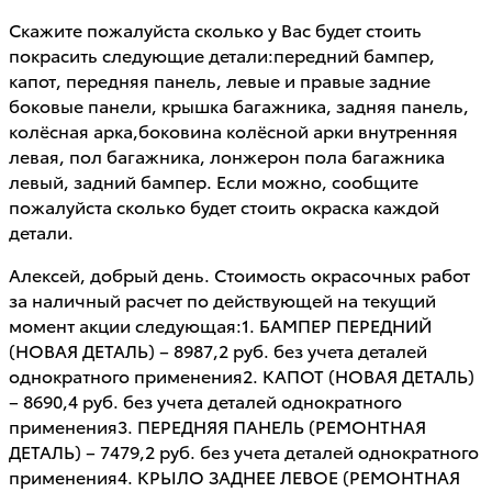
Скажите пожалуйста сколько у Вас будет стоить
покрасить следующие детали:передний бампер,
капот, передняя панель, левые и правые задние
боковые панели, крышка багажника, задняя панель,
колёсная арка,боковина колёсной арки внутренняя
левая, пол багажника, лонжерон пола багажника
левый, задний бампер. Если можно, сообщите
пожалуйста сколько будет стоить окраска каждой
детали.
Алексей, добрый день. Стоимость окрасочных работ
за наличный расчет по действующей на текущий
момент акции следующая:1. БАМПЕР ПЕРЕДНИЙ
(НОВАЯ ДЕТАЛЬ) – 8987,2 руб. без учета деталей
однократного применения2. КАПОТ (НОВАЯ ДЕТАЛЬ)
– 8690,4 руб. без учета деталей однократного
применения3. ПЕРЕДНЯЯ ПАНЕЛЬ (РЕМОНТНАЯ
ДЕТАЛЬ) – 7479,2 руб. без учета деталей однократного
применения4. КРЫЛО ЗАДНЕЕ ЛЕВОЕ (РЕМОНТНАЯ