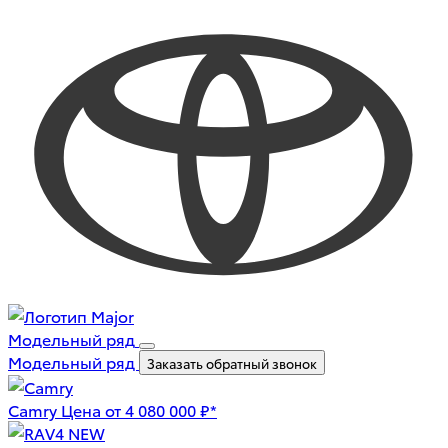
Модельный ряд
Модельный ряд
Заказать обратный звонок
Camry
Цена от 4 080 000 ₽*