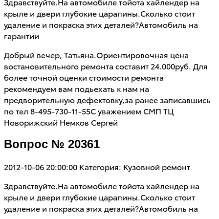
Здравствуйте.На автомобиле тойота хайлендер на
крыле и двери глубокие царапины.Сколько стоит
удаление и покраска этих деталей?Автомобиль на
гарантии
Добрый вечер, Татьяна.Ориентировочная цена
востановительного ремонта составит 24.000руб. Для
более точной оценки стоимости ремонта
рекомендуем вам подьехать к нам на
предворительную дефектовку,за ранее записавшись
по тел 8-495-730-11-55С уважением СМП ТЦ
Новорижский Немков Сергей
Вопрос № 20361
2012-10-06 20:00:00
Категория: Кузовной ремонт
Здравствуйте.На автомобиле тойота хайлендер на
крыле и двери глубокие царапины.Сколько стоит
удаление и покраска этих деталей?Автомобиль на