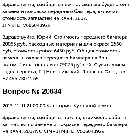
Здравствуйте, сообщите пож-та, сколько будет стоить
замена и покраска переднего бампера, включая
стоимость запчастей на RAV4, 2007,
JTMBH31V606043929
Здравствуйте, Юрий. Стоимость переднего бампера
20065 руб, расходные материалы для окраса 2560
руб, стоимость работ 6450 руб. Общая стоимость
замены и окраса переднего бампера на Ваш
автомобиль составляет 29075 рублей. С уважением,
отдел сервиса, ТЦ Новорижский, Лобасюк Олег, тел.
+7 495 730 11 55.
Вопрос № 20634
2012-11-11 21:00:00
Категория: Кузовной ремонт
Здравствуйте, сообщите, пож-та, стоимость работ и
запчастей по замене и покраске переднего бампера
на RAV4, 2007г.в. VIN - JTMBH31V606043929