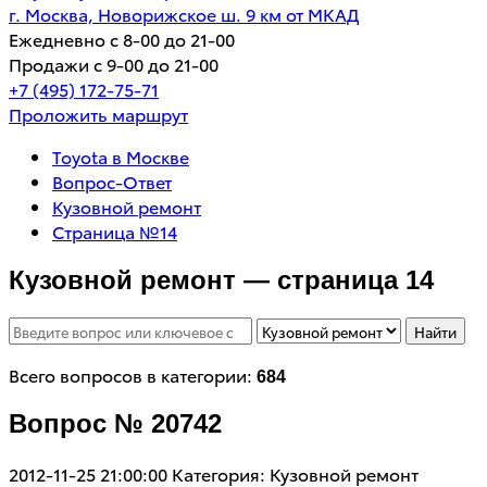
г. Москва, Новорижское ш. 9 км от МКАД
Ежедневно с 8-00 до 21-00
Продажи с 9-00 до 21-00
+7 (495) 172-75-71
Проложить маршрут
Toyota в Москве
Вопрос-Ответ
Кузовной ремонт
Страница №14
Кузовной ремонт — страница 14
Найти
Всего вопросов в категории:
684
Вопрос № 20742
2012-11-25 21:00:00
Категория: Кузовной ремонт