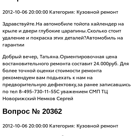
2012-10-06 20:00:00
Категория: Кузовной ремонт
Здравствуйте.На автомобиле тойота хайлендер на
крыле и двери глубокие царапины.Сколько стоит
удаление и покраска этих деталей?Автомобиль на
гарантии
Добрый вечер, Татьяна.Ориентировочная цена
востановительного ремонта составит 24.000руб. Для
более точной оценки стоимости ремонта
рекомендуем вам подьехать к нам на
предворительную дефектовку,за ранее записавшись
по тел 8-495-730-11-55С уважением СМП ТЦ
Новорижский Немков Сергей
Вопрос № 20362
2012-10-06 20:00:00
Категория: Кузовной ремонт