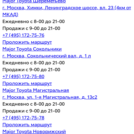
Major Toyota Шереметьево
г. Москва, Химки, Ленинградское шоссе, вл. 23 (4км от
МКАД)
Ежедневно с 8-00 до 21-00
Продажи с 9-00 до 21-00
+7 (495) 172-75-76
Проложить маршрут
Major Toyota Сокольники
г. Москва, Сокольнический вал, д. 1 л
Ежедневно с 8-00 до 21-00
Продажи с 9-00 до 21-00
+7 (495) 172-75-80
Проложить маршрут
Major Toyota Магистральная
г. Москва, ул. 1-я Магистральная, д. 13с2
Ежедневно с 8-00 до 21-00
Продажи с 9-00 до 21-00
+7 (495) 172-75-78
Проложить маршрут
Major Toyota Новорижский