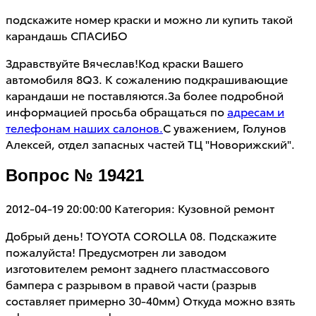
подскажите номер краски и можно ли купить такой
карандашь СПАСИБО
Здравствуйте Вячеслав!Код краски Вашего
автомобиля 8Q3. К сожалению подкрашивающие
карандаши не поставляются.За более подробной
информацией просьба обращаться по
адресам и
телефонам наших салонов.
С уважением, Голунов
Алексей, отдел запасных частей ТЦ "Новорижский".
Вопрос № 19421
2012-04-19 20:00:00
Категория: Кузовной ремонт
Добрый день! TOYOTA COROLLA 08. Подскажите
пожалуйста! Предусмотрен ли заводом
изготовителем ремонт заднего пластмассового
бампера с разрывом в правой части (разрыв
составляет примерно 30-40мм) Откуда можно взять