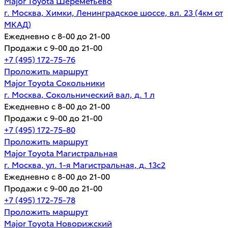
Major Toyota Шереметьево
г. Москва, Химки, Ленинградское шоссе, вл. 23 (4км от
МКАД)
Ежедневно с 8-00 до 21-00
Продажи с 9-00 до 21-00
+7 (495) 172-75-76
Проложить маршрут
Major Toyota Сокольники
г. Москва, Сокольнический вал, д. 1 л
Ежедневно с 8-00 до 21-00
Продажи с 9-00 до 21-00
+7 (495) 172-75-80
Проложить маршрут
Major Toyota Магистральная
г. Москва, ул. 1-я Магистральная, д. 13с2
Ежедневно с 8-00 до 21-00
Продажи с 9-00 до 21-00
+7 (495) 172-75-78
Проложить маршрут
Major Toyota Новорижский