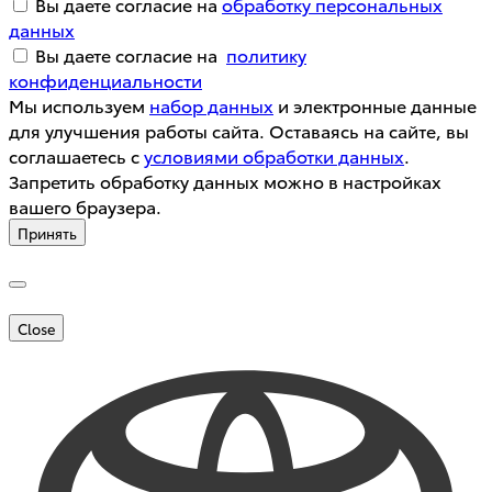
Вы даете согласие на
обработку персональных
данных
Вы даете согласие на
политику
конфиденциальности
Мы используем
набор данных
и электронные данные
для улучшения работы сайта. Оставаясь на сайте, вы
соглашаетесь с
условиями обработки данных
.
Запретить обработку данных можно в настройках
вашего браузера.
Принять
Close