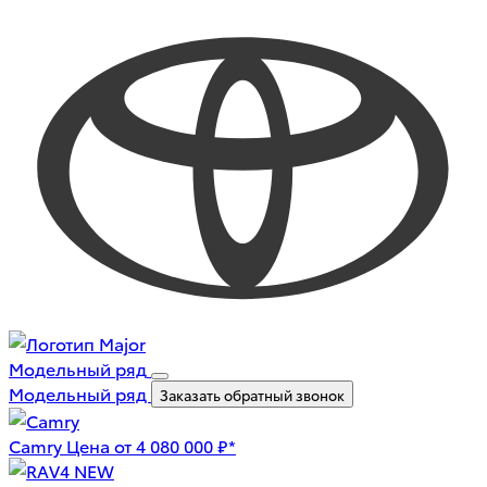
Модельный ряд
Модельный ряд
Заказать обратный звонок
Camry
Цена от 4 080 000 ₽*