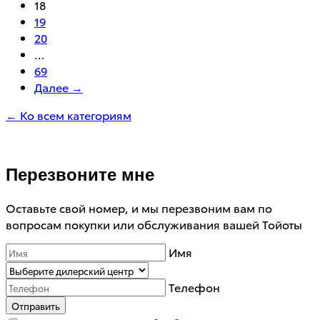
18
19
20
…
69
Далее →
← Ко всем категориям
Перезвоните мне
Оставьте свой номер, и мы перезвоним вам по
вопросам покупки или обслуживания вашей Тойоты
Имя
Телефон
Отправить