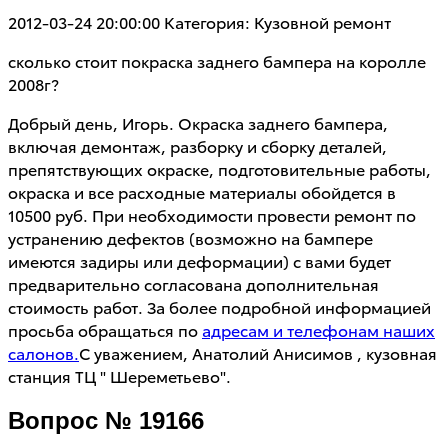
2012-03-24 20:00:00
Категория: Кузовной ремонт
сколько стоит покраска заднего бампера на королле
2008г?
Добрый день, Игорь. Окраска заднего бампера,
включая демонтаж, разборку и сборку деталей,
препятствующих окраске, подготовительные работы,
окраска и все расходные материалы обойдется в
10500 руб. При необходимости провести ремонт по
устранению дефектов (возможно на бампере
имеются задиры или деформации) с вами будет
предварительно согласована дополнительная
стоимость работ. За более подробной информацией
просьба обращаться по
адресам и телефонам наших
салонов.
С уважением, Анатолий Анисимов , кузовная
станция ТЦ " Шереметьево".
Вопрос № 19166