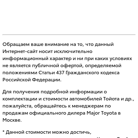
Обращаем ваше внимание на то, что данный
Интернет-сайт носит исключительно
информационный характер и ни при каких условиях
не является публичной офертой, определяемой
положениями Статьи 437 Гражданского кодекса
Российской Федерации.
Для получения подробной информации о
комплектации и стоимости автомобилей Тойота и др.,
пожалуйста, обращайтесь к менеджерам по
продажам официального дилера Major Toyota в
Москве.
* Данной стоимости можно достичь,