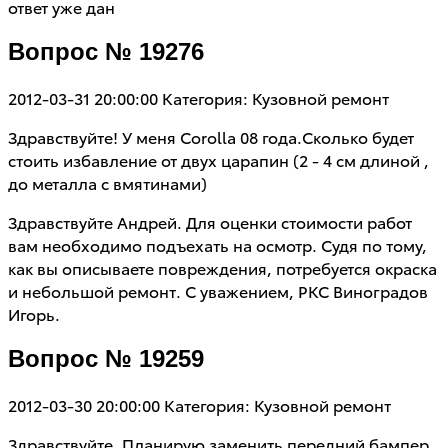
ответ уже дан
Вопрос № 19276
2012-03-31 20:00:00
Категория: Кузовной ремонт
Здравствуйте! У меня Corolla 08 года.Сколько будет
стоить избавление от двух царапин (2 - 4 см длиной ,
до металла с вмятинами)
Здравствуйте Андрей. Для оценки стоимости работ
вам необходимо подъехать на осмотр. Судя по тому,
как вы описываете повреждения, потребуется окраска
и небольшой ремонт. С уважением, РКС Виноградов
Игорь.
Вопрос № 19259
2012-03-30 20:00:00
Категория: Кузовной ремонт
Здравствуйте. Планирую заменить передний бампер