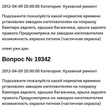
2012-04-09 20:00:00
Категория: Кузовной ремонт
Подскажите пожалуйста какой норматив времени
установлен заводом изготовителем на покраску
бампера заднего, крышки багажника, крыла заднего
правого.Предусмотрена ли заводом изготовителем
возможность окраски пятном (частичная окраска)
ответ уже дан
Вопрос № 19342
2012-04-09 20:00:00
Категория: Кузовной ремонт
Подскажите пожалуйста какой норматив времени
установлен заводом изготовителем на покраску
бампера заднего, крышки багажника, крыла заднего
правого.Предусмотрена ли заводом изготовителем
возможность окраски пятном (частичная окраска)