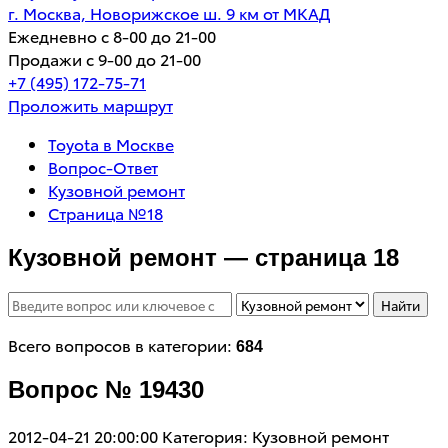
г. Москва, Новорижское ш. 9 км от МКАД
Ежедневно с 8-00 до 21-00
Продажи с 9-00 до 21-00
+7 (495) 172-75-71
Проложить маршрут
Toyota в Москве
Вопрос-Ответ
Кузовной ремонт
Страница №18
Кузовной ремонт — страница 18
Найти
Всего вопросов в категории:
684
Вопрос № 19430
2012-04-21 20:00:00
Категория: Кузовной ремонт