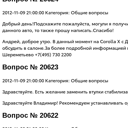
2012-11-09 21:00:00
Категория: Общие вопросы
Добрый день!Подскажите пожалуйста, могули я получит
данного авто, то также прошу написать.Спасибо!
Андрей, доброе утро. В данный момент на Corolla X с Д
обсудить в салоне.За более подробной информацией
Шереметьево +7(495) 730 2200
Вопрос № 20623
2012-11-09 21:00:00
Категория: Общие вопросы
Здравствуйте. Есть желание заменить втулки стабилиза
Здравствуйте Владимир! Рекомендуем устанавливать о
Вопрос № 20622