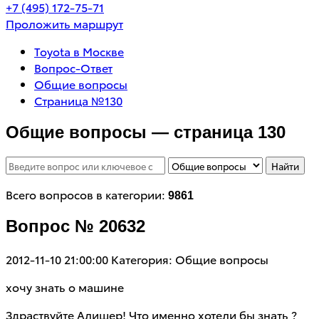
+7 (495) 172-75-71
Проложить маршрут
Toyota в Москве
Вопрос-Ответ
Общие вопросы
Страница №130
Общие вопросы — страница 130
Найти
Всего вопросов в категории:
9861
Вопрос № 20632
2012-11-10 21:00:00
Категория: Общие вопросы
хочу знать о машине
Здраствуйте Алишер! Что именно хотели бы знать ?