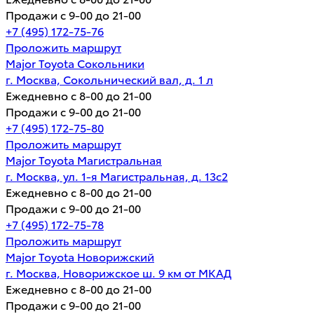
Продажи с 9-00 до 21-00
+7 (495) 172-75-76
Проложить маршрут
Major Toyota Сокольники
г. Москва, Сокольнический вал, д. 1 л
Ежедневно с 8-00 до 21-00
Продажи с 9-00 до 21-00
+7 (495) 172-75-80
Проложить маршрут
Major Toyota Магистральная
г. Москва, ул. 1-я Магистральная, д. 13с2
Ежедневно с 8-00 до 21-00
Продажи с 9-00 до 21-00
+7 (495) 172-75-78
Проложить маршрут
Major Toyota Новорижский
г. Москва, Новорижское ш. 9 км от МКАД
Ежедневно с 8-00 до 21-00
Продажи с 9-00 до 21-00