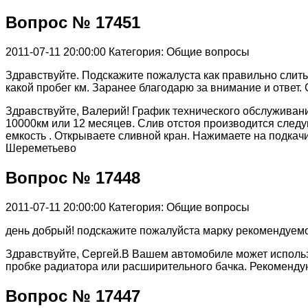
Вопрос № 17451
2011-07-11 20:00:00
Категория: Общие вопросы
Здравствуйте. Подскажите пожалуста как правильно слить 
какой пробег км. Заранее благодарю за внимание и ответ.
Здравствуйте, Валерий! График технического обслуживани
10000км или 12 месяцев. Слив отстоя производится следу
емкость . Открываете сливной кран. Нажимаете на подкач
Шереметьево
Вопрос № 17448
2011-07-11 20:00:00
Категория: Общие вопросы
день добрый! подскажите пожалуйста марку рекомендуемой
Здравствуйте, Сергей.В Вашем автомобиле может исполь
пробке радиатора или расширительного бачка. Рекоменду
Вопрос № 17447