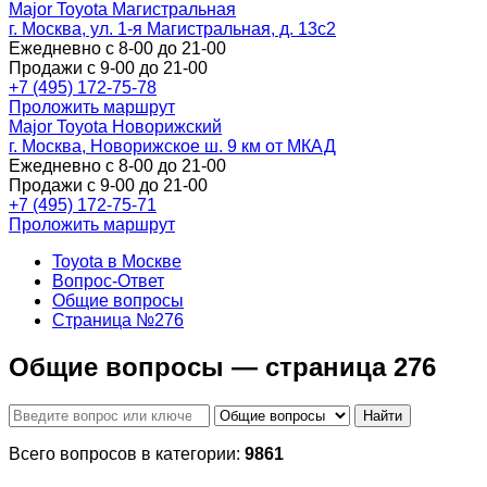
Major Toyota Магистральная
г. Москва, ул. 1-я Магистральная, д. 13с2
Ежедневно с 8-00 до 21-00
Продажи с 9-00 до 21-00
+7 (495) 172-75-78
Проложить маршрут
Major Toyota Новорижский
г. Москва, Новорижское ш. 9 км от МКАД
Ежедневно с 8-00 до 21-00
Продажи с 9-00 до 21-00
+7 (495) 172-75-71
Проложить маршрут
Toyota в Москве
Вопрос-Ответ
Общие вопросы
Страница №276
Общие вопросы — страница 276
Найти
Всего вопросов в категории:
9861