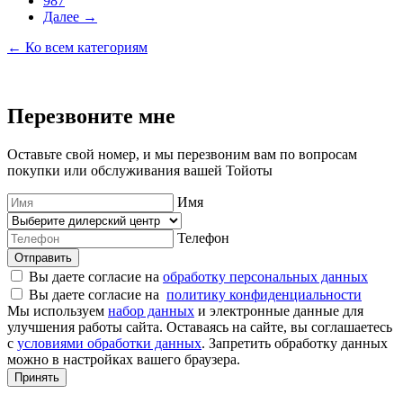
987
Далее →
← Ко всем категориям
Перезвоните мне
Оставьте свой номер, и мы перезвоним вам по вопросам
покупки или обслуживания вашей Тойоты
Имя
Телефон
Отправить
Вы даете согласие на
обработку персональных данных
Вы даете согласие на
политику конфиденциальности
Мы используем
набор данных
и электронные данные для
улучшения работы сайта. Оставаясь на сайте, вы соглашаетесь
с
условиями обработки данных
. Запретить обработку данных
можно в настройках вашего браузера.
Принять