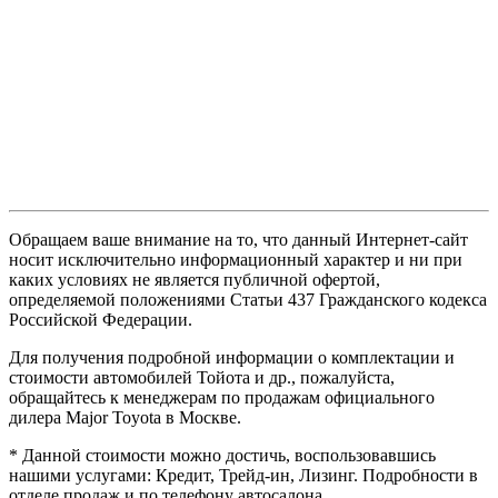
Обращаем ваше внимание на то, что данный Интернет-сайт
носит исключительно информационный характер и ни при
каких условиях не является публичной офертой,
определяемой положениями Статьи 437 Гражданского кодекса
Российской Федерации.
Для получения подробной информации о комплектации и
стоимости автомобилей Тойота и др., пожалуйста,
обращайтесь к менеджерам по продажам официального
дилера Major Toyota в Москве.
* Данной стоимости можно достичь, воспользовавшись
нашими услугами: Кредит, Трейд-ин, Лизинг. Подробности в
отделе продаж и по телефону автосалона.