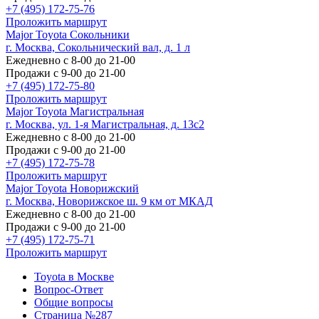
+7 (495) 172-75-76
Проложить маршрут
Major Toyota Сокольники
г. Москва, Сокольнический вал, д. 1 л
Ежедневно с 8-00 до 21-00
Продажи с 9-00 до 21-00
+7 (495) 172-75-80
Проложить маршрут
Major Toyota Магистральная
г. Москва, ул. 1-я Магистральная, д. 13с2
Ежедневно с 8-00 до 21-00
Продажи с 9-00 до 21-00
+7 (495) 172-75-78
Проложить маршрут
Major Toyota Новорижский
г. Москва, Новорижское ш. 9 км от МКАД
Ежедневно с 8-00 до 21-00
Продажи с 9-00 до 21-00
+7 (495) 172-75-71
Проложить маршрут
Toyota в Москве
Вопрос-Ответ
Общие вопросы
Страница №287