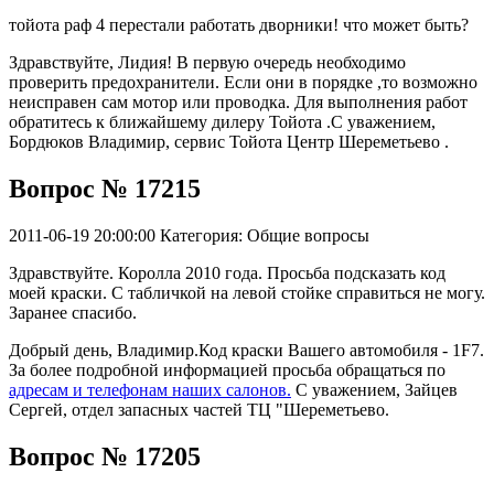
тойота раф 4 перестали работать дворники! что может быть?
Здравствуйте, Лидия! В первую очередь необходимо
проверить предохранители. Если они в порядке ,то возможно
неисправен сам мотор или проводка. Для выполнения работ
обратитесь к ближайшему дилеру Тойота .С уважением,
Бордюков Владимир, сервис Тойота Центр Шереметьево .
Вопрос № 17215
2011-06-19 20:00:00
Категория: Общие вопросы
Здравствуйте. Королла 2010 года. Просьба подсказать код
моей краски. С табличкой на левой стойке справиться не могу.
Заранее спасибо.
Добрый день, Владимир.Код краски Вашего автомобиля - 1F7.
За более подробной информацией просьба обращаться по
адресам и телефонам наших салонов.
С уважением, Зайцев
Сергей, отдел запасных частей ТЦ "Шереметьево.
Вопрос № 17205