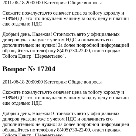
2011-06-18 20:00:00
Категория: Общие вопросы
Скожите пожалуста,что означает цена за тойоту короллу и
+18%НДС это что покупаеш машину за одну цену и платиш
еще отдельно НДС
Добрый день, Надежда! Стоимость авто у официальных
дилеров указана уже с учетом НДС и оплачивать его
дополнительно не нужно! За более подробной информацией
обращайтесь по телефону 8(495)730-22-00, отдел продаж
Тойота Центр "Шереметьево".
Вопрос № 17204
2011-06-18 20:00:00
Категория: Общие вопросы
Скожите пожалуста,что означает цена за тойоту короллу и
+18%НДС это что покупаеш машину за одну цену и платиш
еще отдельно НДС
Добрый день, Надежда! Стоимость авто у официальных
дилеров указана уже с учетом НДС и оплачивать его
дополнительно не нужно! За более подробной информацией
обращайтесь по телефону 8(495)730-22-00, отдел продаж
Тойота Центр "Шереметьево".