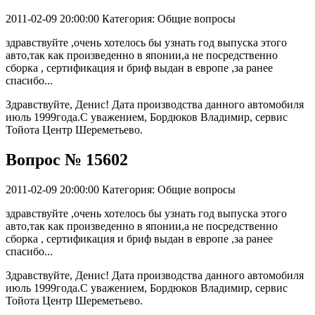
2011-02-09 20:00:00
Категория: Общие вопросы
здравствуйте ,очень хотелось бы узнать год выпуска этого
авто,так как произведенно в японии,а не посредственно
сборка , сертификация и бриф выдан в европе ,за ранее
спасибо...
Здравствуйте, Денис! Дата производства данного автомобиля
июль 1999года.С уважением, Бордюков Владимир, сервис
Тойота Центр Шереметьево.
Вопрос № 15602
2011-02-09 20:00:00
Категория: Общие вопросы
здравствуйте ,очень хотелось бы узнать год выпуска этого
авто,так как произведенно в японии,а не посредственно
сборка , сертификация и бриф выдан в европе ,за ранее
спасибо...
Здравствуйте, Денис! Дата производства данного автомобиля
июль 1999года.С уважением, Бордюков Владимир, сервис
Тойота Центр Шереметьево.