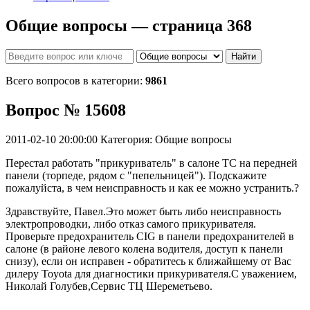
Общие вопросы — страница 368
Найти
Всего вопросов в категории:
9861
Вопрос № 15608
2011-02-10 20:00:00
Категория: Общие вопросы
Перестал работать "прикуриватель" в салоне ТС на передней
панели (торпеде, рядом с "пепельницей"). Подскажите
пожалуйста, в чем неисправность и как ее можно устранить.?
Здравствуйте, Павел.Это может быть либо неисправность
электропроводки, либо отказ самого прикуривателя.
Проверьте предохранитель CIG в панели предохранителей в
салоне (в районе левого колена водителя, доступ к панели
снизу), если он исправен - обратитесь к ближайшему от Вас
дилеру Toyota для диагностики прикуривателя.С уважением,
Николай Голубев,Сервис ТЦ Шереметьево.