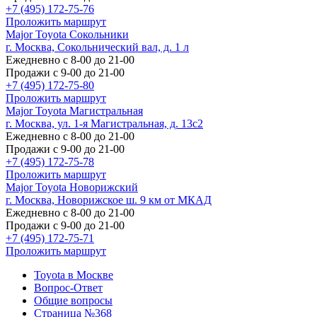
+7 (495) 172-75-76
Проложить маршрут
Major Toyota Сокольники
г. Москва, Сокольнический вал, д. 1 л
Ежедневно с 8-00 до 21-00
Продажи с 9-00 до 21-00
+7 (495) 172-75-80
Проложить маршрут
Major Toyota Магистральная
г. Москва, ул. 1-я Магистральная, д. 13с2
Ежедневно с 8-00 до 21-00
Продажи с 9-00 до 21-00
+7 (495) 172-75-78
Проложить маршрут
Major Toyota Новорижский
г. Москва, Новорижское ш. 9 км от МКАД
Ежедневно с 8-00 до 21-00
Продажи с 9-00 до 21-00
+7 (495) 172-75-71
Проложить маршрут
Toyota в Москве
Вопрос-Ответ
Общие вопросы
Страница №368