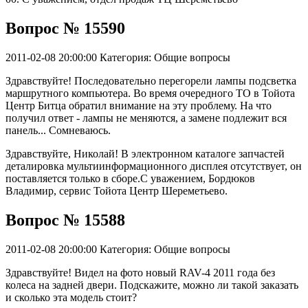
Вопрос № 15590
2011-02-08 20:00:00
Категория: Общие вопросы
Здравствуйте! Последовательно перегорели лампы подсветка
маршрутного компьютера. Во время очередного ТО в Тойота
Центр Битца обратил внимание на эту проблему. На что
получил ответ - лампы не меняются, а замене подлежит вся
панель... Сомневаюсь.
Здравствуйте, Николай! В электронном каталоге запчастей
деталировка мультиинформационного дисплея отсутствует, он
поставляется только в сборе.С уважением, Бордюков
Владимир, сервис Тойота Центр Шереметьево.
Вопрос № 15588
2011-02-08 20:00:00
Категория: Общие вопросы
Здравствуйте! Видел на фото новый RAV-4 2011 года без
колеса на задней двери. Подскажите, можно ли такой заказать
и сколько эта модель стоит?