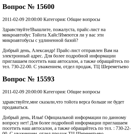
Вопрос № 15600
2011-02-09 20:00:00
Категория: Общие вопросы
Здравствуйте!Вышлите, пожалуста, прайс-лист на
микроавтобус Тойота Хайс!Имеются ли у вас эти
микроавтобусы с удлиненной базой?
Добрый день, Александр! Прайс-лист отправлен Вам на
электронный адрес. Для более подробной информации
приглашаем посетить наш автосалон, а также обращайтесь по
тел. 730-22-00. С уважением, отдел продаж, ТЦ Шереметьево
Вопрос № 15593
2011-02-09 20:00:00
Категория: Общие вопросы
здравствуйте,мне сказали,что тойота верса больше не будет
продаваться.
Добрый день, Илья! Официальной информации по данному
вопросу нет! Для более подробной информации приглашаем
посетить наш автосалон, а также обращайтесь по тел. : 730-22-
00. С уважением, отдел продаж ТЦ Шереметьево