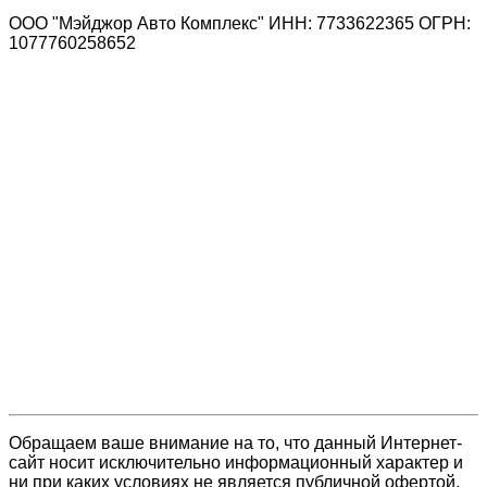
ООО "Мэйджор Авто Комплекс" ИНН: 7733622365 ОГРН:
1077760258652
Обращаем ваше внимание на то, что данный Интернет-
сайт носит исключительно информационный характер и
ни при каких условиях не является публичной офертой,