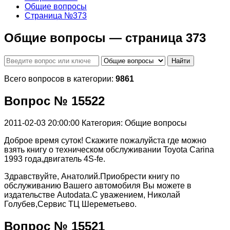
Общие вопросы
Страница №373
Общие вопросы — страница 373
Найти
Всего вопросов в категории:
9861
Вопрос № 15522
2011-02-03 20:00:00
Категория: Общие вопросы
Доброе время суток! Скажите пожалуйста где можно
взять книгу о техническом обслуживании Toyota Carina
1993 года,двигатель 4S-fe.
Здравствуйте, Анатолий.Приобрести книгу по
обслуживанию Вашего автомобиля Вы можете в
издательстве Autodata.С уважением, Николай
Голубев,Сервис ТЦ Шереметьево.
Вопрос № 15521