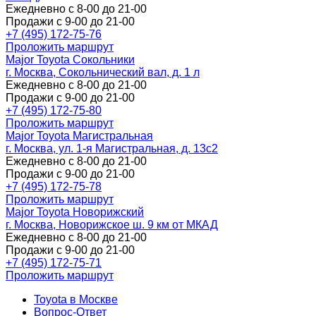
Ежедневно с 8-00 до 21-00
Продажи с 9-00 до 21-00
+7 (495) 172-75-76
Проложить маршрут
Major Toyota Сокольники
г. Москва, Сокольнический вал, д. 1 л
Ежедневно с 8-00 до 21-00
Продажи с 9-00 до 21-00
+7 (495) 172-75-80
Проложить маршрут
Major Toyota Магистральная
г. Москва, ул. 1-я Магистральная, д. 13с2
Ежедневно с 8-00 до 21-00
Продажи с 9-00 до 21-00
+7 (495) 172-75-78
Проложить маршрут
Major Toyota Новорижский
г. Москва, Новорижское ш. 9 км от МКАД
Ежедневно с 8-00 до 21-00
Продажи с 9-00 до 21-00
+7 (495) 172-75-71
Проложить маршрут
Toyota в Москве
Вопрос-Ответ