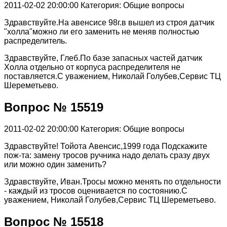
2011-02-02 20:00:00
Категория: Общие вопросы
Здравствуйте.На авенсисе 98г.в вышел из строя датчик
"холла"можно ли его заменить не меняв полностью
распределитель.
Здравствуйте, Глеб.По базе запасных частей датчик
Холла отдельно от корпуса распределителя не
поставляется.С уважением, Николай Голубев,Сервис ТЦ
Шереметьево.
Вопрос № 15519
2011-02-02 20:00:00
Категория: Общие вопросы
Здравствуйте! Тойота Авенсис,1999 года Подскажите
пож-та: замену тросов ручника надо делать сразу двух
или можно один заменить?
Здравствуйте, Иван.Тросы можно менять по отдельности
- каждый из тросов оценивается по состоянию.С
уважением, Николай Голубев,Сервис ТЦ Шереметьево.
Вопрос № 15518