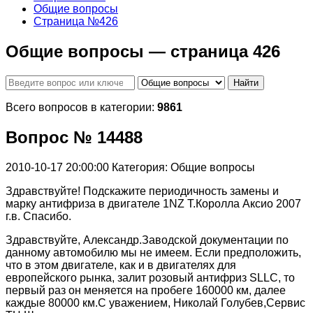
Общие вопросы
Страница №426
Общие вопросы — страница 426
Найти
Всего вопросов в категории:
9861
Вопрос № 14488
2010-10-17 20:00:00
Категория: Общие вопросы
Здравствуйте! Подскажите периодичность замены и
марку антифриза в двигателе 1NZ Т.Королла Аксио 2007
г.в. Спасибо.
Здравствуйте, Александр.Заводской документации по
данному автомобилю мы не имеем. Если предположить,
что в этом двигателе, как и в двигателях для
европейского рынка, залит розовый антифриз SLLC, то
первый раз он меняется на пробеге 160000 км, далее
каждые 80000 км.С уважением, Николай Голубев,Сервис