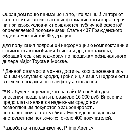
Обращаем ваше внимание на то, что данный Интернет-
сайт носит исключительно информационный характер и
ни при каких условиях не является публичной офертой,
определяемой положениями Статьи 437 Гражданского
кодекса Российской Федерации.
Для получения подробной информации о комплектации и
стоимости автомобилей Тойота и др., пожалуйста,
обращайтесь к менеджерам по продажам официального
дилера Major Toyota в Москве.
* Данной стоимости можно достичь, воспользовавшись
нашими услугами: Кредит, Трейд-ин, Лизинг. Подробности
в отделе продаж и по телефону автосалона.
** Вы будете перемещены на сайт Major Auto для
внесения предоплаты в размере 16 000 руб. Внесение
предоплаты является надежным средством,
позволяющим покупателю забронировать
понравившийся автомобиль. Еженедельно данным
инструментом пользуются около 400 покупателей.
Разработка и продвижение: Primo.Agency