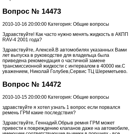
Вопрос № 14473
2010-10-16 20:00:00
Категория: Общие вопросы
Здравствуйте! Как часто нужно менять жидкость в АКПП
RAV-4 2001 года?
Здравствуйте, Алексей.В автомобилях указанных Вами
лет выпуска в руководстве для владельца была
приведена рекомендация о частичной замене
трансмиссионной жидкости с интервалом в 40000 км.С
уважением, Николай Голубев,Сервис ТЦ Шереметьево.
Вопрос № 14472
2010-10-15 20:00:00
Категория: Общие вопросы
здравствуйте я хотел узнать 1 вопрос если порвался
ремень ГРМ какие последствия?
Здравствуйте, Геннадий.Обрыв ремня ГРМ может
привести к повреждению клапанов даже на автомобиле,
имеющем соответствующие выемки в поршнях - все