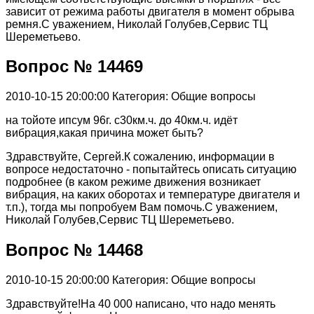
зависит от режима работы двигателя в момент обрыва
ремня.С уважением, Николай Голубев,Сервис ТЦ
Шереметьево.
Вопрос № 14469
2010-10-15 20:00:00
Категория: Общие вопросы
на тойоте ипсум 96г. с30км.ч. до 40км.ч. идёт
вибрация,какая причина может быть?
Здравствуйте, Сергей.К сожалению, информации в
вопросе недостаточно - попытайтесь описать ситуацию
подробнее (в каком режиме движения возникает
вибрация, на каких оборотах и температуре двигателя и
т.п.), тогда мы попробуем Вам помочь.С уважением,
Николай Голубев,Сервис ТЦ Шереметьево.
Вопрос № 14468
2010-10-15 20:00:00
Категория: Общие вопросы
Здравствуйте!На 40 000 написано, что надо менять