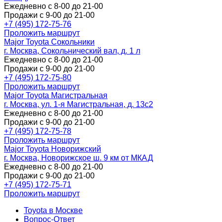
Ежедневно с 8-00 до 21-00
Продажи с 9-00 до 21-00
+7 (495) 172-75-76
Проложить маршрут
Major Toyota Сокольники
г. Москва, Сокольнический вал, д. 1 л
Ежедневно с 8-00 до 21-00
Продажи с 9-00 до 21-00
+7 (495) 172-75-80
Проложить маршрут
Major Toyota Магистральная
г. Москва, ул. 1-я Магистральная, д. 13с2
Ежедневно с 8-00 до 21-00
Продажи с 9-00 до 21-00
+7 (495) 172-75-78
Проложить маршрут
Major Toyota Новорижский
г. Москва, Новорижское ш. 9 км от МКАД
Ежедневно с 8-00 до 21-00
Продажи с 9-00 до 21-00
+7 (495) 172-75-71
Проложить маршрут
Toyota в Москве
Вопрос-Ответ